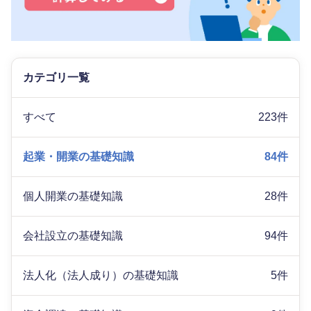
カテゴリ一覧
すべて
223件
起業・開業の基礎知識
84件
個人開業の基礎知識
28件
会社設立の基礎知識
94件
法人化（法人成り）の基礎知識
5件