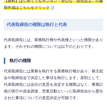
【無料】はじめてでもカンタン・安心な「会社設立」の書
類作成はこちらをクリック
代表取締役の権限は執行と代表
代表取締役には、業務執行権や代表権といった権限があり
ます。それぞれの権限については以下のとおりです。
執行の権限
代表取締役には業務を執行する業務執行権があり、株主総
会や取締役会で決定した事項を執行します。原則として、
代表取締役には会社の意思を決定する権限はなく、事業計
画の実行や資金調達、営業活動といった取締役会から委任
された事項についての意思決定が可能です。