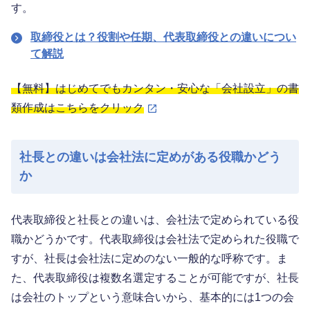
す。
取締役とは？役割や任期、代表取締役との違いについ
て解説
【無料】はじめてでもカンタン・安心な「会社設立」の書
類作成はこちらをクリック
社長との違いは会社法に定めがある役職かどう
か
代表取締役と社長との違いは、会社法で定められている役
職かどうかです。代表取締役は会社法で定められた役職で
すが、社長は会社法に定めのない一般的な呼称です。ま
た、代表取締役は複数名選定することが可能ですが、社長
は会社のトップという意味合いから、基本的には1つの会