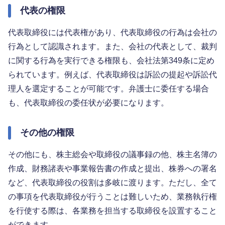
代表の権限
代表取締役には代表権があり、代表取締役の行為は会社の
行為として認識されます。また、会社の代表として、裁判
に関する行為を実行できる権限も、会社法第349条に定め
られています。例えば、代表取締役は訴訟の提起や訴訟代
理人を選定することが可能です。弁護士に委任する場合
も、代表取締役の委任状が必要になります。
その他の権限
その他にも、株主総会や取締役の議事録の他、株主名簿の
作成、財務諸表や事業報告書の作成と提出、株券への署名
など、代表取締役の役割は多岐に渡ります。ただし、全て
の事項を代表取締役が行うことは難しいため、業務執行権
を行使する際は、各業務を担当する取締役を設置すること
ができます。