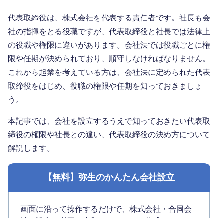
代表取締役は、株式会社を代表する責任者です。社長も会
社の指揮をとる役職ですが、代表取締役と社長では法律上
の役職や権限に違いがあります。会社法では役職ごとに権
限や任期が決められており、順守しなければなりません。
これから起業を考えている方は、会社法に定められた代表
取締役をはじめ、役職の権限や任期を知っておきましょ
う。
本記事では、会社を設立するうえで知っておきたい代表取
締役の権限や社長との違い、代表取締役の決め方について
解説します。
【無料】弥生のかんたん会社設立
画面に沿って操作するだけで、株式会社・合同会