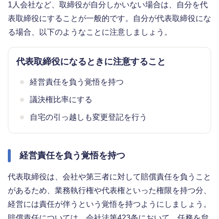
1人会社など、取締役が自分しかいない場合は、自分を代
表取締役にすることが一般的です。自分が代表取締役にな
る場合、以下のようなことに注意しましょう。
代表取締役になるときに注意すること
経営責任を負う覚悟を持つ
議決権比率にする
自宅の引っ越しも変更登記を行う
経営責任を負う覚悟を持つ
代表取締役は、会社や第三者に対して賠償責任を負うこと
があるため、業務執行権や代表権といった権限を持つ分、
経営には責任が伴うという覚悟を持つようにしましょう。
賠償責任については、会社法第423条において、任務を怠