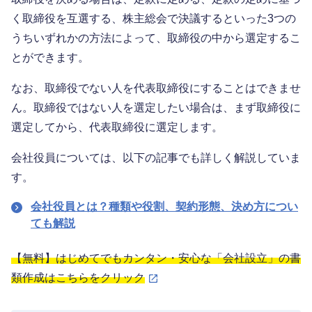
く取締役を互選する、株主総会で決議するといった3つの
うちいずれかの方法によって、取締役の中から選定するこ
とができます。
なお、取締役でない人を代表取締役にすることはできませ
ん。取締役ではない人を選定したい場合は、まず取締役に
選定してから、代表取締役に選定します。
会社役員については、以下の記事でも詳しく解説していま
す。
会社役員とは？種類や役割、契約形態、決め方につい
ても解説
【無料】はじめてでもカンタン・安心な「会社設立」の書
類作成はこちらをクリック