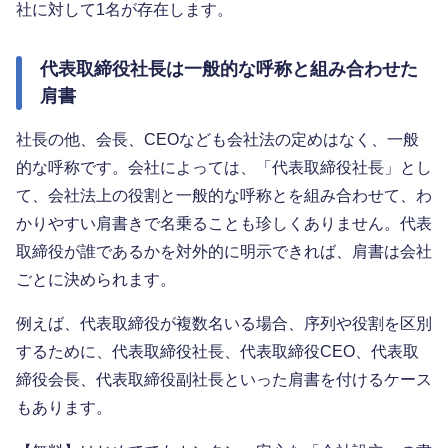
社に対して1名が存在します。
代表取締役社長は一般的な呼称と組み合わせた
肩書
社長の他、会長、CEOなども会社法の定めはなく、一般
的な呼称です。会社によっては、「代表取締役社長」とし
て、会社法上の役割と一般的な呼称とを組み合わせて、わ
かりやすい肩書きで名乗ることも珍しくありません。代表
取締役が誰であるかを対外的に明示できれば、肩書は会社
ごとに決められます。
例えば、代表取締役が複数名いる場合、序列や役割を区別
するために、代表取締役社長、代表取締役CEO、代表取
締役会長、代表取締役副社長といった肩書を付けるケース
もあります。