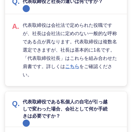
代表取締役と社長の違いは何ですか？
代表取締役は会社法で定められた役職です
が、社長は会社法に定めのない一般的な呼称
である点が異なります。代表取締役は複数名
選定できますが、社長は基本的に1名です。
「代表取締役社長」はこれらを組み合わせた
肩書です。詳しくは
こちら
をご確認くださ
い。
代表取締役である私個人の自宅が引っ越
しで変わった場合、会社として何か手続
きは必要ですか？