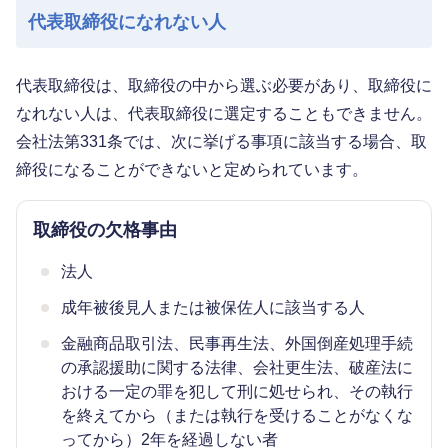
代表取締役になれない人
代表取締役は、取締役の中から選ぶ必要があり、取締役に
なれない人は、代表取締役に選定することもできません。
会社法第331条では、次に挙げる事項に該当する場合、取
締役になることができないと定められています。
取締役の欠格事由
法人
成年被後見人または被保佐人に該当する人
金融商品取引法、民事再生法、外国倒産処理手続
の承認援助に関する法律、会社更生法、破産法に
おける一定の罪を犯して刑に処せられ、その執行
を終えてから（または執行を受けることがなくな
ってから）2年を経過しない者