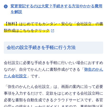
変更登記するのは大変？手続きする方法やかかる費用
を解説
【無料】はじめてでもカンタン・安心な「会社設立」の書
類作成はこちらをクリック
会社の設立手続きを手軽に行う方法
会社設立に必要な手続きを手軽に行いたい場合におすすめ
なのが、自分でかんたんに書類作成ができる「
弥生のかん
たん会社設立
」です。
「弥生のかんたん会社設立」は、画面の案内に沿って必要
事項を入力するだけで、定款をはじめとする会社設立時に
必要な書類を自動生成できるクラウドサービスです。各官
公庁への提出もしっかりガイドしますので、事前知識は不