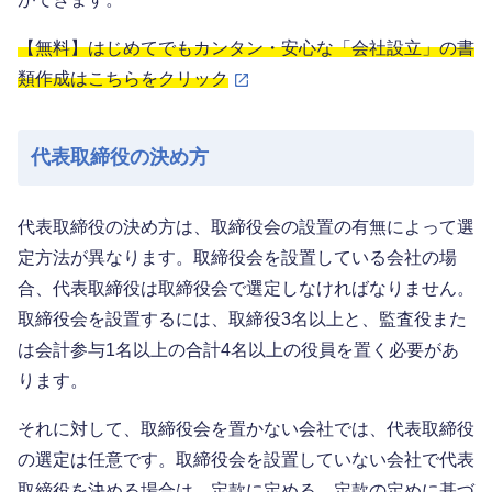
【無料】はじめてでもカンタン・安心な「会社設立」の書
類作成はこちらをクリック
代表取締役の決め方
代表取締役の決め方は、取締役会の設置の有無によって選
定方法が異なります。取締役会を設置している会社の場
合、代表取締役は取締役会で選定しなければなりません。
取締役会を設置するには、取締役3名以上と、監査役また
は会計参与1名以上の合計4名以上の役員を置く必要があ
ります。
それに対して、取締役会を置かない会社では、代表取締役
の選定は任意です。取締役会を設置していない会社で代表
取締役を決める場合は、定款に定める、定款の定めに基づ