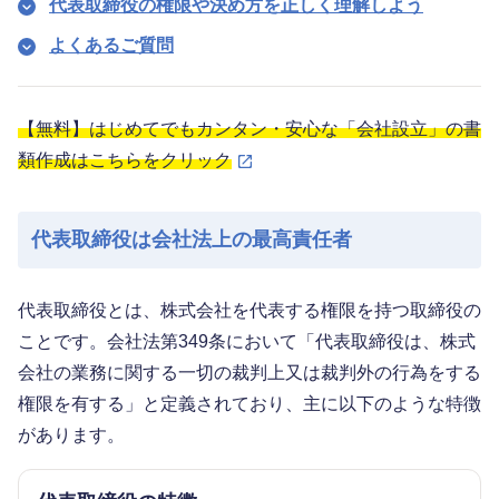
代表取締役の権限や決め方を正しく理解しよう
よくあるご質問
【無料】はじめてでもカンタン・安心な「会社設立」の書
類作成はこちらをクリック
代表取締役は会社法上の最高責任者
代表取締役とは、株式会社を代表する権限を持つ取締役の
ことです。会社法第349条において「代表取締役は、株式
会社の業務に関する一切の裁判上又は裁判外の行為をする
権限を有する」と定義されており、主に以下のような特徴
があります。