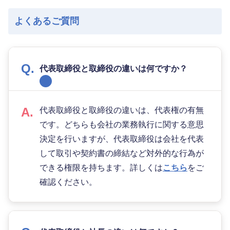
よくあるご質問
代表取締役と取締役の違いは何ですか？
代表取締役と取締役の違いは、代表権の有無
です。どちらも会社の業務執行に関する意思
決定を行いますが、代表取締役は会社を代表
して取引や契約書の締結など対外的な行為が
できる権限を持ちます。詳しくは
こちら
をご
確認ください。