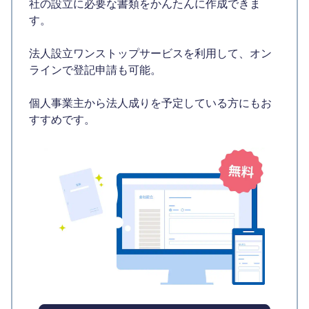
社の設立に必要な書類をかんたんに作成できま
す。
法人設立ワンストップサービスを利用して、オン
ラインで登記申請も可能。
個人事業主から法人成りを予定している方にもお
すすめです。