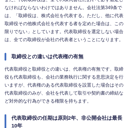
なければならないわけではありません。会社法第349条で
は、「取締役は、株式会社を代表する。ただし、他に代表
取締役その他株式会社を代表する者を定めた場合は、この
限りでない」としています。代表取締役を選定しない場合
は、全ての取締役が会社の代表者ということになります。
取締役との違いは代表権の有無
代表取締役と取締役との違いは、代表権の有無です。取締
役も代表取締役も、会社の業務執行に関する意思決定を行
いますが、代表権のある代表取締役を設置した場合はその
代表取締役のみが、会社を代表して取引や契約書の締結な
ど対外的な行為ができる権限を持ちます。
代表取締役の任期は原則2年、非公開会社は最長
10年