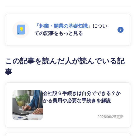
「起業・開業の基礎知識」
につい
ての記事をもっと見る
この記事を読んだ人が読んでいる記
事
会社設立手続きは自分でできる？か
かる費用や必要な手続きを解説
2026/06/25
更新