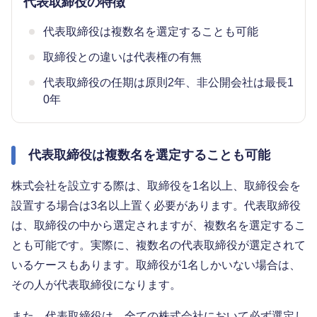
代表取締役の特徴
代表取締役は複数名を選定することも可能
取締役との違いは代表権の有無
代表取締役の任期は原則2年、非公開会社は最長1
0年
代表取締役は複数名を選定することも可能
株式会社を設立する際は、取締役を1名以上、取締役会を
設置する場合は3名以上置く必要があります。代表取締役
は、取締役の中から選定されますが、複数名を選定するこ
とも可能です。実際に、複数名の代表取締役が選定されて
いるケースもあります。取締役が1名しかいない場合は、
その人が代表取締役になります。
また、代表取締役は、全ての株式会社において必ず選定し