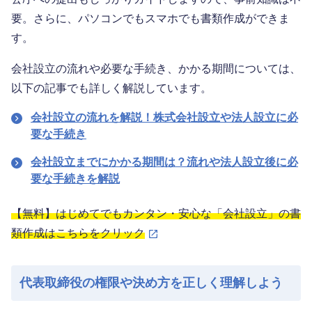
要。さらに、パソコンでもスマホでも書類作成ができま
す。
会社設立の流れや必要な手続き、かかる期間については、
以下の記事でも詳しく解説しています。
会社設立の流れを解説！株式会社設立や法人設立に必
要な手続き
会社設立までにかかる期間は？流れや法人設立後に必
要な手続きを解説
【無料】はじめてでもカンタン・安心な「会社設立」の書
類作成はこちらをクリック
代表取締役の権限や決め方を正しく理解しよう