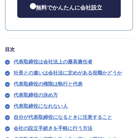
無料でかんたんに会社設立
目次
代表取締役は会社法上の最高責任者
社長との違いは会社法に定めがある役職かどうか
代表取締役の権限は執行と代表
代表取締役の決め方
代表取締役になれない人
自分が代表取締役になるときに注意すること
会社の設立手続きを手軽に行う方法