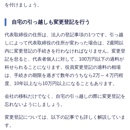
を付けましょう。
自宅の引っ越しも変更登記を行う
代表取締役の住所は、法人の登記事項の1つです。引っ越
しによって代表取締役の住所が変わった場合は、2週間以
内に変更登記の手続きを行わなければなりません。変更登
記を怠ると、代表者個人に対して、100万円以下の過料が
科せられることになります。役員変更登記の過料の相場
は、手続きの期限を過ぎて数年のうちなら2万～４万円程
度、10年以上なら10万円以上になることもあります。
会社の移転だけでなく、自宅の引っ越しの際に変更登記を
忘れないようにしましょう。
変更登記については、以下の記事でも詳しく解説していま
す。