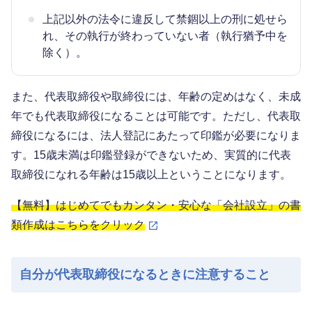
上記以外の法令に違反して禁錮以上の刑に処せら
れ、その執行が終わっていない者（執行猶予中を
除く）。
また、代表取締役や取締役には、年齢の定めはなく、未成
年でも代表取締役になることは可能です。ただし、代表取
締役になるには、法人登記にあたって印鑑が必要になりま
す。15歳未満は印鑑登録ができないため、実質的に代表
取締役になれる年齢は15歳以上ということになります。
【無料】はじめてでもカンタン・安心な「会社設立」の書
類作成はこちらをクリック
自分が代表取締役になるときに注意すること