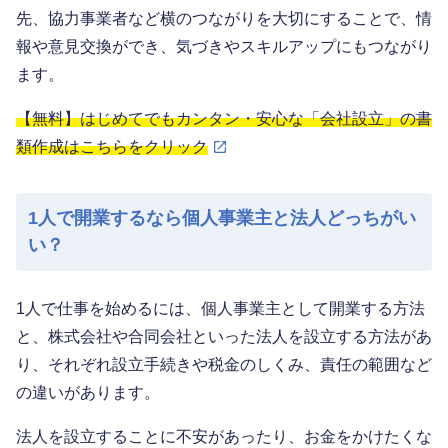
先、協力事業者など横のつながりを大切にすることで、情
報や意見交換ができ、気づきやスキルアップにもつながり
ます。
【無料】はじめてでもカンタン・安心な「会社設立」の書
類作成はこちらをクリック
1人で開業するなら個人事業主と法人どっちがい
い？
1人で仕事を始めるには、個人事業主として開業する方法
と、株式会社や合同会社といった法人を設立する方法があ
り、それぞれ設立手続きや税金のしくみ、責任の範囲など
の違いがあります。
法人を設立することに不安があったり、お金をかけたくな