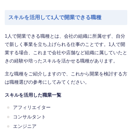
スキルを活用して1人で開業できる職種
1人で開業できる職種とは、会社の組織に所属せず、自分
で新しく事業を立ち上げられる仕事のことです。1人で開
業する場合、これまで会社や店舗など組織に属していたと
きの経験や培ったスキルを活かせる職種があります。
主な職種をご紹介しますので、これから開業を検討する方
は職種選びの参考にしてみてください。
スキルを活用した職業一覧
アフィリエイター
コンサルタント
エンジニア