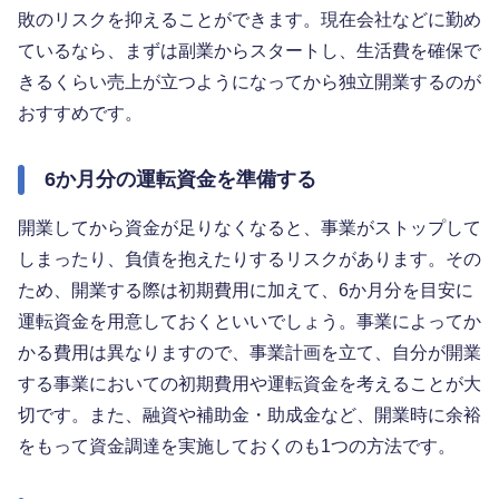
敗のリスクを抑えることができます。現在会社などに勤め
ているなら、まずは副業からスタートし、生活費を確保で
きるくらい売上が立つようになってから独立開業するのが
おすすめです。
6か月分の運転資金を準備する
開業してから資金が足りなくなると、事業がストップして
しまったり、負債を抱えたりするリスクがあります。その
ため、開業する際は初期費用に加えて、6か月分を目安に
運転資金を用意しておくといいでしょう。事業によってか
かる費用は異なりますので、事業計画を立て、自分が開業
する事業においての初期費用や運転資金を考えることが大
切です。また、融資や補助金・助成金など、開業時に余裕
をもって資金調達を実施しておくのも1つの方法です。