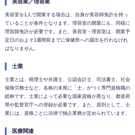
美容業／理容業
美容室を1人で開業する場合は、自身が美容師免許を持っ
ていることが条件となります。理容室の開業にも、同様に
理容師免許が必要です。また、美容室・理容室は、開業予
定日のおよそ1週間前までに保健所への届出を行わなけれ
ばなりません。
士業
士業とは、税理士や弁護士、公認会計士、司法書士、社会
保険労務士など、名称の末尾に「士」がつく専門資格職の
総称です。士業によって必要な国家資格が異なり、都道府
県や監督官庁への登録が必要です。また、原則として、士
業には、資格ごとに法律で独占業務が定められています。
医療関連