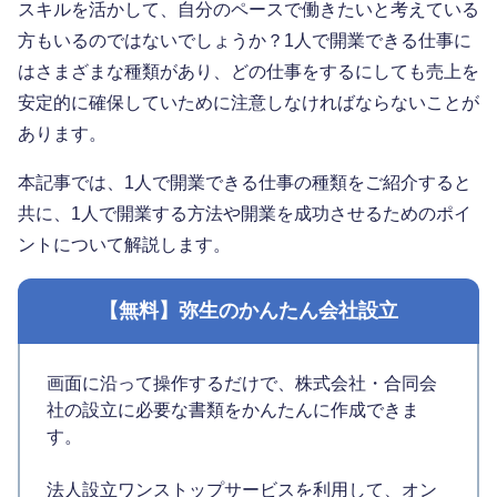
スキルを活かして、自分のペースで働きたいと考えている
方もいるのではないでしょうか？1人で開業できる仕事に
はさまざまな種類があり、どの仕事をするにしても売上を
安定的に確保していために注意しなければならないことが
あります。
本記事では、1人で開業できる仕事の種類をご紹介すると
共に、1人で開業する方法や開業を成功させるためのポイ
ントについて解説します。
【無料】弥生のかんたん会社設立
画面に沿って操作するだけで、株式会社・合同会
社の設立に必要な書類をかんたんに作成できま
す。
法人設立ワンストップサービスを利用して、オン