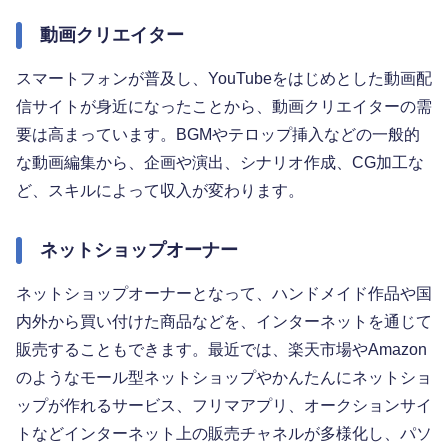
動画クリエイター
スマートフォンが普及し、YouTubeをはじめとした動画配
信サイトが身近になったことから、動画クリエイターの需
要は高まっています。BGMやテロップ挿入などの一般的
な動画編集から、企画や演出、シナリオ作成、CG加工な
ど、スキルによって収入が変わります。
ネットショップオーナー
ネットショップオーナーとなって、ハンドメイド作品や国
内外から買い付けた商品などを、インターネットを通じて
販売することもできます。最近では、楽天市場やAmazon
のようなモール型ネットショップやかんたんにネットショ
ップが作れるサービス、フリマアプリ、オークションサイ
トなどインターネット上の販売チャネルが多様化し、パソ