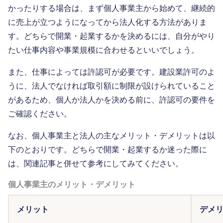
かったりする場合は、まず個人事業主から始めて、継続的
に売上が立つようになってから法人化する方法がありま
す。どちらで開業・起業するかを決めるには、自分がやり
たい仕事内容や事業規模に合わせるといいでしょう。
また、仕事によっては許認可が必要です。建設業許可のよ
うに、法人でなければ取引額に制限が設けられていること
があるため、個人か法人かを決める前に、許認可の要件を
ご確認ください。
なお、個人事業主と法人の主なメリット・デメリットは以
下のとおりです。どちらで開業・起業するか迷った際に
は、関連記事と併せて参考にしてみてください。
個人事業主のメリット・デメリット
メリット
デメ