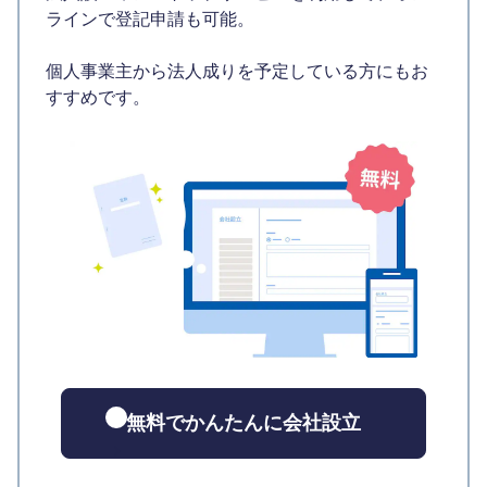
ラインで登記申請も可能。
個人事業主から法人成りを予定している方にもお
すすめです。
無料でかんたんに会社設立