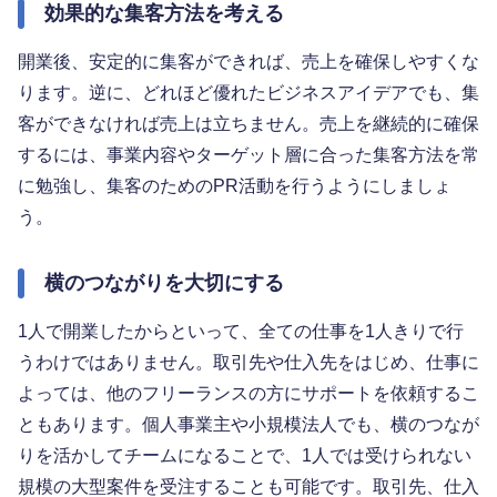
効果的な集客方法を考える
開業後、安定的に集客ができれば、売上を確保しやすくな
ります。逆に、どれほど優れたビジネスアイデアでも、集
客ができなければ売上は立ちません。売上を継続的に確保
するには、事業内容やターゲット層に合った集客方法を常
に勉強し、集客のためのPR活動を行うようにしましょ
う。
横のつながりを大切にする
1人で開業したからといって、全ての仕事を1人きりで行
うわけではありません。取引先や仕入先をはじめ、仕事に
よっては、他のフリーランスの方にサポートを依頼するこ
ともあります。個人事業主や小規模法人でも、横のつなが
りを活かしてチームになることで、1人では受けられない
規模の大型案件を受注することも可能です。取引先、仕入