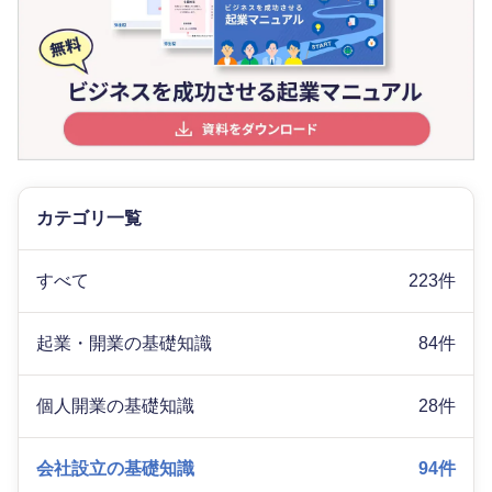
カテゴリ一覧
すべて
223件
起業・開業の基礎知識
84件
個人開業の基礎知識
28件
会社設立の基礎知識
94件