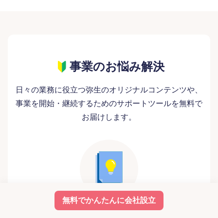
事業のお悩み解決
日々の業務に役立つ弥生のオリジナルコンテンツや、
事業を開始・継続するためのサポートツールを無料で
お届けします。
無料でかんたんに会社設立
お役立ち情報