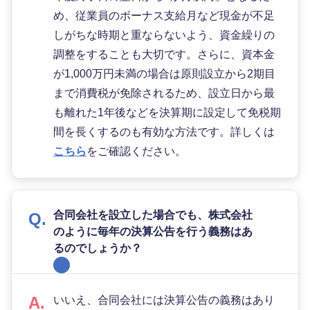
め、従業員のボーナス支給月など現金が不足
しがちな時期と重ならないよう、資金繰りの
調整をすることも大切です。さらに、資本金
が1,000万円未満の場合は原則設立から2期目
まで消費税が免除されるため、設立日から最
も離れた1年後などを決算期に設定して免税期
間を長くするのも有効な方法です。詳しくは
こちら
をご確認ください。
合同会社を設立した場合でも、株式会社
のように毎年の決算公告を行う義務はあ
るのでしょうか？
いいえ、合同会社には決算公告の義務はあり