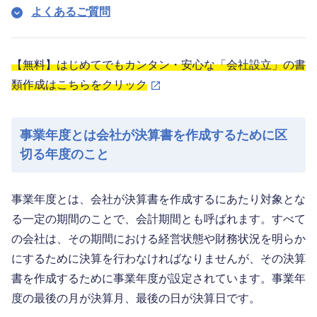
よくあるご質問
【無料】はじめてでもカンタン・安心な「会社設立」の書
類作成はこちらをクリック
事業年度とは会社が決算書を作成するために区
切る年度のこと
事業年度とは、会社が決算書を作成するにあたり対象とな
る一定の期間のことで、会計期間とも呼ばれます。すべて
の会社は、その期間における経営状態や財務状況を明らか
にするために決算を行わなければなりませんが、その決算
書を作成するために事業年度が設定されています。事業年
度の最後の月が決算月、最後の日が決算日です。