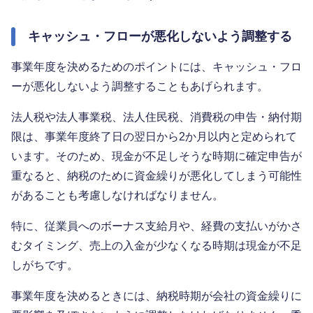
キャッシュ・フローが悪化しないよう調整する
事業年度を決めるためのポイントには、キャッシュ・フロ
ーが悪化しないよう調整することもあげられます。
法人税や法人事業税、法人住民税、消費税の申告・納付期
限は、事業年度終了日の翌日から2か月以内と定められて
います。そのため、現金が不足しそうな時期に確定申告が
重なると、納税のために資金繰りが悪化してしまう可能性
があることも考慮しなければなりません。
特に、従業員へのボーナス支給月や、経費の支払いがかさ
むタイミング、売上の入金が少なくなる時期は現金が不足
しがちです。
事業年度を決めるときには、納税時期が会社の資金繰りに