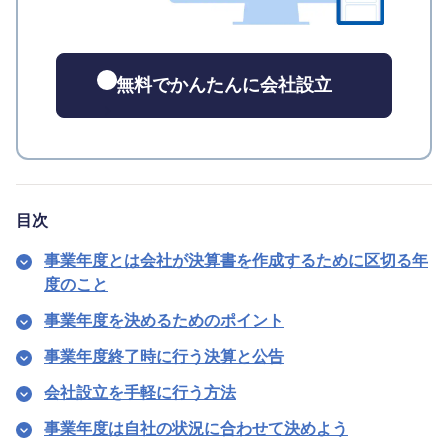
無料でかんたんに会社設立
目次
事業年度とは会社が決算書を作成するために区切る年
度のこと
事業年度を決めるためのポイント
事業年度終了時に行う決算と公告
会社設立を手軽に行う方法
事業年度は自社の状況に合わせて決めよう