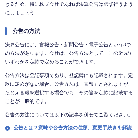
きるため、特に株式会社であれば決算公告は必ず行うよう
にしましょう。
公告の方法
決算公告には、官報公告・新聞公告・電子公告という3つ
の方法があります。会社は、公告方法として、この3つの
いずれかを定款で定めることができます。
公告方法は登記事項であり、登記簿にも記載されます。定
款に定めがない場合、公告方法は「官報」とされますが、
たとえ官報を選択する場合でも、その旨を定款に記載する
ことが一般的です。
公告の方法については以下の記事を併せてご覧ください。
公告とは？意味や公告方法の種類、変更手続きを解説