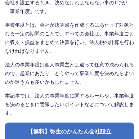
会社を設立するとき、決めなければならない事の1つが
「事業年度」です。
事業年度とは、会社が決算書を作成するにあたって対象と
なる一定の期間のことで、すべての会社は、事業年度ごと
に収支・損益をまとめて決算を行い、法人税の計算を行わ
なければなりません。
法人の事業年度は個人事業主とは違って任意で決められる
ので、起業にあたり、どうやって事業年度を決めたらよい
のか迷う方も多いかもしれません。
本記事では、法人の事業年度に関するルールや、事業年度
を決めるときに意識したいポイントなどについて解説しま
す。
【無料】弥生のかんたん会社設立