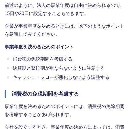
前述のように、法人の事業年度は自由に決められるので、
15日や20日に設定することもできます。
企業が事業年度を決めるときには、以下のようなポイント
を意識してみてください。
事業年度を決めるためのポイント
消費税の免税期間を考慮する
決算期と繁忙期が重ならないように注意する
キャッシュ・フローが悪化しないよう調整する
消費税の免税期間を考慮する
事業年度を決めるためのポイントには、消費税の免除期間
を考慮することがあげられます。
会社を設立するとき、事業年度の決め方によっては、消費