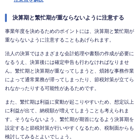
決算期と繁忙期が重ならないように注意する
事業年度を決めるためのポイントには、決算期と繁忙期が
重ならないように注意することもあげられます。
法人の決算ではさまざまな会計処理や書類の作成が必要に
なるうえ、決算後には確定申告も行わなければなりませ
ん。繁忙期と決算期が重なってしまうと、煩雑な事務作業
によって通常業務が滞ってしまったり、節税対策が立てら
れなかったりする可能性があるためです。
また、繁忙期は利益に変動が起こりやすいため、想定以上
に利益が出て、納税額が増えてしまうことも考えられま
す。そうならないよう、繁忙期が期首になるよう決算期を
設定すると節税対策が行いやすくなるため、税制面からも
検討してみるとよいでしょう。