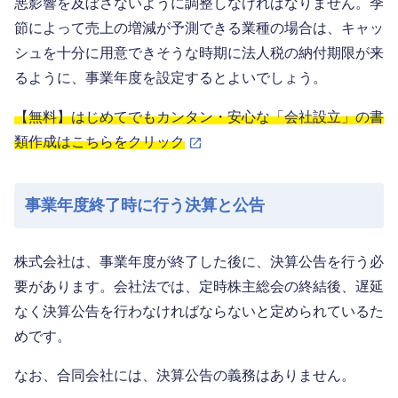
悪影響を及ぼさないように調整しなければなりません。季
節によって売上の増減が予測できる業種の場合は、キャッ
シュを十分に用意できそうな時期に法人税の納付期限が来
るように、事業年度を設定するとよいでしょう。
【無料】はじめてでもカンタン・安心な「会社設立」の書
類作成はこちらをクリック
事業年度終了時に行う決算と公告
株式会社は、事業年度が終了した後に、決算公告を行う必
要があります。会社法では、定時株主総会の終結後、遅延
なく決算公告を行わなければならないと定められているた
めです。
なお、合同会社には、決算公告の義務はありません。