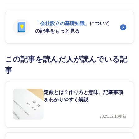
「会社設立の基礎知識」
について
の記事をもっと見る
この記事を読んだ人が読んでいる記
事
定款とは？作り方と意味、記載事項
をわかりやすく解説
2025/12/16
更新