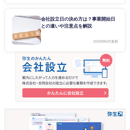
会社設立日の決め方は？事業開始日
との違いや注意点を解説
2026/06/25
更新