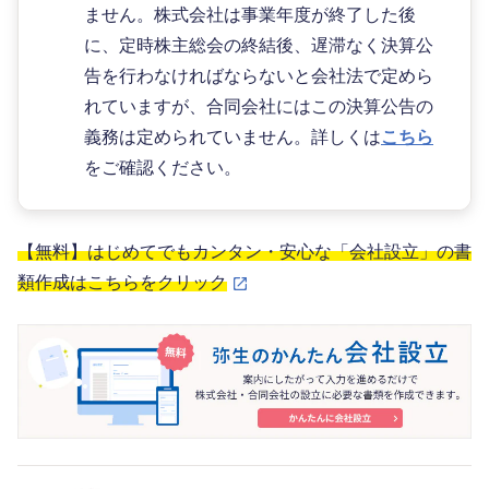
ません。株式会社は事業年度が終了した後
に、定時株主総会の終結後、遅滞なく決算公
告を行わなければならないと会社法で定めら
れていますが、合同会社にはこの決算公告の
義務は定められていません。詳しくは
こちら
をご確認ください。
【無料】はじめてでもカンタン・安心な「会社設立」の書
類作成はこちらをクリック