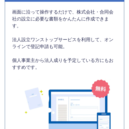
画面に沿って操作するだけで、株式会社・合同会
社の設立に必要な書類をかんたんに作成できま
す。
法人設立ワンストップサービスを利用して、オン
ラインで登記申請も可能。
個人事業主から法人成りを予定している方にもお
すすめです。