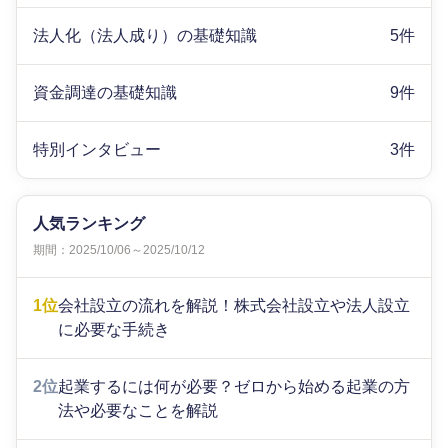
法人化（法人成り）の基礎知識
5件
資金調達の基礎知識
9件
特別インタビュー
3件
人気ランキング
期間：2025/10/06～2025/10/12
1位
会社設立の流れを解説！株式会社設立や法人設立
に必要な手続き
2位
起業するには何が必要？ゼロから始める起業の方
法や必要なことを解説