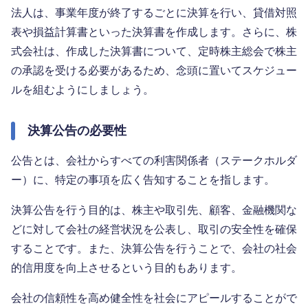
法人は、事業年度が終了するごとに決算を行い、貸借対照
表や損益計算書といった決算書を作成します。さらに、株
式会社は、作成した決算書について、定時株主総会で株主
の承認を受ける必要があるため、念頭に置いてスケジュー
ルを組むようにしましょう。
決算公告の必要性
公告とは、会社からすべての利害関係者（ステークホルダ
ー）に、特定の事項を広く告知することを指します。
決算公告を行う目的は、株主や取引先、顧客、金融機関な
どに対して会社の経営状況を公表し、取引の安全性を確保
することです。また、決算公告を行うことで、会社の社会
的信用度を向上させるという目的もあります。
会社の信頼性を高め健全性を社会にアピールすることがで