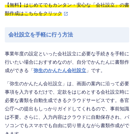
【無料】はじめてでもカンタン・安心な「会社設立」の書
類作成はこちらをクリック
会社設立を手軽に行う方法
事業年度の設定といった会社設立に必要な手続きを手軽に
行いたい場合におすすめなのが、自分でかんたんに書類作
成ができる「
弥生のかんたん会社設立
」です。
「弥生のかんたん会社設立」は、画面の案内に沿って必要
事項を入力するだけで、定款をはじめとする会社設立時に
必要な書類を自動生成できるクラウドサービスです。各官
公庁への提出もしっかりガイドしてくれるので、事前知識
は不要。さらに、入力内容はクラウドに自動保存され、パ
ソコンでもスマホでも自由に切り替えながら書類作成がで
きます。