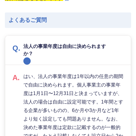
よくあるご質問
法人の事業年度は自由に決められます
か？
はい、法人の事業年度は1年以内の任意の期間
で自由に決められます。個人事業主の事業年
度は1月1日〜12月31日と決まっていますが、
法人の場合は自由に設定可能です。1年間とす
る企業が多いものの、6か月や3か月など1年
より短く設定しても問題ありません。なお、
決めた事業年度は定款に記載するのが一般的
ですが、たとえ記載しなくても設立日から2か