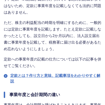
はないため、定款に事業年度を記載しなくても法的に問題
はありません。
ただ、株主の利益配当の時期を明確にするために、一般的
には定款に事業年度を記載します。たとえ定款に記載しな
かったとしても、設立日から2か月以内に、法人設立届出
書に事業年度を記載して、税務署に届け出る必要があるた
め忘れないようにしましょう。
定款への事業年度の記載の仕方については以下の記事を併
せてご覧ください。
定款とは？作り方と意味、記載事項をわかりやすく解
説
事業年度と会計期間の違い
事業年度は、会計期間と呼ばれることもあります。事業年