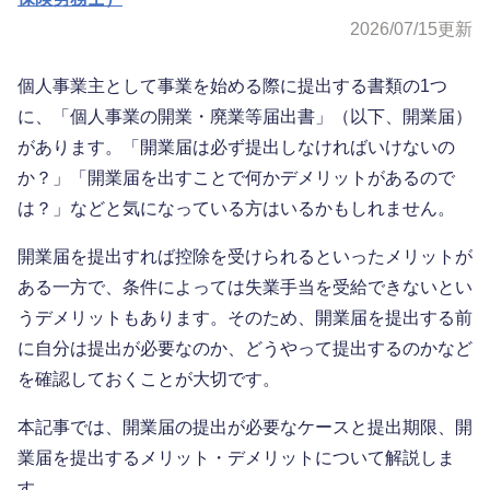
2026/07/15
更新
個人事業主として事業を始める際に提出する書類の1つ
に、「個人事業の開業・廃業等届出書」（以下、開業届）
があります。「開業届は必ず提出しなければいけないの
か？」「開業届を出すことで何かデメリットがあるので
は？」などと気になっている方はいるかもしれません。
開業届を提出すれば控除を受けられるといったメリットが
ある一方で、条件によっては失業手当を受給できないとい
うデメリットもあります。そのため、開業届を提出する前
に自分は提出が必要なのか、どうやって提出するのかなど
を確認しておくことが大切です。
本記事では、開業届の提出が必要なケースと提出期限、開
業届を提出するメリット・デメリットについて解説しま
す。