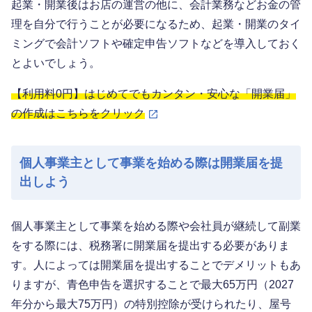
起業・開業後はお店の運営の他に、会計業務などお金の管
理を自分で行うことが必要になるため、起業・開業のタイ
ミングで会計ソフトや確定申告ソフトなどを導入しておく
とよいでしょう。
【利用料0円】はじめてでもカンタン・安心な「開業届」
の作成はこちらをクリック
個人事業主として事業を始める際は開業届を提
出しよう
個人事業主として事業を始める際や会社員が継続して副業
をする際には、税務署に開業届を提出する必要がありま
す。人によっては開業届を提出することでデメリットもあ
りますが、青色申告を選択することで最大65万円（2027
年分から最大75万円）の特別控除が受けられたり、屋号