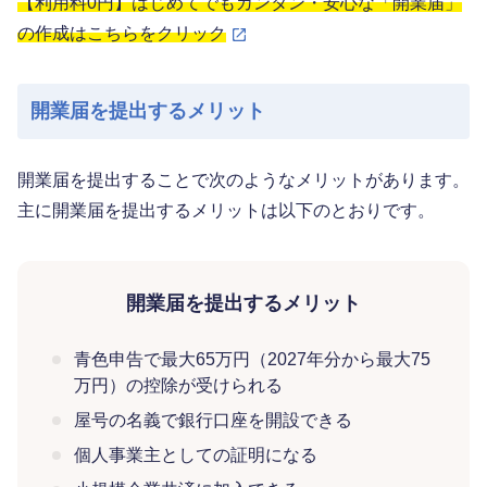
【利用料0円】はじめてでもカンタン・安心な「開業届」
の作成はこちらをクリック
開業届を提出するメリット
開業届を提出することで次のようなメリットがあります。
主に開業届を提出するメリットは以下のとおりです。
開業届を提出するメリット
青色申告で最大65万円（2027年分から最大75
万円）の控除が受けられる
屋号の名義で銀行口座を開設できる
個人事業主としての証明になる