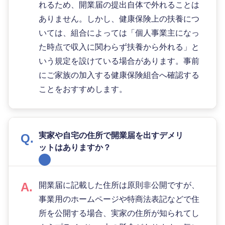
れるため、開業届の提出自体で外れることは
ありません。しかし、健康保険上の扶養につ
いては、組合によっては「個人事業主になっ
た時点で収入に関わらず扶養から外れる」と
いう規定を設けている場合があります。事前
にご家族の加入する健康保険組合へ確認する
ことをおすすめします。
実家や自宅の住所で開業届を出すデメリ
ットはありますか？
開業届に記載した住所は原則非公開ですが、
事業用のホームページや特商法表記などで住
所を公開する場合、実家の住所が知られてし