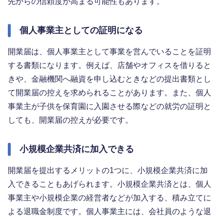
先からの信頼度が高まる可能性もあります。
個人事業主としての証明になる
開業届は、個人事業主として事業を営んでいることを証明
する書類になります。例えば、店舗やオフィスを借りると
きや、金融機関へ融資を申し込むときなどの提出書類とし
て開業届の控えを求められることがあります。また、個人
事業主が子供を保育園に入園させる際などの就労の証明と
しても、開業届の控えが必要です。
小規模企業共済に加入できる
開業届を提出するメリットの1つに、小規模企業共済に加
入できることもあげられます。小規模企業共済とは、個人
事業主や小規模企業の経営者などが加入する、積み立てに
よる退職金制度です。個人事業主には、会社員のような退