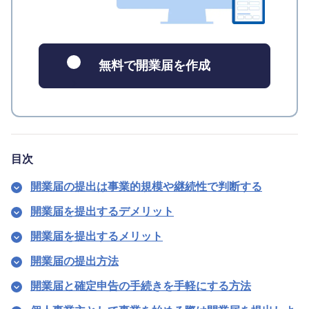
無料で開業届を作成
目次
開業届の提出は事業的規模や継続性で判断する
開業届を提出するデメリット
開業届を提出するメリット
開業届の提出方法
開業届と確定申告の手続きを手軽にする方法