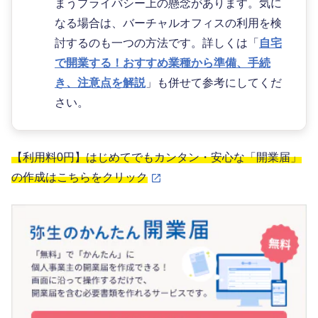
まうプライバシー上の懸念があります。気に
なる場合は、バーチャルオフィスの利用を検
討するのも一つの方法です。詳しくは「
自宅
で開業する！おすすめ業種から準備、手続
き、注意点を解説
」も併せて参考にしてくだ
さい。
【利用料0円】はじめてでもカンタン・安心な「開業届」
の作成はこちらをクリック