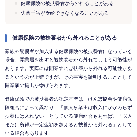
健康保険の被扶養者から外れることがある
失業手当が受給できなくなることがある
健康保険の被扶養者から外れることがある
家族や配偶者が加入する健康保険の被扶養者になっている
場合、開業届を出すと被扶養者から外れてしまう可能性が
あります。実際には開業すれば扶養から外れる可能性があ
るというのが正確ですが、その事実を証明することとして
開業届の提出が挙げられます。
健康保険での被扶養者の認定基準は、けんぽ協会や健康保
険組合によって異なり、「個人事業主は収入にかかわらず
扶養には入れない」としている健康組合もあれば、「収入
または所得が一定金額を超えると扶養から外れる」として
いる場合もあります。