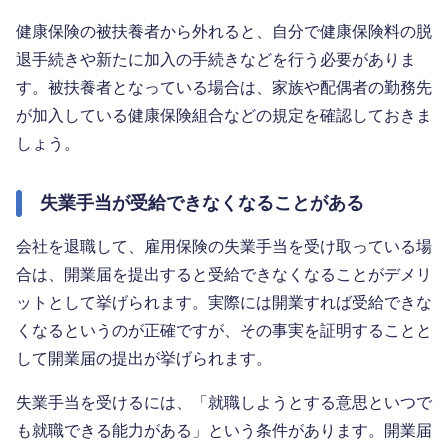
健康保険の被扶養者から外れると、自分で健康保険料の脱
退手続きや新たに加入の手続きなどを行う必要がありま
す。被扶養者となっている場合は、家族や配偶者の勤務先
が加入している健康保険組合などの規定を確認しておきま
しょう。
失業手当が受給できなくなることがある
会社を退職して、雇用保険の失業手当を受け取っている場
合は、開業届を提出すると受給できなくなることがデメリ
ットとして挙げられます。実際には開業すれば受給できな
くなるというのが正確ですが、その事実を証明することと
して開業届の提出が挙げられます。
失業手当を受けるには、「就職しようとする意思といつで
も就職できる能力がある」という条件があります。開業届