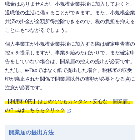
職金はありませんが、小規模企業共済に加入しておくと、
退職後の生活に備えることができます。また、小規模企業
共済の掛金が全額所得控除できるので、税の負担を抑える
ことにもつながるでしょう。
個人事業主が小規模企業共済に加入する際は確定申告書の
控えを提示しますが、事業を始めたばかりで、まだ確定申
告をしていない場合は、開業届の控えの提出が必要です。
ただし、e-Taxではなく紙で提出した場合、税務署の収受
印が廃止された関係で開業届以外の書類が必要となる点に
注意が必要です。
【利用料0円】はじめてでもカンタン・安心な「開業届」
の作成はこちらをクリック
開業届の提出方法