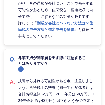
がり、その通知が会社にいくことで発覚する
可能性があるため、住民税を「普通徴収（自
分で納付）」にするなどの対策が必要です。
詳しくは「
副業が会社にバレない方法は？住
民税の申告方法と確定申告を解説
」も併せて
参考にしてください。
専業主婦が開業届を出す際に注意するこ
とはありますか？
扶養から外れる可能性がある点に注意しまし
ょう。所得税上の扶養（同一生計配偶者）は
合計所得金額62万円（2025年分は58万円、20
24年分までは48万円）以下かどうかで判定さ