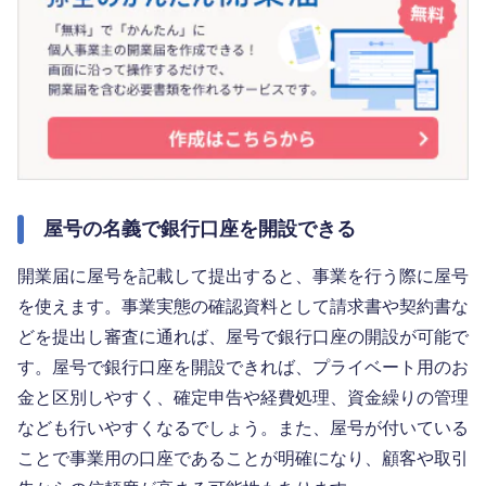
屋号の名義で銀行口座を開設できる
開業届に屋号を記載して提出すると、事業を行う際に屋号
を使えます。事業実態の確認資料として請求書や契約書な
どを提出し審査に通れば、屋号で銀行口座の開設が可能で
す。屋号で銀行口座を開設できれば、プライベート用のお
金と区別しやすく、確定申告や経費処理、資金繰りの管理
なども行いやすくなるでしょう。また、屋号が付いている
ことで事業用の口座であることが明確になり、顧客や取引