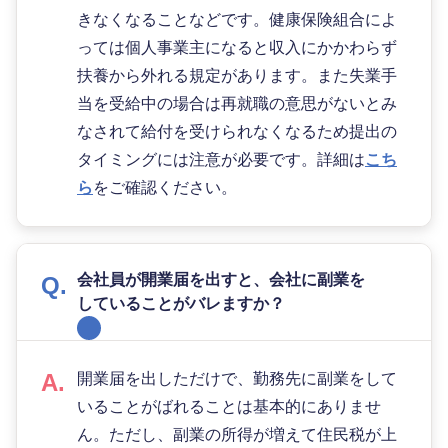
きなくなることなどです。健康保険組合によ
っては個人事業主になると収入にかかわらず
扶養から外れる規定があります。また失業手
当を受給中の場合は再就職の意思がないとみ
なされて給付を受けられなくなるため提出の
タイミングには注意が必要です。詳細は
こち
ら
をご確認ください。
会社員が開業届を出すと、会社に副業を
していることがバレますか？
開業届を出しただけで、勤務先に副業をして
いることがばれることは基本的にありませ
ん。ただし、副業の所得が増えて住民税が上