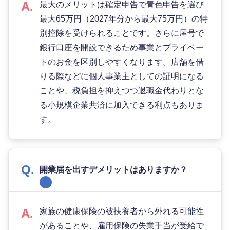
最大のメリットは確定申告で青色申告を選び
最大65万円（2027年分から最大75万円）の特
別控除を受けられることです。さらに屋号で
銀行口座を開設できるため事業とプライベー
トのお金を区別しやすくなります。店舗を借
りる際などに個人事業主としての証明になる
ことや、税負担を抑えつつ退職金代わりとな
る小規模企業共済に加入できる利点もありま
す。
開業届を出すデメリットはありますか？
家族の健康保険の被扶養者から外れる可能性
があることや、雇用保険の失業手当が受給で