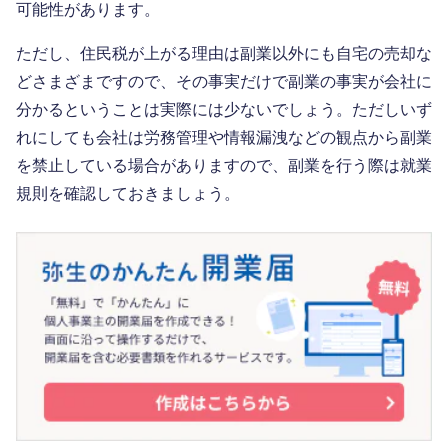
可能性があります。
ただし、住民税が上がる理由は副業以外にも自宅の売却な
どさまざまですので、その事実だけで副業の事実が会社に
分かるということは実際には少ないでしょう。ただしいず
れにしても会社は労務管理や情報漏洩などの観点から副業
を禁止している場合がありますので、副業を行う際は就業
規則を確認しておきましょう。