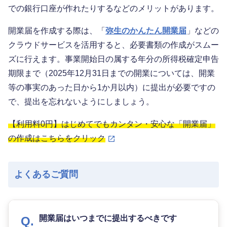
での銀行口座が作れたりするなどのメリットがあります。
開業届を作成する際は、「
弥生のかんたん開業届
」などの
クラウドサービスを活用すると、必要書類の作成がスムー
ズに行えます。事業開始日の属する年分の所得税確定申告
期限まで（2025年12月31日までの開業については、開業
等の事実のあった日から1か月以内）に提出が必要ですの
で、提出を忘れないようにしましょう。
【利用料0円】はじめてでもカンタン・安心な「開業届」
の作成はこちらをクリック
よくあるご質問
開業届はいつまでに提出するべきです