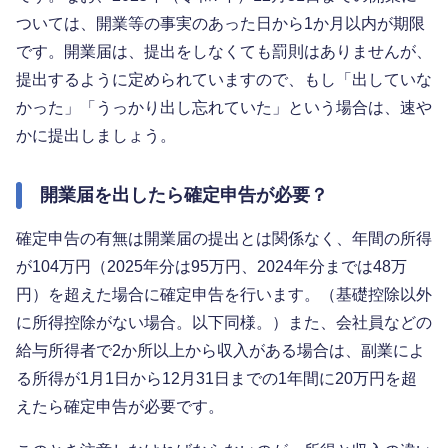
ついては、開業等の事実のあった日から1か月以内が期限
です。開業届は、提出をしなくても罰則はありませんが、
提出するように定められていますので、もし「出していな
かった」「うっかり出し忘れていた」という場合は、速や
かに提出しましょう。
開業届を出したら確定申告が必要？
確定申告の有無は開業届の提出とは関係なく、年間の所得
が104万円（2025年分は95万円、2024年分までは48万
円）を超えた場合に確定申告を行います。（基礎控除以外
に所得控除がない場合。以下同様。）また、会社員などの
給与所得者で2か所以上から収入がある場合は、副業によ
る所得が1月1日から12月31日までの1年間に20万円を超
えたら確定申告が必要です。