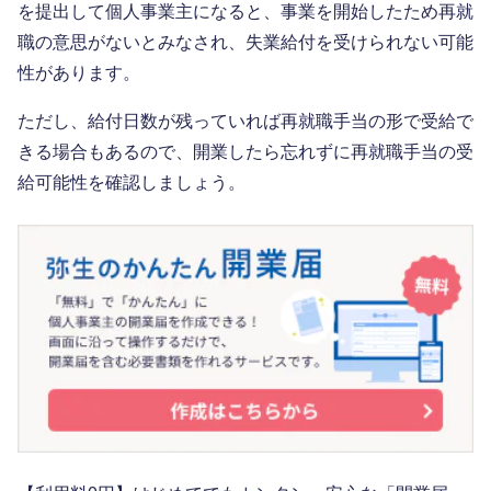
を提出して個人事業主になると、事業を開始したため再就
職の意思がないとみなされ、失業給付を受けられない可能
性があります。
ただし、給付日数が残っていれば再就職手当の形で受給で
きる場合もあるので、開業したら忘れずに再就職手当の受
給可能性を確認しましょう。