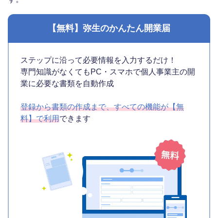
【無料】弥生のかんたん開業届
ステップに沿って必要情報を入力するだけ！
専門知識がなくてもPC・スマホで個人事業主の開
業に必要な書類を自動作成
登録から書類の作成まで、すべての機能が【無
料】で利用
できます