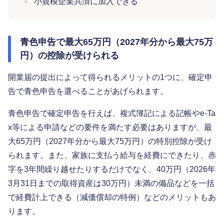
小規模企業共済に加入できる
青色申告で最大65万円（2027年分から最大75万
円）の控除が受けられる
開業届の提出によって得られるメリットの1つに、確定申
告で青色申告を選べることがあげられます。
青色申告で確定申告を行えば、複式簿記による記帳やe-Ta
x等による申請などの要件を満たす必要はありますが、最
大65万円（2027年分から最大75万円）の特別控除が受け
られます。また、家族に支払う給与を経費にできたり、赤
字を3年間繰り越せたりするだけでなく、40万円（2026年
3月31日までの取得資産は30万円）未満の備品などを一括
で経費計上できる（減価償却の特例）などのメリットもあ
ります。