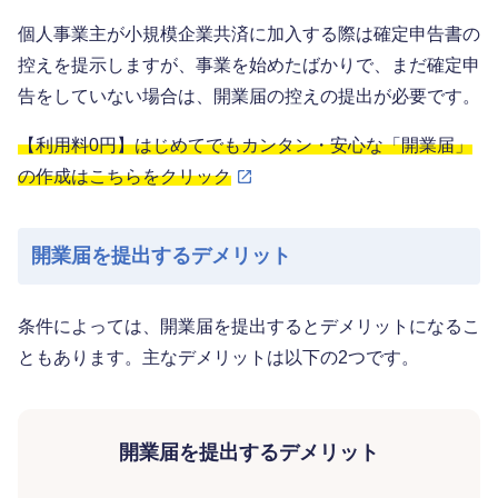
個人事業主が小規模企業共済に加入する際は確定申告書の
控えを提示しますが、事業を始めたばかりで、まだ確定申
告をしていない場合は、開業届の控えの提出が必要です。
【利用料0円】はじめてでもカンタン・安心な「開業届」
の作成はこちらをクリック
開業届を提出するデメリット
条件によっては、開業届を提出するとデメリットになるこ
ともあります。主なデメリットは以下の2つです。
開業届を提出するデメリット