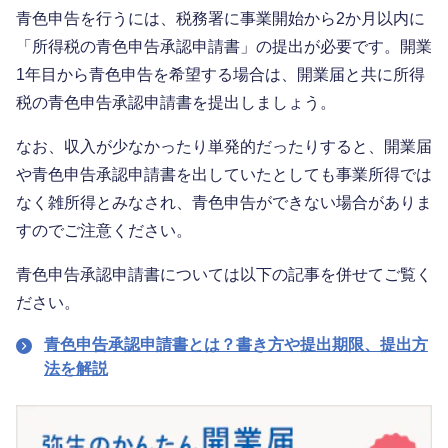
青色申告を行うには、税務署に事業開始から2か月以内に
「所得税の青色申告承認申請書」の提出が必要です。開業
1年目から青色申告を希望する場合は、開業届と共に所得
税の青色申告承認申請書を提出しましょう。
なお、収入が少なかったり単発的だったりすると、開業届
や青色申告承認申請書を出していたとしても事業所得では
なく雑所得とみなされ、青色申告ができない場合がありま
すのでご注意ください。
青色申告承認申請書については以下の記事を併せてご覧く
ださい。
青色申告承認申請書とは？書き方や提出期限、提出方
法を解説