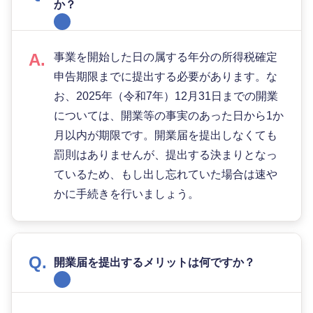
か？
事業を開始した日の属する年分の所得税確定
申告期限までに提出する必要があります。な
お、2025年（令和7年）12月31日までの開業
については、開業等の事実のあった日から1か
月以内が期限です。開業届を提出しなくても
罰則はありませんが、提出する決まりとなっ
ているため、もし出し忘れていた場合は速や
かに手続きを行いましょう。
開業届を提出するメリットは何ですか？