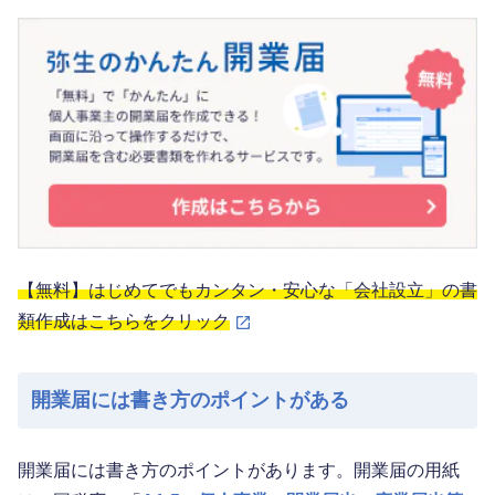
【無料】はじめてでもカンタン・安心な「会社設立」の書
類作成はこちらをクリック
開業届には書き方のポイントがある
開業届には書き方のポイントがあります。開業届の用紙