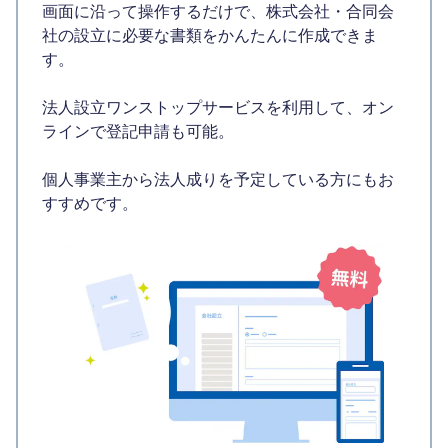
画面に沿って操作するだけで、株式会社・合同会
社の設立に必要な書類をかんたんに作成できま
す。
法人設立ワンストップサービスを利用して、オン
ラインで登記申請も可能。
個人事業主から法人成りを予定している方にもお
すすめです。