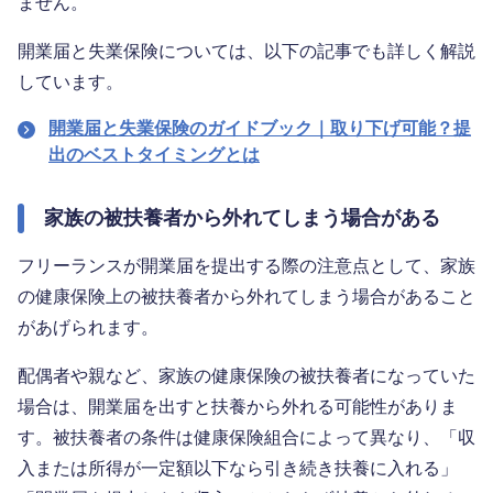
ません。
開業届と失業保険については、以下の記事でも詳しく解説
しています。
開業届と失業保険のガイドブック｜取り下げ可能？提
出のベストタイミングとは
家族の被扶養者から外れてしまう場合がある
フリーランスが開業届を提出する際の注意点として、家族
の健康保険上の被扶養者から外れてしまう場合があること
があげられます。
配偶者や親など、家族の健康保険の被扶養者になっていた
場合は、開業届を出すと扶養から外れる可能性がありま
す。被扶養者の条件は健康保険組合によって異なり、「収
入または所得が一定額以下なら引き続き扶養に入れる」