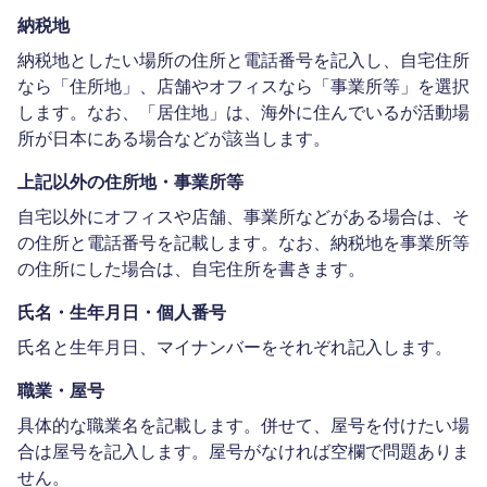
納税地
納税地としたい場所の住所と電話番号を記入し、自宅住所
なら「住所地」、店舗やオフィスなら「事業所等」を選択
します。なお、「居住地」は、海外に住んでいるが活動場
所が日本にある場合などが該当します。
上記以外の住所地・事業所等
自宅以外にオフィスや店舗、事業所などがある場合は、そ
の住所と電話番号を記載します。なお、納税地を事業所等
の住所にした場合は、自宅住所を書きます。
氏名・生年月日・個人番号
氏名と生年月日、マイナンバーをそれぞれ記入します。
職業・屋号
具体的な職業名を記載します。併せて、屋号を付けたい場
合は屋号を記入します。屋号がなければ空欄で問題ありま
せん。