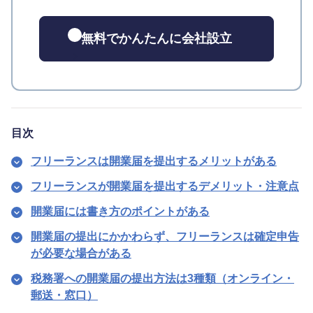
無料でかんたんに会社設立
目次
フリーランスは開業届を提出するメリットがある
フリーランスが開業届を提出するデメリット・注意点
開業届には書き方のポイントがある
開業届の提出にかかわらず、フリーランスは確定申告
が必要な場合がある
税務署への開業届の提出方法は3種類（オンライン・
郵送・窓口）