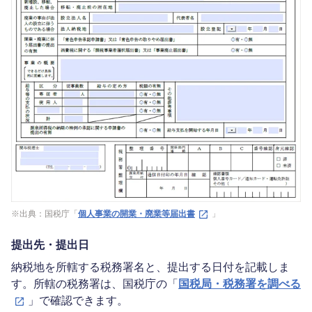
※出典：国税庁「
個人事業の開業・廃業等届出書
」
提出先・提出日
納税地を所轄する税務署名と、提出する日付を記載しま
す。所轄の税務署は、国税庁の「
国税局・税務署を調べる
」で確認できます。