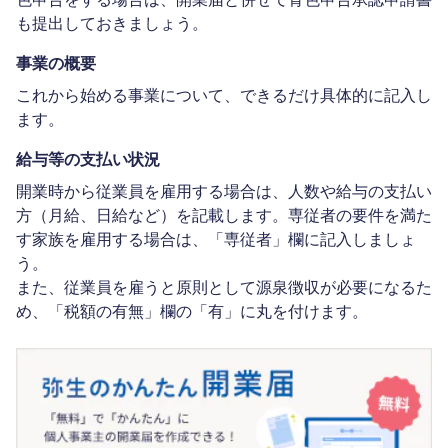
も提出しておきましょう。
事業の概要
これから始める事業について、できるだけ具体的に記入し
ます。
給与等の支払い状況
開業時から従業員を雇用する場合は、人数や給与の支払い
方（月給、日給など）を記載します。専従者の要件を満た
す家族を雇用する場合は、「専従者」欄に記入しましょ
う。
また、従業員を雇うと原則として源泉徴収が必要になるた
め、「税額の有無」欄の「有」に丸を付けます。