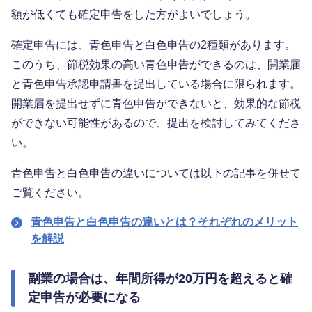
額が低くても確定申告をした方がよいでしょう。
確定申告には、青色申告と白色申告の2種類があります。
このうち、節税効果の高い青色申告ができるのは、開業届
と青色申告承認申請書を提出している場合に限られます。
開業届を提出せずに青色申告ができないと、効果的な節税
ができない可能性があるので、提出を検討してみてくださ
い。
青色申告と白色申告の違いについては以下の記事を併せて
ご覧ください。
青色申告と白色申告の違いとは？それぞれのメリット
を解説
副業の場合は、年間所得が20万円を超えると確
定申告が必要になる