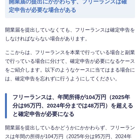
開業届の提出にかかわらず、フリーランスは確
定申告が必要な場合がある
開業届を提出していなくても、フリーランスは確定申告を
しなければならない場合があります。
ここからは、フリーランスを本業で行っている場合と副業
で行っている場合に分けて、確定申告が必要になるケース
をご紹介します。以下のようなケースに当てはまる場合に
は、確定申告を忘れずに行うようにしてください。
フリーランスは、年間所得が104万円（2025年
分は95万円、2024年分までは48万円）を超える
と確定申告が必要になる
開業届を提出しているかどうかにかかわらず、フリーラン
スは年間の所得が104万円（2025年分は95万円、2024年