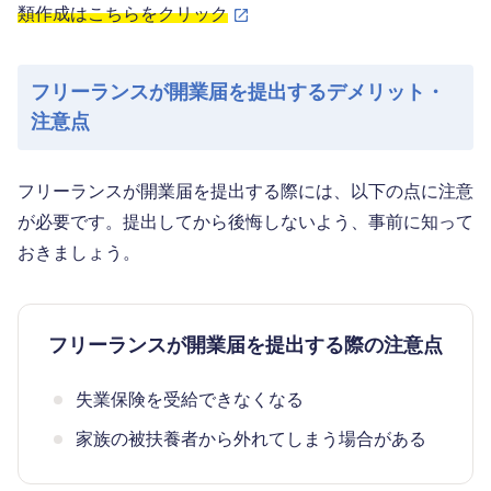
類作成はこちらをクリック
フリーランスが開業届を提出するデメリット・
注意点
フリーランスが開業届を提出する際には、以下の点に注意
が必要です。提出してから後悔しないよう、事前に知って
おきましょう。
フリーランスが開業届を提出する際の注意点
失業保険を受給できなくなる
家族の被扶養者から外れてしまう場合がある