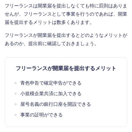
フリーランスは開業届を提出しなくても特に罰則はありま
せんが、フリーランスとして事業を行うのであれば、開業
届を提出するメリットは数多くあります。
フリーランスが開業届を提出するとどのようなメリットが
あるのか、提出前に確認しておきましょう。
フリーランスが開業届を提出するメリット
青色申告で確定申告ができる
小規模企業共済に加入できる
屋号名義の銀行口座を開設できる
事業の証明ができる