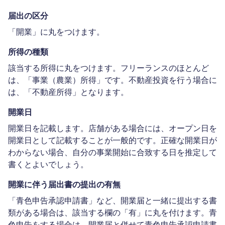
届出の区分
「開業」に丸をつけます。
所得の種類
該当する所得に丸をつけます。フリーランスのほとんど
は、「事業（農業）所得」です。不動産投資を行う場合に
は、「不動産所得」となります。
開業日
開業日を記載します。店舗がある場合には、オープン日を
開業日として記載することが一般的です。正確な開業日が
わからない場合、自分の事業開始に合致する日を推定して
書くとよいでしょう。
開業に伴う届出書の提出の有無
「青色申告承認申請書」など、開業届と一緒に提出する書
類がある場合は、該当する欄の「有」に丸を付けます。青
色申告をする場合は、開業届と併せて青色申告承認申請書