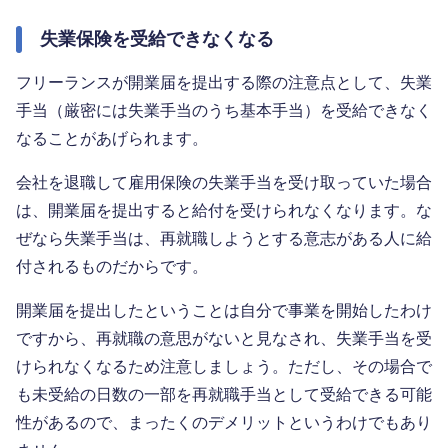
失業保険を受給できなくなる
フリーランスが開業届を提出する際の注意点として、失業
手当（厳密には失業手当のうち基本手当）を受給できなく
なることがあげられます。
会社を退職して雇用保険の失業手当を受け取っていた場合
は、開業届を提出すると給付を受けられなくなります。な
ぜなら失業手当は、再就職しようとする意志がある人に給
付されるものだからです。
開業届を提出したということは自分で事業を開始したわけ
ですから、再就職の意思がないと見なされ、失業手当を受
けられなくなるため注意しましょう。ただし、その場合で
も未受給の日数の一部を再就職手当として受給できる可能
性があるので、まったくのデメリットというわけでもあり