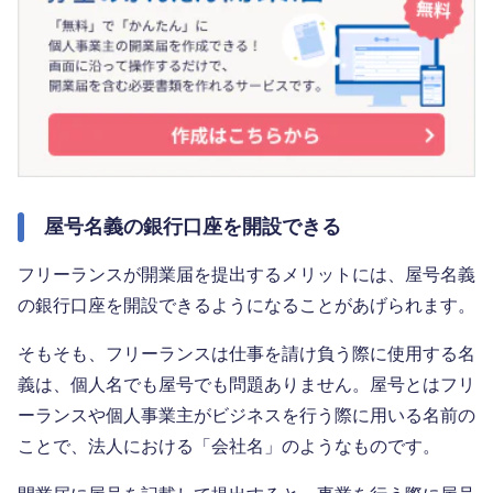
屋号名義の銀行口座を開設できる
フリーランスが開業届を提出するメリットには、屋号名義
の銀行口座を開設できるようになることがあげられます。
そもそも、フリーランスは仕事を請け負う際に使用する名
義は、個人名でも屋号でも問題ありません。屋号とはフリ
ーランスや個人事業主がビジネスを行う際に用いる名前の
ことで、法人における「会社名」のようなものです。