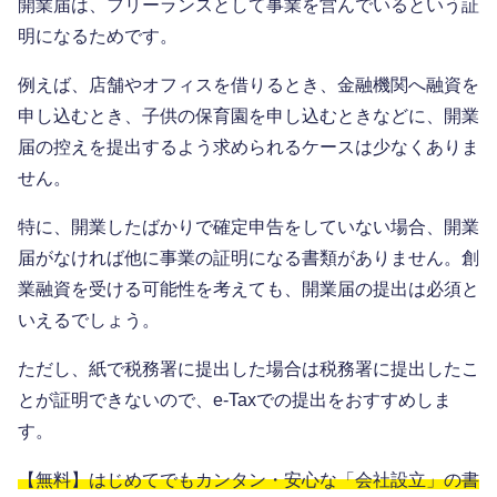
開業届は、フリーランスとして事業を営んでいるという証
明になるためです。
例えば、店舗やオフィスを借りるとき、金融機関へ融資を
申し込むとき、子供の保育園を申し込むときなどに、開業
届の控えを提出するよう求められるケースは少なくありま
せん。
特に、開業したばかりで確定申告をしていない場合、開業
届がなければ他に事業の証明になる書類がありません。創
業融資を受ける可能性を考えても、開業届の提出は必須と
いえるでしょう。
ただし、紙で税務署に提出した場合は税務署に提出したこ
とが証明できないので、e-Taxでの提出をおすすめしま
す。
【無料】はじめてでもカンタン・安心な「会社設立」の書