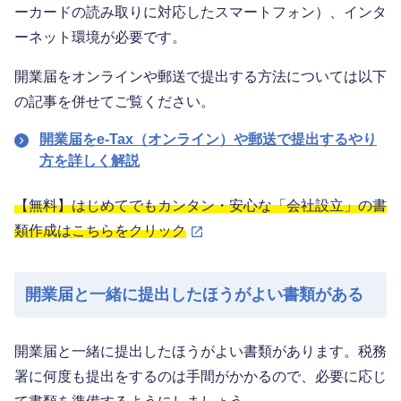
ーカードの読み取りに対応したスマートフォン）、インタ
ーネット環境が必要です。
開業届をオンラインや郵送で提出する方法については以下
の記事を併せてご覧ください。
開業届をe-Tax（オンライン）や郵送で提出するやり
方を詳しく解説
【無料】はじめてでもカンタン・安心な「会社設立」の書
類作成はこちらをクリック
開業届と一緒に提出したほうがよい書類がある
開業届と一緒に提出したほうがよい書類があります。税務
署に何度も提出をするのは手間がかかるので、必要に応じ