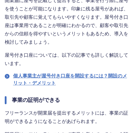
開業届に屋号を記載して提出すると、事業を行う際に屋号
を使うことが可能になります。印象に残る屋号があれば、
取引先や顧客に覚えてもらいやすくなります。屋号付き口
座は事業用であることが明確にわかるので、顧客や取引先
からの信頼を得やすいというメリットもあるため、導入を
検討してみましょう。
屋号付き口座については、以下の記事でも詳しく解説して
います。
個人事業主が屋号付き口座を開設するには？開設のメ
リット・デメリット
事業の証明ができる
フリーランスが開業届を提出するメリットには、事業の証
明ができるようになることがあげられます。