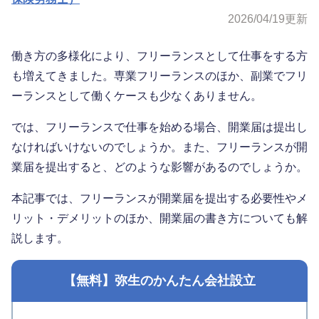
2026/04/19
更新
働き方の多様化により、フリーランスとして仕事をする方
も増えてきました。専業フリーランスのほか、副業でフリ
ーランスとして働くケースも少なくありません。
では、フリーランスで仕事を始める場合、開業届は提出し
なければいけないのでしょうか。また、フリーランスが開
業届を提出すると、どのような影響があるのでしょうか。
本記事では、フリーランスが開業届を提出する必要性やメ
リット・デメリットのほか、開業届の書き方についても解
説します。
【無料】弥生のかんたん会社設立