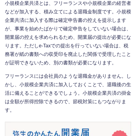
小規模企業共済とは、フリーランスや小規模企業の経営者
などが加入する、積み立てによる退職金制度です。小規模
企業共済に加入する際は確定申告書の控えを提示します
が、事業を始めたばかりで確定申告をしていない場合は、
開業届の控えを求められるため、開業届の提出が必要にな
ります。ただしe-Taxでの提出を行っていない場合は、税
務署が紙の書類への収受印を廃止した関係で受理したこと
が証明できないため、別の書類が必要になります。
フリーランスには会社員のような退職金がありません。し
かし、小規模企業共済に加入しておくことで、退職後の生
活に備えることができるでしょう。小規模企業共済の掛金
は全額が所得控除できるので、節税対策にもつながりま
す。