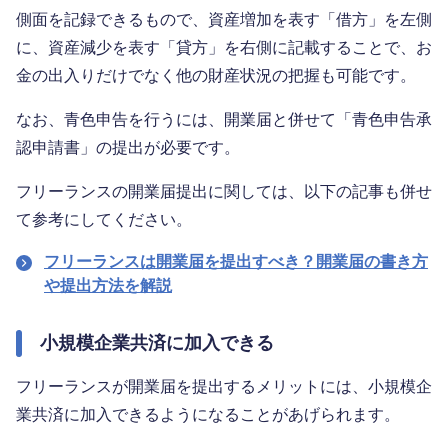
側面を記録できるもので、資産増加を表す「借方」を左側
に、資産減少を表す「貸方」を右側に記載することで、お
金の出入りだけでなく他の財産状況の把握も可能です。
なお、青色申告を行うには、開業届と併せて「青色申告承
認申請書」の提出が必要です。
フリーランスの開業届提出に関しては、以下の記事も併せ
て参考にしてください。
フリーランスは開業届を提出すべき？開業届の書き方
や提出方法を解説
小規模企業共済に加入できる
フリーランスが開業届を提出するメリットには、小規模企
業共済に加入できるようになることがあげられます。