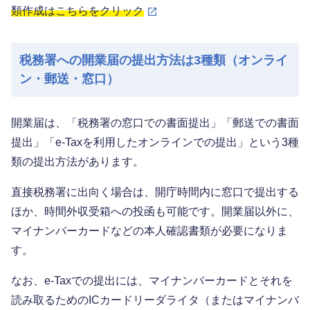
類作成はこちらをクリック
税務署への開業届の提出方法は3種類（オンライ
ン・郵送・窓口）
開業届は、「税務署の窓口での書面提出」「郵送での書面
提出」「e-Taxを利用したオンラインでの提出」という3種
類の提出方法があります。
直接税務署に出向く場合は、開庁時間内に窓口で提出する
ほか、時間外収受箱への投函も可能です。開業届以外に、
マイナンバーカードなどの本人確認書類が必要になりま
す。
なお、e‐Taxでの提出には、マイナンバーカードとそれを
読み取るためのICカードリーダライタ（またはマイナンバ