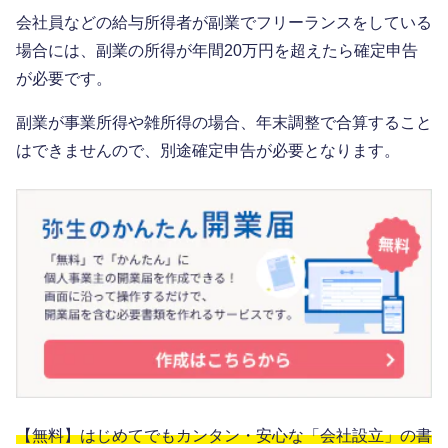
会社員などの給与所得者が副業でフリーランスをしている
場合には、副業の所得が年間20万円を超えたら確定申告
が必要です。
副業が事業所得や雑所得の場合、年末調整で合算すること
はできませんので、別途確定申告が必要となります。
【無料】はじめてでもカンタン・安心な「会社設立」の書