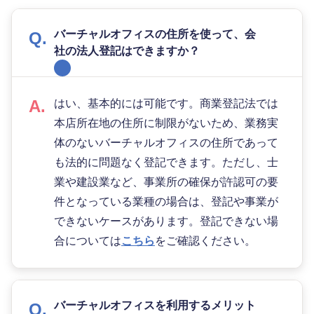
バーチャルオフィスの住所を使って、会
社の法人登記はできますか？
はい、基本的には可能です。商業登記法では
本店所在地の住所に制限がないため、業務実
体のないバーチャルオフィスの住所であって
も法的に問題なく登記できます。ただし、士
業や建設業など、事業所の確保が許認可の要
件となっている業種の場合は、登記や事業が
できないケースがあります。登記できない場
合については
こちら
をご確認ください。
バーチャルオフィスを利用するメリット