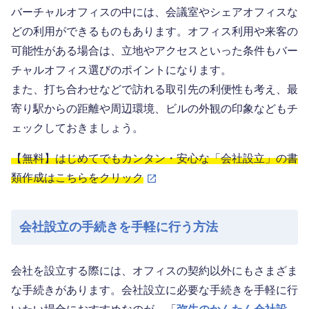
バーチャルオフィスの中には、会議室やシェアオフィスな
どの利用ができるものもあります。オフィス利用や来客の
可能性がある場合は、立地やアクセスといった条件もバー
チャルオフィス選びのポイントになります。
また、打ち合わせなどで訪れる取引先の利便性も考え、最
寄り駅からの距離や周辺環境、ビルの外観の印象などもチ
ェックしておきましょう。
【無料】はじめてでもカンタン・安心な「会社設立」の書
類作成はこちらをクリック
会社設立の手続きを手軽に行う方法
会社を設立する際には、オフィスの契約以外にもさまざま
な手続きがあります。会社設立に必要な手続きを手軽に行