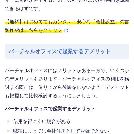
ィーに契約が完了するため、会社設立にかかる時間を短縮
できるはずです。
【無料】はじめてでもカンタン・安心な「会社設立」の書
類作成はこちらをクリック
バーチャルオフィスで起業するデメリット
バーチャルオフィスにはメリットがある一方で、いくつか
のデメリットもあります。バーチャルオフィスの利用を検
討する際には、借りてから後悔をしないよう、デメリット
も把握して比較検討するようにしましょう。
バーチャルオフィスで起業するデメリット
信用を得にくい場合がある
職種によっては会社住所として登録できない