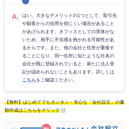
はい。大きなデメリットの1つとして、取引先
や顧客からの信用を得にくい場合があること
があげられます。オフィスとしての実体がな
いため、相手に不信感を抱かれる可能性があ
るからです。また、他の会社と住所が重複す
ることになり、同一住所に似たような社名の
会社が既に登録されていると、新たに法人登
記が認められないこともあります。詳しくは
こちら
をご確認ください。
【無料】はじめてでもカンタン・安心な「会社設立」の書
類作成はこちらをクリック