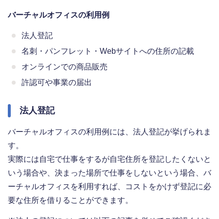
バーチャルオフィスの利用例
法人登記
名刺・パンフレット・Webサイトへの住所の記載
オンラインでの商品販売
許認可や事業の届出
法人登記
バーチャルオフィスの利用例には、法人登記が挙げられま
す。
実際には自宅で仕事をするが自宅住所を登記したくないと
いう場合や、決まった場所で仕事をしないという場合、バ
ーチャルオフィスを利用すれば、コストをかけず登記に必
要な住所を借りることができます。