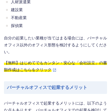
人材派遣業
建設業
不動産業
探偵業
自分の起業したい業種が当てはまる場合には、バーチャル
オフィス以外のオフィス形態を検討するようにしてくださ
い。
【無料】はじめてでもカンタン・安心な「会社設立」の書
類作成はこちらをクリック
バーチャルオフィスで起業するメリット
バーチャルオフィスで起業するメリットには、以下のよう
な点もあります。バーチャルオフィスでの起業を検討して