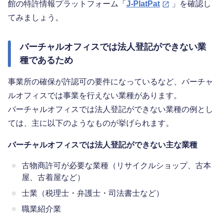
館の特許情報プラットフォーム「
J-PlatPat
」を確認し
てみましょう。
バーチャルオフィスでは法人登記ができない業
種であるため
事業所の確保が許認可の要件になっているなど、バーチャ
ルオフィスでは事業を行えない業種があります。
バーチャルオフィスでは法人登記ができない業種の例とし
ては、主に以下のようなものが挙げられます。
バーチャルオフィスでは法人登記ができない主な業種
古物商許可が必要な業種（リサイクルショップ、古本
屋、古着屋など）
士業（税理士・弁護士・司法書士など）
職業紹介業