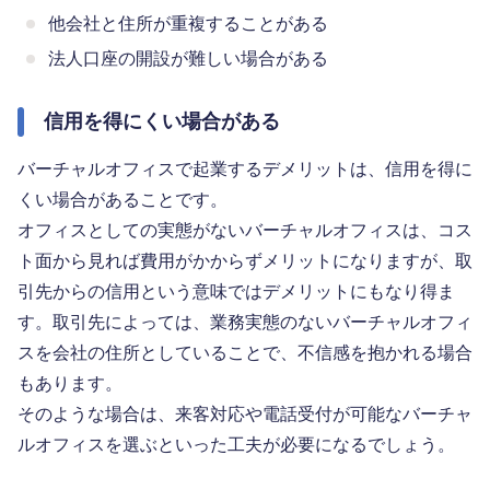
他会社と住所が重複することがある
法人口座の開設が難しい場合がある
信用を得にくい場合がある
バーチャルオフィスで起業するデメリットは、信用を得に
くい場合があることです。
オフィスとしての実態がないバーチャルオフィスは、コス
ト面から見れば費用がかからずメリットになりますが、取
引先からの信用という意味ではデメリットにもなり得ま
す。取引先によっては、業務実態のないバーチャルオフィ
スを会社の住所としていることで、不信感を抱かれる場合
もあります。
そのような場合は、来客対応や電話受付が可能なバーチャ
ルオフィスを選ぶといった工夫が必要になるでしょう。