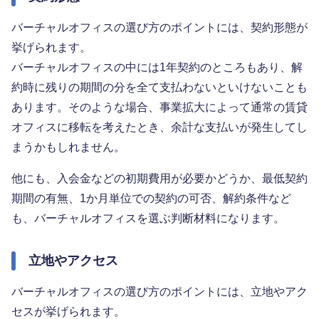
バーチャルオフィスの選び方のポイントには、契約形態が
挙げられます。
バーチャルオフィスの中には1年契約のところもあり、解
約時に残りの期間の分を全て支払わないといけないことも
あります。そのような場合、事業拡大によって通常の賃貸
オフィスに移転を考えたとき、余計な支払いが発生してし
まうかもしれません。
他にも、入会金などの初期費用が必要かどうか、最低契約
期間の有無、1か月単位での契約の可否、解約条件など
も、バーチャルオフィスを選ぶ判断材料になります。
立地やアクセス
バーチャルオフィスの選び方のポイントには、立地やアク
セスが挙げられます。