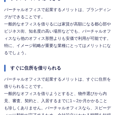
バーチャルオフィスで起業するメリットは、ブランディン
グができることです。
一般的なオフィスを借りるには家賃が高額になる都心部や
ビジネス街、知名度の高い場所などでも、バーチャルオフ
ィスなら他のオフィス形態よりも安価で利用が可能です。
特に、イメージ戦略が重要な業種にとってはメリットにな
るでしょう。
すぐに住所を借りられる
バーチャルオフィスで起業するメリットは、すぐに住所を
借りられることです。
一般的なオフィスを借りようとすると、物件選びから内
見、審査、契約と、入居するまでに1～2か月かかること
も珍しくありません。バーチャルオフィスなら、スピーデ