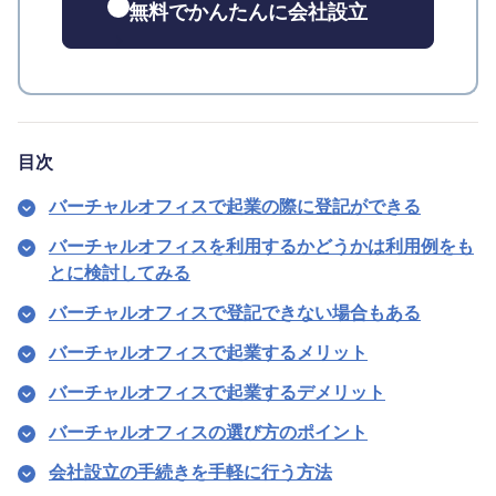
無料でかんたんに会社設立
目次
バーチャルオフィスで起業の際に登記ができる
バーチャルオフィスを利用するかどうかは利用例をも
とに検討してみる
バーチャルオフィスで登記できない場合もある
バーチャルオフィスで起業するメリット
バーチャルオフィスで起業するデメリット
バーチャルオフィスの選び方のポイント
会社設立の手続きを手軽に行う方法