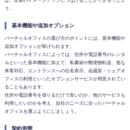
ば、企業のイメージアップにつなげることができるでしょ
う。
基本機能や追加オプション
バーチャルオフィスの選び方のポイントには、基本機能や
追加オプションが挙げられます。
バーチャルオフィスによっては、住所や電話番号のレンタ
ルといった基本機能に加えて、私書箱や郵便物転送、急な
来客対応、エントランスへの社名表示、会議室・シェアオ
フィスの利用といったオプションサービスが用意されてい
ることもあります。
住所や電話番号を借りるだけで良いのか、他のサービスも
利用したいのかを考え、自社のニーズに合ったバーチャル
オフィスを選ぶようにしましょう。
契約形態