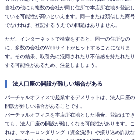
自社の他にも複数の会社が同じ住所で本店所在地を登記し
ている可能性が高いといえます。同一または類似した商号
でなければ、登記するうえでの問題はありません。
ただ、インターネットで検索をすると、同一の住所なの
に、多数の会社のWebサイトがヒットすることになりま
す。その結果、取引先に混同されたり不信感を持たれたり
する可能性があるため、注意しましょう。
法人口座の開設が難しい場合がある
バーチャルオフィスで起業するデメリットは、法人口座の
開設が難しい場合があることです。
バーチャルオフィスを本店所在地とした場合、登記はでき
ても、法人口座の開設が難しくなる可能性があります。こ
れは、マネーロンダリング（資金洗浄）や振り込め詐欺な