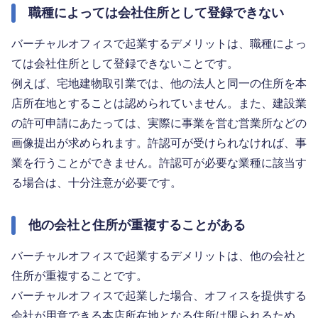
職種によっては会社住所として登録できない
バーチャルオフィスで起業するデメリットは、職種によっ
ては会社住所として登録できないことです。
例えば、宅地建物取引業では、他の法人と同一の住所を本
店所在地とすることは認められていません。また、建設業
の許可申請にあたっては、実際に事業を営む営業所などの
画像提出が求められます。許認可が受けられなければ、事
業を行うことができません。許認可が必要な業種に該当す
る場合は、十分注意が必要です。
他の会社と住所が重複することがある
バーチャルオフィスで起業するデメリットは、他の会社と
住所が重複することです。
バーチャルオフィスで起業した場合、オフィスを提供する
会社が用意できる本店所在地となる住所は限られるため、