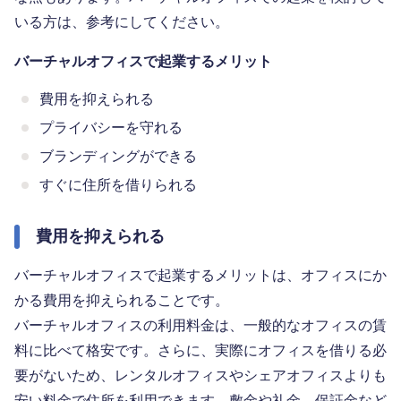
いる方は、参考にしてください。
バーチャルオフィスで起業するメリット
費用を抑えられる
プライバシーを守れる
ブランディングができる
すぐに住所を借りられる
費用を抑えられる
バーチャルオフィスで起業するメリットは、オフィスにか
かる費用を抑えられることです。
バーチャルオフィスの利用料金は、一般的なオフィスの賃
料に比べて格安です。さらに、実際にオフィスを借りる必
要がないため、レンタルオフィスやシェアオフィスよりも
安い料金で住所を利用できます。敷金や礼金、保証金など