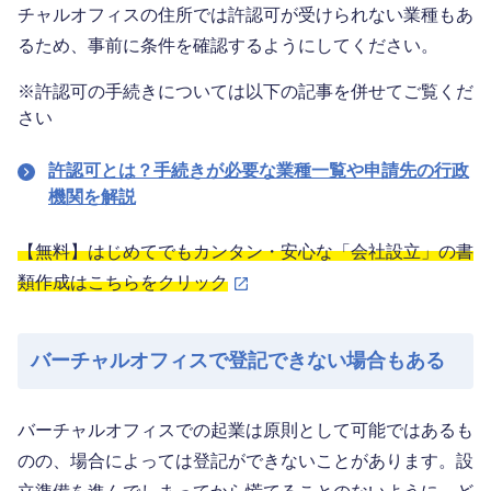
チャルオフィスの住所では許認可が受けられない業種もあ
るため、事前に条件を確認するようにしてください。
※
許認可の手続きについては以下の記事を併せてご覧くだ
さい
許認可とは？手続きが必要な業種一覧や申請先の行政
機関を解説
【無料】はじめてでもカンタン・安心な「会社設立」の書
類作成はこちらをクリック
バーチャルオフィスで登記できない場合もある
バーチャルオフィスでの起業は原則として可能ではあるも
のの、場合によっては登記ができないことがあります。設