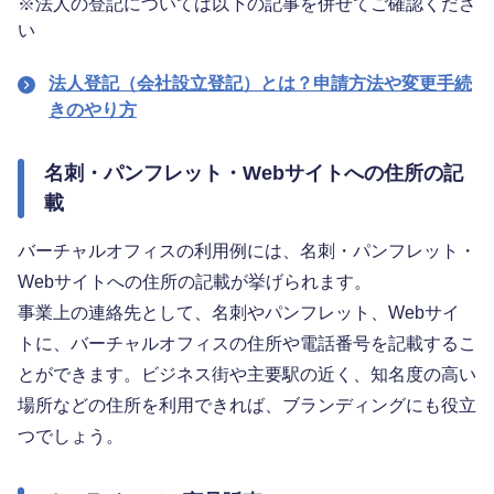
※
法人の登記については以下の記事を併せてご確認くださ
い
法人登記（会社設立登記）とは？申請方法や変更手続
きのやり方
名刺・パンフレット・Webサイトへの住所の記
載
バーチャルオフィスの利用例には、名刺・パンフレット・
Webサイトへの住所の記載が挙げられます。
事業上の連絡先として、名刺やパンフレット、Webサイ
トに、バーチャルオフィスの住所や電話番号を記載するこ
とができます。ビジネス街や主要駅の近く、知名度の高い
場所などの住所を利用できれば、ブランディングにも役立
つでしょう。