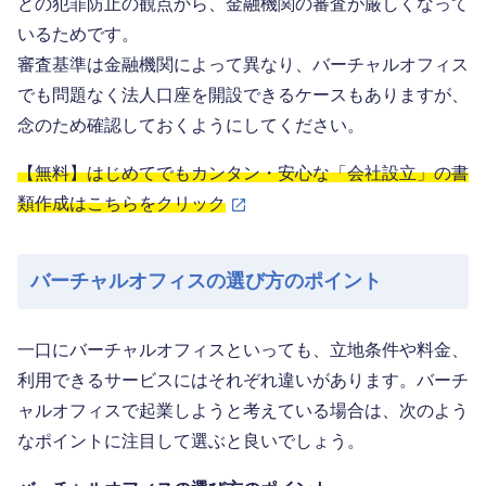
どの犯罪防止の観点から、金融機関の審査が厳しくなって
いるためです。
審査基準は金融機関によって異なり、バーチャルオフィス
でも問題なく法人口座を開設できるケースもありますが、
念のため確認しておくようにしてください。
【無料】はじめてでもカンタン・安心な「会社設立」の書
類作成はこちらをクリック
バーチャルオフィスの選び方のポイント
一口にバーチャルオフィスといっても、立地条件や料金、
利用できるサービスにはそれぞれ違いがあります。バーチ
ャルオフィスで起業しようと考えている場合は、次のよう
なポイントに注目して選ぶと良いでしょう。