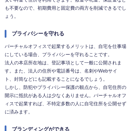
も不要なので、初期費用と固定費の両方を削減できるでし
ょう。
プライバシーを守れる
バーチャルオフィスで起業するメリットは、自宅を仕事場
にしている場合、プライバシーを守れることです。
法人の本店所在地は、登記事項として一般に公開されま
す。また、法人の住所や電話番号は、名刺やWebサイ
ト、封筒などにも記載することになるでしょう。
しかし、防犯やプライバシー保護の観点から、自宅住所の
開示に抵抗がある人は少なくありません。バーチャルオフ
ィスで起業すれば、不特定多数の人に自宅住所を公開せず
に済みます。
ブランディングができる