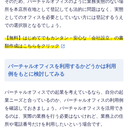
そのため、バーチャルオフィスのように業務実態のない場
所を本店所在地として登記しても法的に問題はなく、実態
としてのオフィスを必要としていない方には登記するうえ
での選択肢となるでしょう。
【無料】はじめてでもカンタン・安心な「会社設立」の書
類作成はこちらをクリック
バーチャルオフィスを利用するかどうかは利用
例をもとに検討してみる
バーチャルオフィスでの起業を考えているなら、自分の起
業ニーズと合っているのか、バーチャルオフィスの利用例
を確認しておきましょう。バーチャルオフィスを活用でき
るのは、実際の業務を行う必要はないけれど、業務上の住
所や電話番号だけを利用したいという場合です。