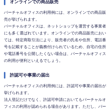
オンラインでの商品販売
バーチャルオフィスの利用例には、オンラインでの商品販
売が挙げられます。
バーチャルオフィスは、ネットショップを運営する事業者
にも多く選ばれています。オンラインでの商品販売におい
ては、特定商取引法により、販売者の氏名や住所、電話番
号を記載することが義務付けられているため、自宅の住所
や電話番号を公開したくない場合は、バーチャルオフィス
の利用が便利といえるでしょう。
許認可や事業の届出
バーチャルオフィスの利用例には、許認可や事業の届出が
挙げられます。
法人登記だけでなく、許認可申請においてもバーチャルオ
フィスの利用が認められる場合があります。ただし、バー