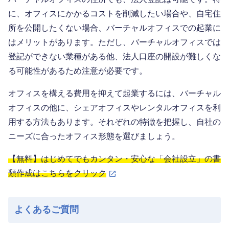
に、オフィスにかかるコストを削減したい場合や、自宅住
所を公開したくない場合、バーチャルオフィスでの起業に
はメリットがあります。ただし、バーチャルオフィスでは
登記ができない業種がある他、法人口座の開設が難しくな
る可能性があるため注意が必要です。
オフィスを構える費用を抑えて起業するには、バーチャル
オフィスの他に、シェアオフィスやレンタルオフィスを利
用する方法もあります。それぞれの特徴を把握し、自社の
ニーズに合ったオフィス形態を選びましょう。
【無料】はじめてでもカンタン・安心な「会社設立」の書
類作成はこちらをクリック
よくあるご質問