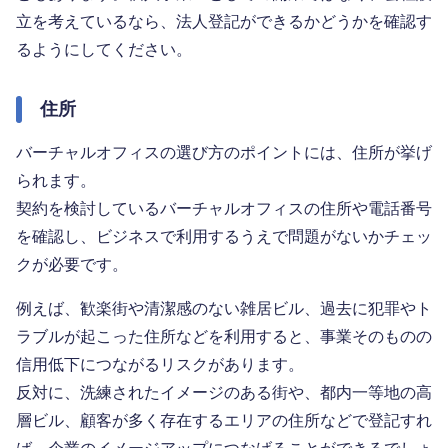
立を考えているなら、法人登記ができるかどうかを確認す
るようにしてください。
住所
バーチャルオフィスの選び方のポイントには、住所が挙げ
られます。
契約を検討しているバーチャルオフィスの住所や電話番号
を確認し、ビジネスで利用するうえで問題がないかチェッ
クが必要です。
例えば、歓楽街や清潔感のない雑居ビル、過去に犯罪やト
ラブルが起こった住所などを利用すると、事業そのものの
信用低下につながるリスクがあります。
反対に、洗練されたイメージのある街や、都内一等地の高
層ビル、顧客が多く存在するエリアの住所などで登記すれ