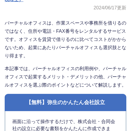
2024/06/17
更新
バーチャルオフィスは、作業スペースや事務所を借りるの
ではなく、住所や電話・FAX番号をレンタルするサービス
です。オフィスを賃貸で借りるのに比べてコストがかから
ないため、起業にあたりバーチャルオフィスも選択肢とな
り得ます。
本記事では、バーチャルオフィスの利用例や、バーチャル
オフィスで起業するメリット・デメリットの他、バーチャ
ルオフィスを選ぶ際のポイントなどについて解説します。
【無料】弥生のかんたん会社設立
画面に沿って操作するだけで、株式会社・合同会
社の設立に必要な書類をかんたんに作成できま