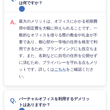
は何ですか？
最大のメリットは、オフィスにかかる初期費
用や固定費を大幅に抑えられることです。一
般的なオフィスを借りる際の敷金や礼金が不
要であり、都心部や一等地の住所を格安で利
用できるため、ブランディングにも役立ちま
す。また、名刺などに自宅の住所を公開せず
に済むため、プライバシーを守れる点もメリ
ットです。詳しくは
こちら
をご確認くださ
い。
バーチャルオフィスを利用するデメリッ
トはありますか？