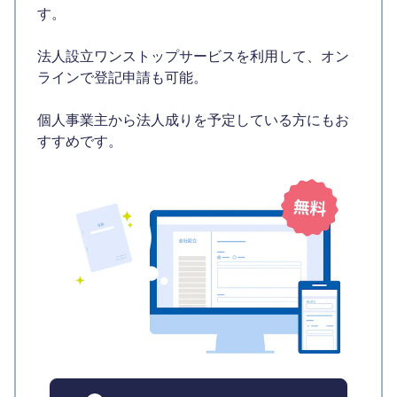
す。
法人設立ワンストップサービスを利用して、オン
ラインで登記申請も可能。
個人事業主から法人成りを予定している方にもお
すすめです。