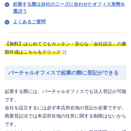
起業する際は自社のニーズに合わせたオフィス形態を
選ぼう
よくあるご質問
【無料】はじめてでもカンタン・安心な「会社設立」の書
類作成はこちらをクリック
バーチャルオフィスで起業の際に登記ができる
起業する際には、バーチャルオフィスでも法人登記が可能
です。
会社を設立するには必ず本店所在地の登記が必要ですが、
商業登記法では本店所在地の住所に関する制限はないから
です。