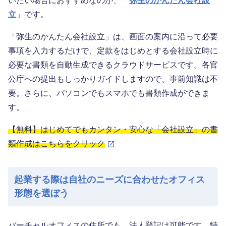
いたい場合におすすめなのが、「
弥生のかんたん会社設
立
」です。
「弥生のかんたん会社設立」は、画面の案内に沿って必要
事項を入力するだけで、定款をはじめとする会社設立時に
必要な書類を自動生成できるクラウドサービスです。各官
公庁への提出もしっかりガイドしますので、事前知識は不
要。さらに、パソコンでもスマホでも書類作成ができま
す。
【無料】はじめてでもカンタン・安心な「会社設立」の書
類作成はこちらをクリック
起業する際は自社のニーズに合わせたオフィス
形態を選ぼう
バーチャルオフィスの住所でも、法人登記は可能です。特