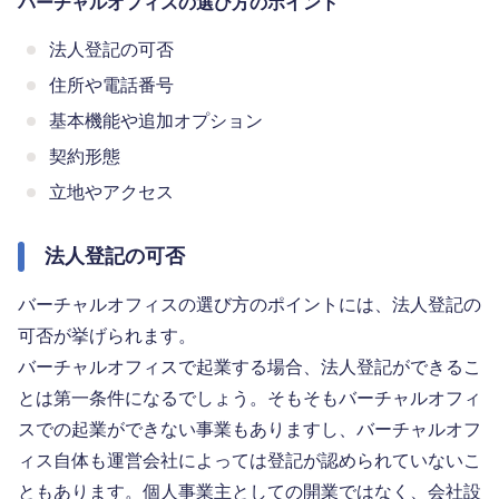
バーチャルオフィスの選び方のポイント
法人登記の可否
住所や電話番号
基本機能や追加オプション
契約形態
立地やアクセス
法人登記の可否
バーチャルオフィスの選び方のポイントには、法人登記の
可否が挙げられます。
バーチャルオフィスで起業する場合、法人登記ができるこ
とは第一条件になるでしょう。そもそもバーチャルオフィ
スでの起業ができない事業もありますし、バーチャルオフ
ィス自体も運営会社によっては登記が認められていないこ
ともあります。個人事業主としての開業ではなく、会社設