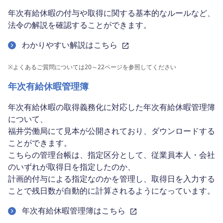
年次有給休暇の付与や取得に関する基本的なルールなど、
法令の解説を確認することができます。
わかりやすい解説はこちら
※
よくあるご質問については20～22ページを参照してください
年次有給休暇管理簿
年次有給休暇の取得義務化に対応した年次有給休暇管理簿
について、
福井労働局にて見本が公開されており、ダウンロードする
ことができます。
こちらの管理台帳は、指定区分として、従業員本人・会社
のいずれが取得日を指定したのか、
計画的付与による指定なのかを管理し、取得日を入力する
ことで残日数が自動的に計算されるようになっています。
年次有給休暇管理簿はこちら