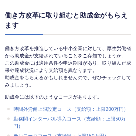
働き方改革に取り組むと助成金がもらえ
ます
働き方改革を推進している中小企業に対して、厚生労働省
から助成金が支給されていることをご存知でしょうか。
この助成金には適用条件や申込期限があり、取り組んだ成
果や達成状況により支給額も異なります。
助成金をもらえるかもしれませんので、ぜひチェックして
みましょう。
助成金には以下のようなコースがあります。
時間外労働上限設定コース（支給額：上限200万円）
勤務間インターバル導入コース（支給額：上限50万
円）
テレワークコース（支給額：上限150万円）