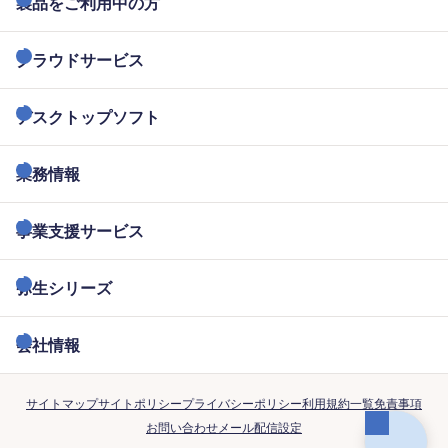
製品をご利用中の方
クラウドサービス
デスクトップソフト
業務情報
事業支援サービス
弥生シリーズ
会社情報
サイトマップ
サイトポリシー
プライバシーポリシー
利用規約一覧
免責事項
お問い合わせ
メール配信設定