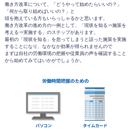
働き方改革について、「どうやって始めたらいいの？」
「何から取り組めばいいの？」と
頭を抱えている方もいらっしゃるかと思います。
働き方改革の進め方の一例として、「現状を知る⇒施策を
考える⇒実施する」のステップがあります。
最初の「現状を知る」を怠ってしまうと誤った施策を実施
することになり、なかなか効果が得られませんので
まずは自社の労働環境の把握や従業員の声を確認すること
から始めてみてはいかがでしょうか。