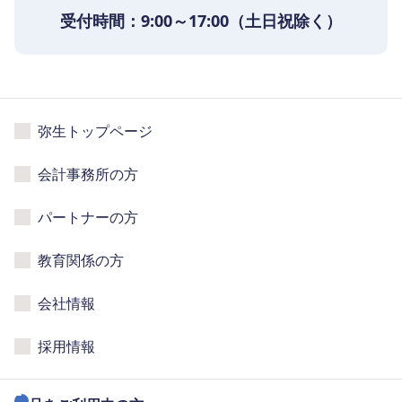
受付時間：9:00～17:00（土日祝除く）
弥生トップページ
会計事務所の方
パートナーの方
教育関係の方
会社情報
採用情報