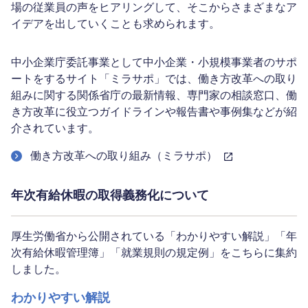
場の従業員の声をヒアリングして、そこからさまざまなア
イデアを出していくことも求められます。
中小企業庁委託事業として中小企業・小規模事業者のサポ
ートをするサイト「ミラサポ」では、働き方改革への取り
組みに関する関係省庁の最新情報、専門家の相談窓口、働
き方改革に役立つガイドラインや報告書や事例集などが紹
介されています。
働き方改革への取り組み（ミラサポ）
年次有給休暇の取得義務化について
厚生労働省から公開されている「わかりやすい解説」「年
次有給休暇管理簿」「就業規則の規定例」をこちらに集約
しました。
わかりやすい解説