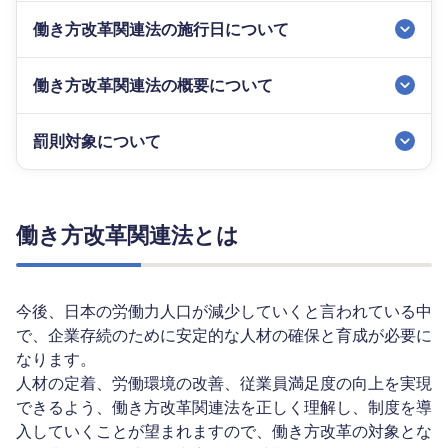
働き方改革関連法の施行日について
働き方改革関連法の概要について
罰則対象について
働き方改革関連法とは
今後、日本の労働力人口が減少していくと言われている中
で、企業存続のために安定的な人材の確保と育成が必要に
なります。
人材の定着、労働環境の改善、従業員満足度の向上を実現
できるよう、働き方改革関連法を正しく理解し、制度を導
入していくことが望まれますので、働き方改革の対象とな