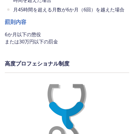
月45時間を超える月数が6か月（6回）を越えた場合
罰則内容
6か月以下の懲役
または30万円以下の罰金
高度プロフェショナル制度