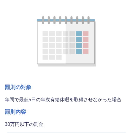
罰則の対象
年間で最低5日の年次有給休暇を取得させなかった場合
罰則内容
30万円以下の罰金