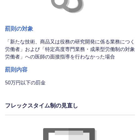
罰則の対象
「新たな技術、商品又は役務の研究開発に係る業務につく
労働者」および「特定高度専門業務・成果型労働制の対象
労働者」への医師の面接指導を行わなかった場合
罰則内容
50万円以下の罰金
フレックスタイム制の見直し