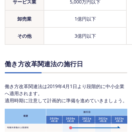
サービス業
5,000万円以下
卸売業
1億円以下
その他
3億円以下
働き方改革関連法の施行日
働き方改革関連法は2019年4月1日より段階的に中小企業
へ適用されます。
適用時期に注意して計画的に準備を進めていきましょう。