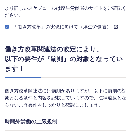
より詳しいスケジュールは厚生労働省のサイトをご確認く
ださい。
「働き方改革」の実現に向けて（厚生労働省）
働き方改革関連法の改定により、
以下の要件が『罰則』の対象となってい
ます！
働き方改革関連法には罰則がありますが、以下に罰則の対
象となる条件と内容を記載していますので、法律違反とな
らないよう要件をしっかりと確認しましょう。
時間外労働の上限規制