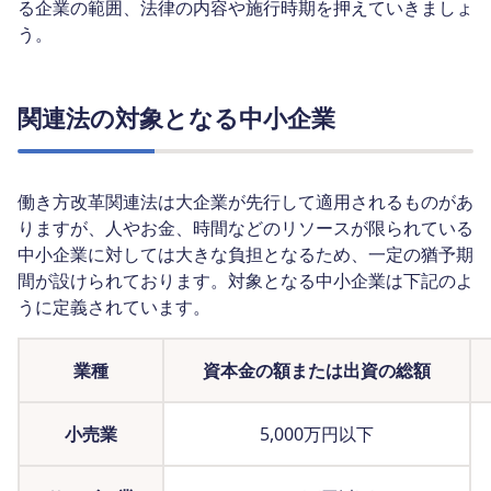
る企業の範囲、法律の内容や施行時期を押えていきましょ
う。
関連法の対象となる中小企業
働き方改革関連法は大企業が先行して適用されるものがあ
りますが、人やお金、時間などのリソースが限られている
中小企業に対しては大きな負担となるため、一定の猶予期
間が設けられております。対象となる中小企業は下記のよ
うに定義されています。
業種
資本金の額または出資の総額
小売業
5,000万円以下