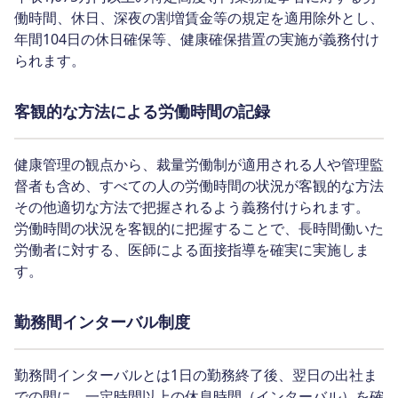
働時間、休日、深夜の割増賃金等の規定を適用除外とし、
年間104日の休日確保等、健康確保措置の実施が義務付け
られます。
客観的な方法による労働時間の記録
健康管理の観点から、裁量労働制が適用される人や管理監
督者も含め、すべての人の労働時間の状況が客観的な方法
その他適切な方法で把握されるよう義務付けられます。
労働時間の状況を客観的に把握することで、長時間働いた
労働者に対する、医師による面接指導を確実に実施しま
す。
勤務間インターバル制度
勤務間インターバルとは1日の勤務終了後、翌日の出社ま
での間に、一定時間以上の休息時間（インターバル）を確