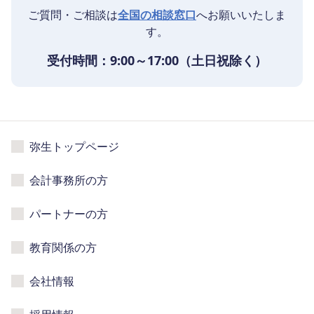
ご質問・ご相談は
全国の相談窓口
へお願いいたしま
す。
受付時間：9:00～17:00（土日祝除く）
弥生トップページ
会計事務所の方
パートナーの方
教育関係の方
会社情報