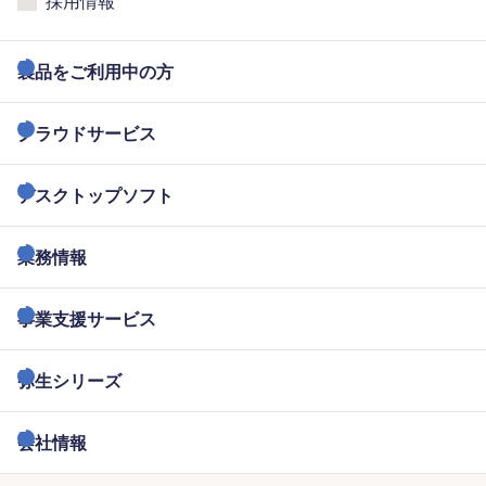
採用情報
製品をご利用中の方
クラウドサービス
デスクトップソフト
業務情報
事業支援サービス
弥生シリーズ
会社情報