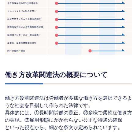
働き方改革関連法の概要について
働き方改革関連法は労働者が多様な働き方を選択できるよ
うな社会を目指して作られた法律です。
具体的には、①長時間労働の是正、②多様で柔軟な働き方
の実現、③雇用形態にかかわらない公正な待遇の確保
といった視点から、細かな条文が定められています。