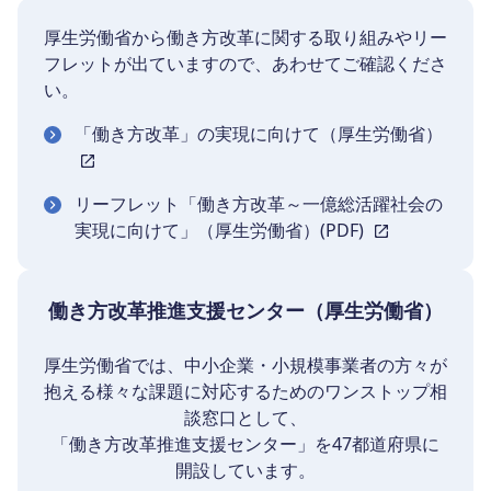
厚生労働省から働き方改革に関する取り組みやリー
フレットが出ていますので、あわせてご確認くださ
い。
「働き方改革」の実現に向けて（厚生労働省）
リーフレット「働き方改革～一億総活躍社会の
実現に向けて」（厚生労働省）(PDF)
働き方改革推進支援センター（厚生労働省）
厚生労働省では、中小企業・小規模事業者の方々が
抱える様々な課題に対応するためのワンストップ相
談窓口として、
「働き方改革推進支援センター」を47都道府県に
開設しています。