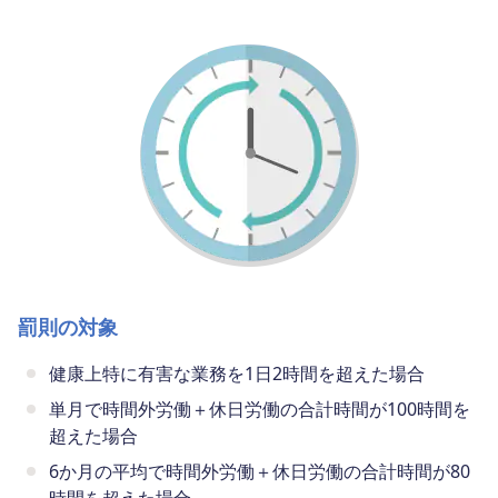
罰則の対象
健康上特に有害な業務を1日2時間を超えた場合
単月で時間外労働＋休日労働の合計時間が100時間を
超えた場合
6か月の平均で時間外労働＋休日労働の合計時間が80
時間を超えた場合