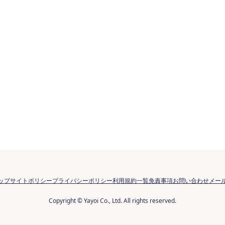
ップ
サイトポリシー
プライバシーポリシー
利用規約一覧
免責事項
お問い合わせ
メー
Copyright © Yayoi Co., Ltd. All rights reserved.