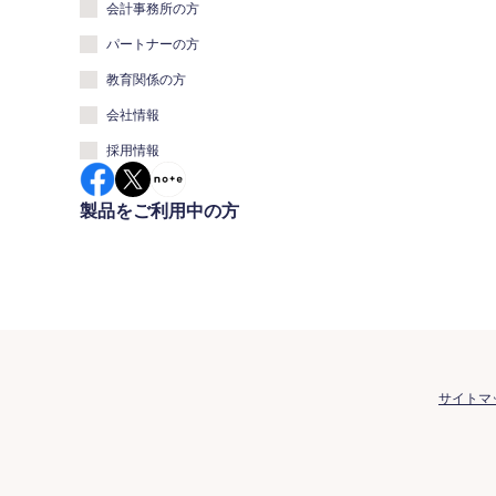
会計事務所の方
パートナーの方
教育関係の方
会社情報
採用情報
製品をご利用中の方
サイトマ