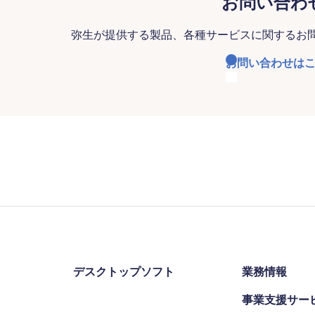
お問い合わ
弥生が提供する製品、各種サービスに関するお
お問い合わせは
デスクトップソフト
業務情報
事業支援サー