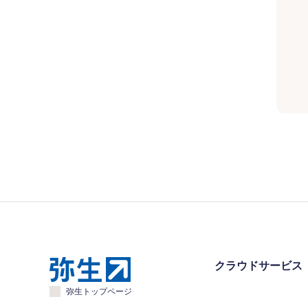
クラウドサービス
弥生トップページ