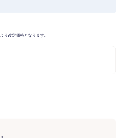
分より改定価格となります。