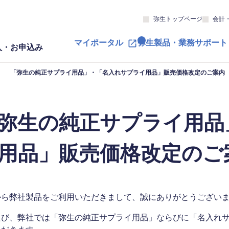
弥生トップページ
会計
マイポータル
弥生製品・業務サポート
入・お申込み
「弥生の純正サプライ用品」・「名入れサプライ用品」販売価格改定のご案内
弥生の純正サプライ用品
用品」販売価格改定のご
から弊社製品をご利用いただきまして、誠にありがとうござい
たび、弊社では「弥生の純正サプライ用品」ならびに「名入れサプ