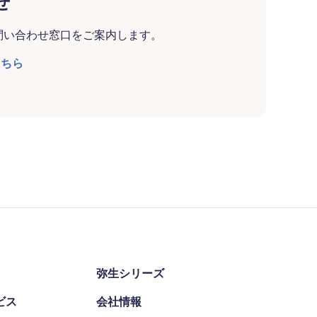
せ
問い合わせ窓口をご案内します。
こちら
弥生シリーズ
ビス
会社情報