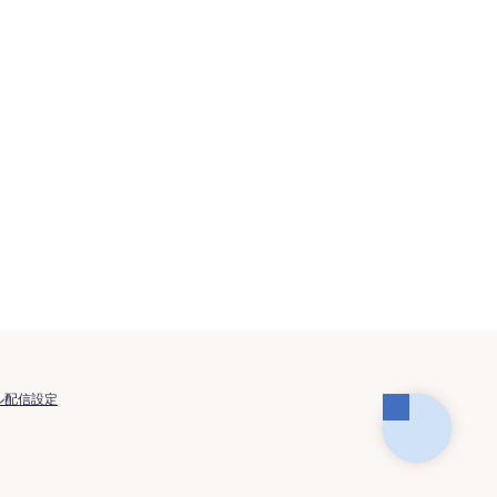
ル配信設定