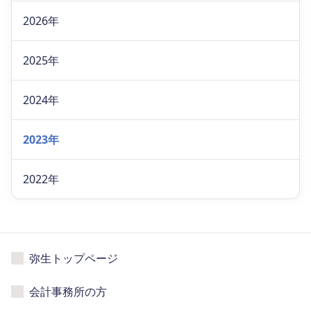
2026年
2025年
2024年
2023年
2022年
弥生トップページ
会計事務所の方