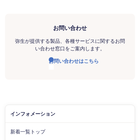
お問い合わせ
弥生が提供する製品、各種サービスに関するお問
い合わせ窓口をご案内します。
お問い合わせはこちら
インフォメーション
新着一覧トップ