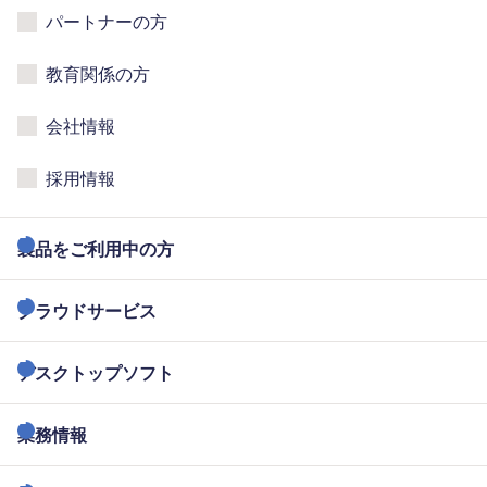
パートナーの方
教育関係の方
会社情報
採用情報
製品をご利用中の方
クラウドサービス
デスクトップソフト
業務情報