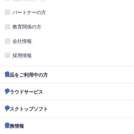
パートナーの方
教育関係の方
会社情報
採用情報
製品をご利用中の方
クラウドサービス
デスクトップソフト
業務情報