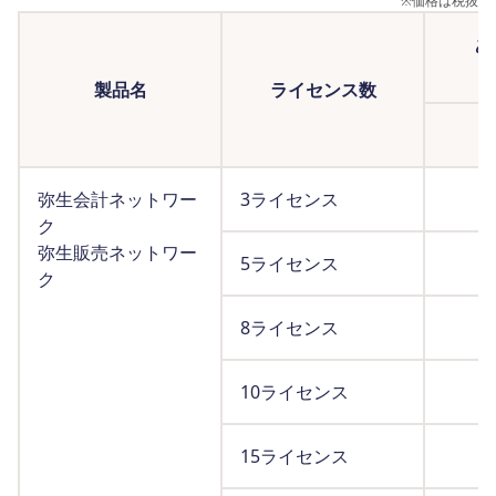
※
価格は税抜
あ
製品名
ライセンス数
弥生会計ネットワー
3ライセンス
ク
弥生販売ネットワー
5ライセンス
ク
8ライセンス
10ライセンス
15ライセンス