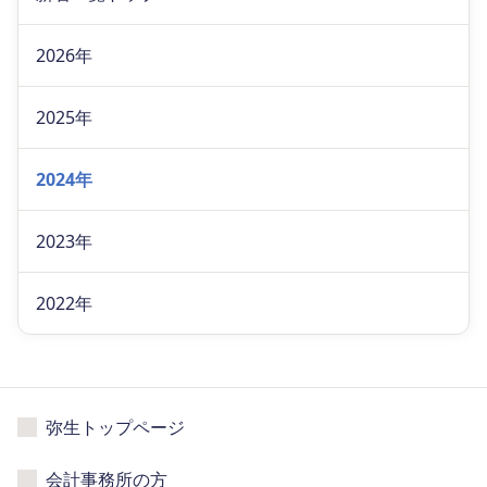
2026年
2025年
2024年
2023年
2022年
弥生トップページ
会計事務所の方