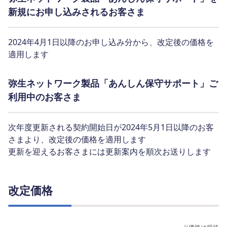
新規にお申し込みされるお客さま
2024年4月1日以降のお申し込み分から、改定後の価格を
適用します
弥生ネットワーク製品「あんしん保守サポート」ご
利用中のお客さま
次年度更新される契約開始日が2024年5月1日以降のお客
さまより、改定後の価格を適用します
更新を迎えるお客さまには更新案内を順次お送りします
改定価格