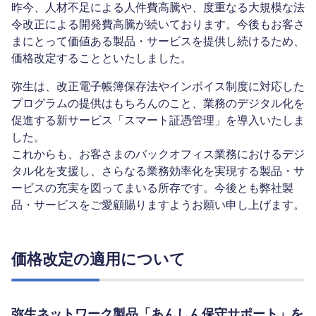
昨今、人材不足による人件費高騰や、度重なる大規模な法
令改正による開発費高騰が続いております。今後もお客さ
まにとって価値ある製品・サービスを提供し続けるため、
価格改定することといたしました。
弥生は、改正電子帳簿保存法やインボイス制度に対応した
プログラムの提供はもちろんのこと、業務のデジタル化を
促進する新サービス「スマート証憑管理」を導入いたしま
した。
これからも、お客さまのバックオフィス業務におけるデジ
タル化を支援し、さらなる業務効率化を実現する製品・サ
ービスの充実を図ってまいる所存です。今後とも弊社製
品・サービスをご愛顧賜りますようお願い申し上げます。
価格改定の適用について
弥生ネットワーク製品「あんしん保守サポート」を