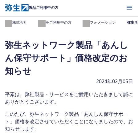
開く
製品ご利用中の方
弥生株式会社
製品をご利用中の方
インフォメーション
弥生ネ
弥生ネットワーク製品「あんし
ん保守サポート」価格改定のお
知らせ
2024年02月05日
平素は、弊社製品・サービスをご愛用いただきまして誠に
ありがとうございます。
このたび、弥生ネットワーク製品「あんしん保守サポー
ト」価格を改定させていただくことになりましたので、お
知らせします。