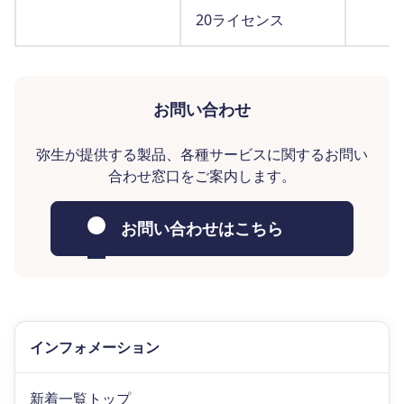
20ライセンス
お問い合わせ
弥生が提供する製品、各種サービスに関するお問い
合わせ窓口をご案内します。
お問い合わせはこちら
インフォメーション
新着一覧トップ