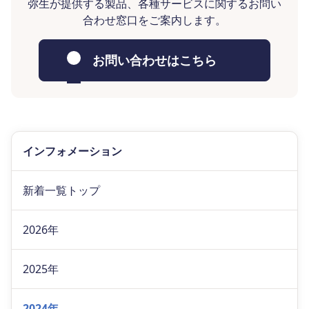
弥生が提供する製品、各種サービスに関するお問い
合わせ窓口をご案内します。
お問い合わせはこちら
インフォメーション
新着一覧トップ
2026年
2025年
2024年