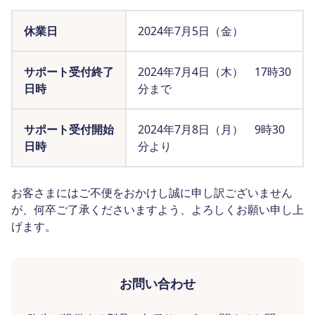
休業日
2024年7月5日（金）
サポート受付終了
2024年7月4日（木） 17時30
日時
分まで
サポート受付開始
2024年7月8日（月） 9時30
日時
分より
お客さまにはご不便をおかけし誠に申し訳ございません
が、何卒ご了承くださいますよう、よろしくお願い申し上
げます。
お問い合わせ