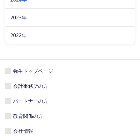
2023年
2022年
弥生トップページ
会計事務所の方
パートナーの方
教育関係の方
会社情報