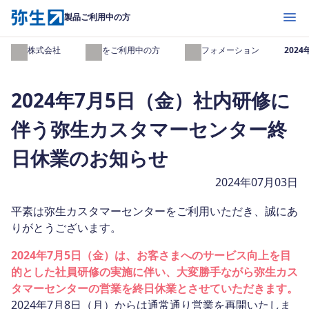
開く
製品ご利用中の方
弥生株式会社
製品をご利用中の方
インフォメーション
202
2024年7月5日（金）社内研修に
伴う弥生カスタマーセンター終
日休業のお知らせ
2024年07月03日
平素は弥生カスタマーセンターをご利用いただき、誠にあ
りがとうございます。
2024年7月5日（金）は、お客さまへのサービス向上を目
的とした社員研修の実施に伴い、大変勝手ながら弥生カス
タマーセンターの営業を終日休業とさせていただきます。
2024年7月8日（月）からは通常通り営業を再開いたしま