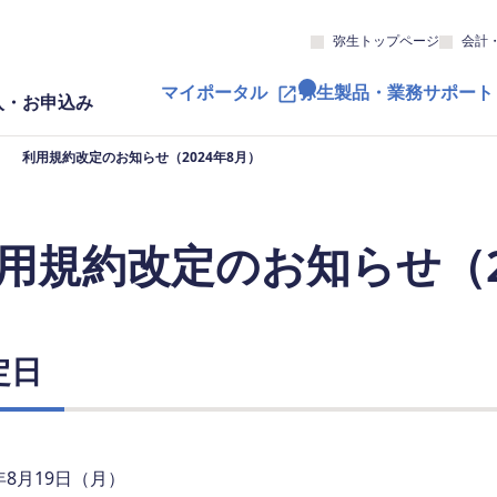
弥生トップページ
会計
マイポータル
弥生製品・業務サポート
入・お申込み
利用規約改定のお知らせ（2024年8月）
用規約改定のお知らせ（2
定日
4年8月19日（月）