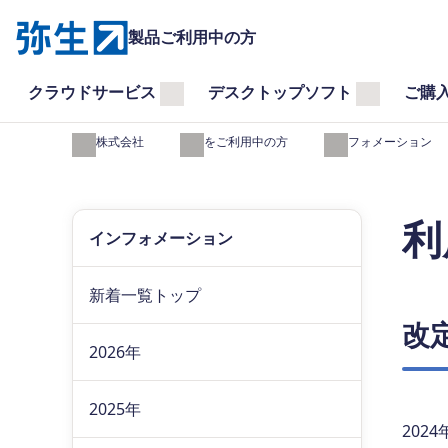
製品ご利用中の方
クラウドサービス
デスクトップソフト
ご購
弥生株式会社
製品をご利用中の方
インフォメーション
利
インフォメーション
新着一覧トップ
改
2026年
2025年
202