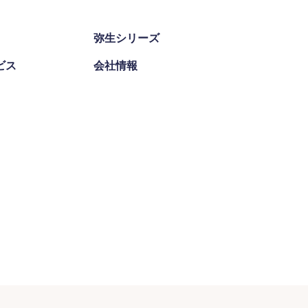
弥生シリーズ
ビス
会社情報