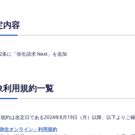
定内容
2条に「弥生請求 Next」を追加
象利用規約一覧
規約は改定日である2024年8月19日（月）以降、以下よりご
弥生オンライン」利用規約