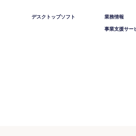
デスクトップソフト
業務情報
事業支援サー