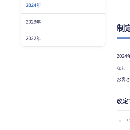
2024年
2023年
制
2022年
202
なお
お客
改定
「