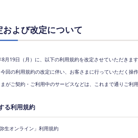
定および改定について
4年8月19日（月）に、以下の利用規約を改定させていただきま
、今回の利用規約の改定に伴い、お客さまに行っていただく操
さまがご契約・ご利用中のサービスなどは、これまで通りご利
する利用規約
弥生オンライン」利用規約