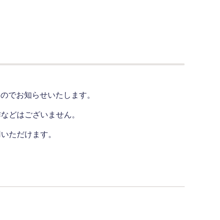
すのでお知らせいたします。
作などはございません。
用いただけます。