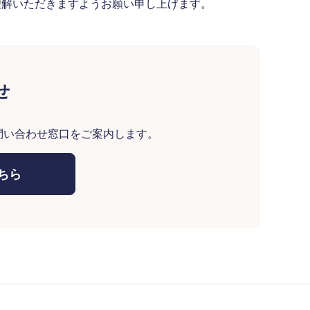
理解いただきますようお願い申し上げます。
せ
問い合わせ窓口をご案内します。
ちら