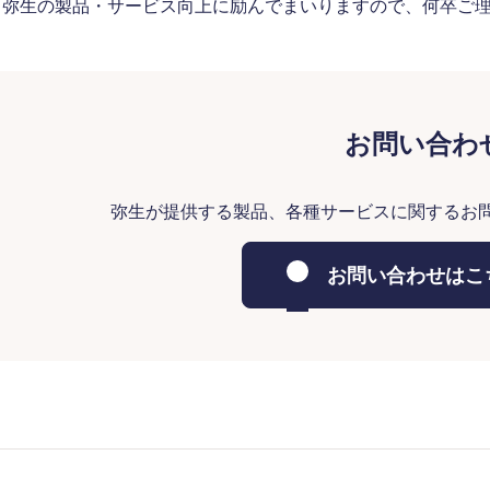
も弥生の製品・サービス向上に励んでまいりますので、何卒ご
お問い合わ
弥生が提供する製品、各種サービスに関するお
お問い合わせはこ