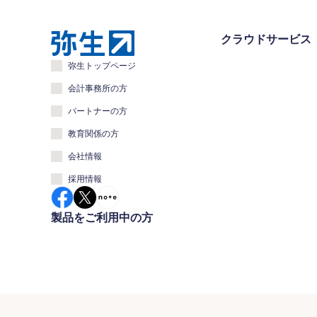
クラウドサービス
弥生トップページ
会計事務所の方
パートナーの方
教育関係の方
会社情報
採用情報
製品をご利用中の方