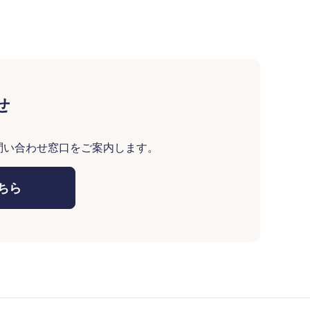
せ
問い合わせ窓口をご案内します。
ちら