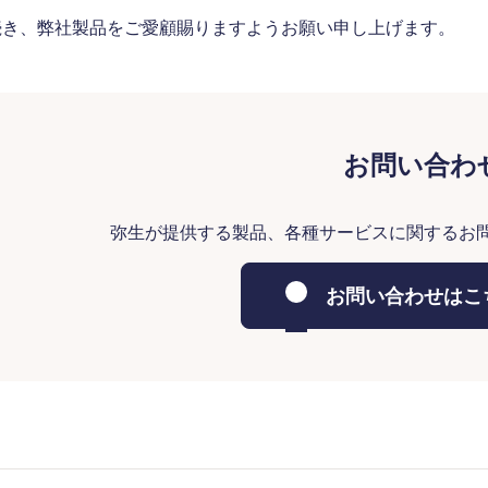
続き、弊社製品をご愛顧賜りますようお願い申し上げます。
お問い合わ
弥生が提供する製品、各種サービスに関するお
お問い合わせはこ