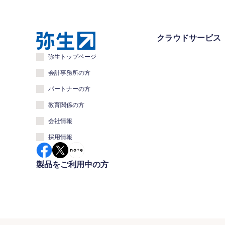
クラウドサービス
弥生トップページ
会計事務所の方
パートナーの方
教育関係の方
会社情報
採用情報
製品をご利用中の方