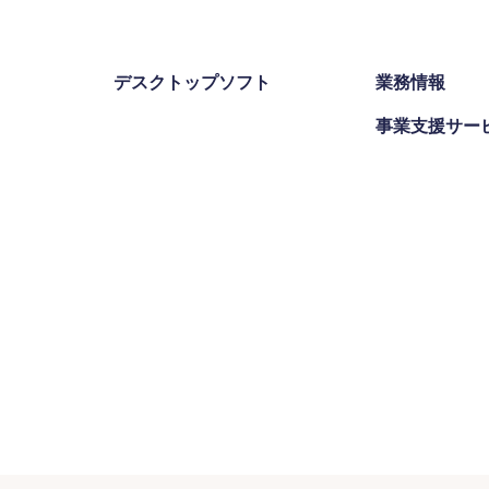
デスクトップソフト
業務情報
事業支援サー