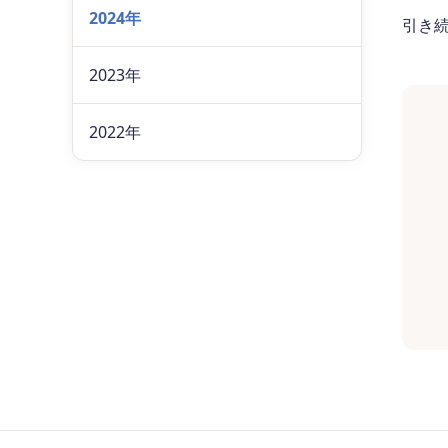
2024年
引き
2023年
2022年