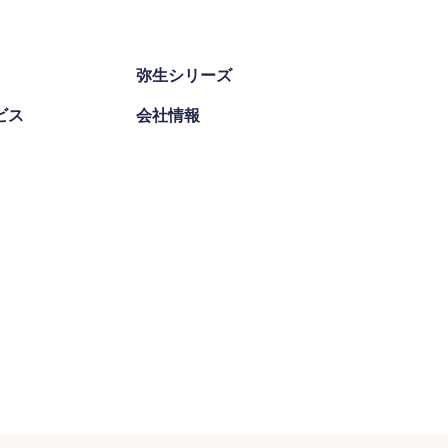
弥生シリーズ
ビス
会社情報