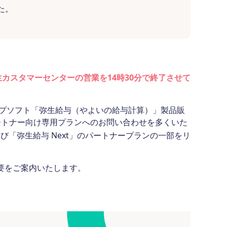
た。
生カスタマーセンターの営業を14時30分で終了させて
トップソフト「弥生給与（やよいの給与計算）」製品販
ートナー向け専用プランへのお問い合わせを多くいた
」及び「弥生給与 Next」のパートナープランの一部をリ
概要をご案内いたします。