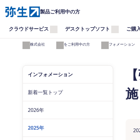
製品ご利用中の方
クラウドサービス
デスクトップソフト
ご購
弥生株式会社
製品をご利用中の方
インフォメーション
【
インフォメーション
施
新着一覧トップ
2026年
2025年
2