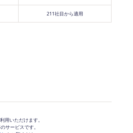
211社目から適用
」をご利用いただけます。
等のサービスです。