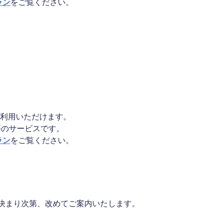
ラン
をご覧ください。
をご利用いただけます。
等のサービスです。
ラン
をご覧ください。
決まり次第、改めてご案内いたします。