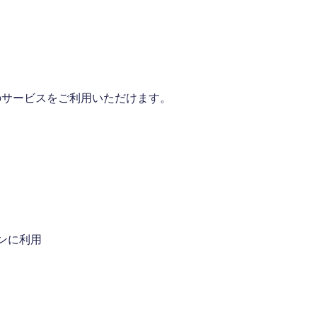
途のサービスをご利用いただけます。
ンに利用