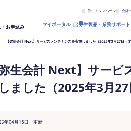
弥生トップページ
会計
マイポータル
弥生製品・業務サポート
入・お申込み
【弥生会計 Next】サービスメンテナンスを実施しました（2025年3月27日（
弥生会計 Next】サー
しました（2025年3月2
025年04月16日 更新