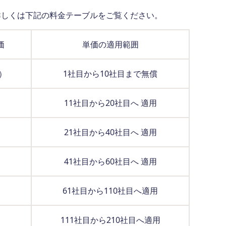
詳しくは下記の料金テーブルをご覧ください。
価
単価の適用範囲
）
1社目から10社目まで無償
11社目から20社目へ 適用
21社目から40社目へ 適用
41社目から60社目へ 適用
61社目から110社目へ適用
111社目から210社目へ適用