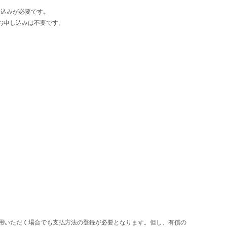
し込みが必要です
。
のお申し込みは不要です。
用いただく場合でも支払方法の登録が必要となります。但し、有償の