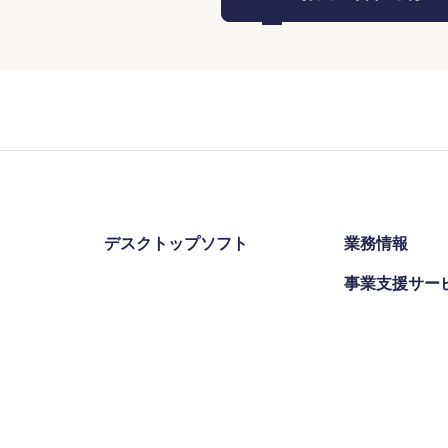
デスクトップソフト
業務情報
事業支援サー