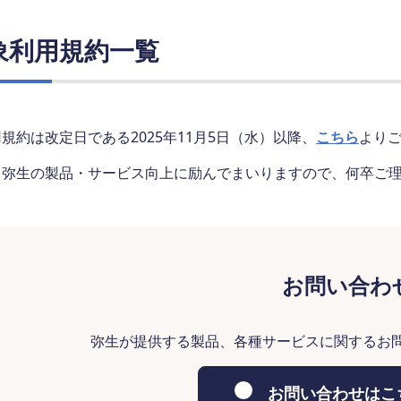
象利用規約一覧
規約は改定日である2025年11月5日（水）以降、
こちら
より
も弥生の製品・サービス向上に励んでまいりますので、何卒ご
お問い合わ
弥生が提供する製品、各種サービスに関するお
お問い合わせはこ