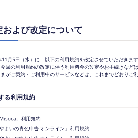
定および改定について
5年11月5日（水）に、以下の利用規約を改定させていただきま
、今回の利用規約の改定に伴う利用料金の改定やお手続きなど
さまがご契約・ご利用中のサービスなどは、これまでどおりご
する利用規約
Misoca」利用規約
やよいの青色申告 オンライン」利用規約