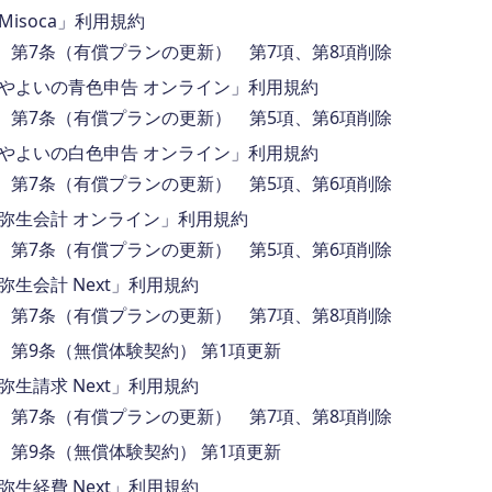
Misoca」利用規約
第7条（有償プランの更新） 第7項、第8項削除
やよいの青色申告 オンライン」利用規約
第7条（有償プランの更新） 第5項、第6項削除
やよいの白色申告 オンライン」利用規約
第7条（有償プランの更新） 第5項、第6項削除
弥生会計 オンライン」利用規約
第7条（有償プランの更新） 第5項、第6項削除
弥生会計 Next」利用規約
第7条（有償プランの更新） 第7項、第8項削除
第9条（無償体験契約） 第1項更新
弥生請求 Next」利用規約
第7条（有償プランの更新） 第7項、第8項削除
第9条（無償体験契約） 第1項更新
弥生経費 Next」利用規約