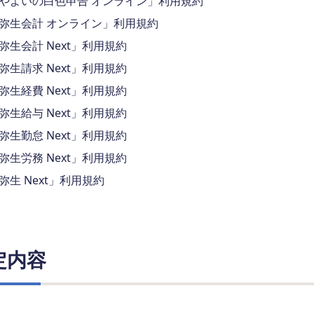
やよいの白色申告 オンライン」利用規約
弥生会計 オンライン」利用規約
弥生会計 Next」利用規約
弥生請求 Next」利用規約
弥生経費 Next」利用規約
弥生給与 Next」利用規約
弥生勤怠 Next」利用規約
弥生労務 Next」利用規約
弥生 Next」利用規約
定内容