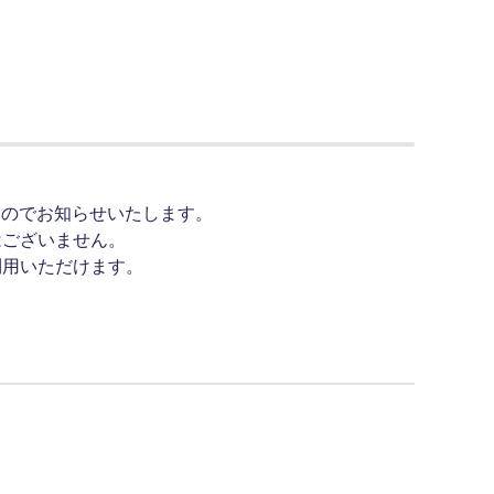
すのでお知らせいたします。
はございません。
利用いただけます。