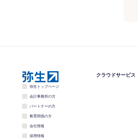
クラウドサービス
弥生トップページ
会計事務所の方
パートナーの方
教育関係の方
会社情報
採用情報