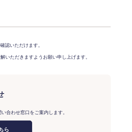
ご確認いただけます。
理解いただきますようお願い申し上げます。
せ
問い合わせ窓口をご案内します。
ちら