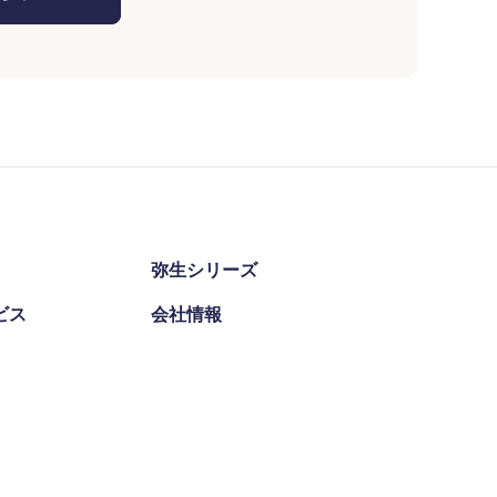
弥生シリーズ
ビス
会社情報