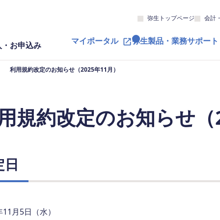
弥生トップページ
会計
マイポータル
弥生製品・業務サポート
入・お申込み
利用規約改定のお知らせ（2025年11月）
用規約改定のお知らせ（2
定日
5年11月5日（水）