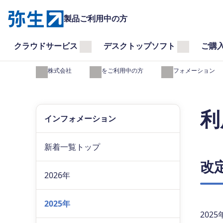
製品ご利用中の方
クラウドサービス
デスクトップソフト
ご購
弥生株式会社
製品をご利用中の方
インフォメーション
利
インフォメーション
新着一覧トップ
改
2026年
2025年
202