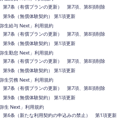
第7条（有償プランの更新） 第7項、第8項削除
第9条（無償体験契約） 第1項更新
弥生給与 Next」利用規約
第7条（有償プランの更新） 第7項、第8項削除
第9条（無償体験契約） 第1項更新
弥生勤怠 Next」利用規約
第7条（有償プランの更新） 第7項、第8項削除
第9条（無償体験契約） 第1項更新
弥生労務 Next」利用規約
第7条（有償プランの更新） 第7項、第8項削除
第9条（無償体験契約） 第1項更新
弥生 Next」利用規約
第6条（新たな利用契約の申込みの禁止） 第1項更新