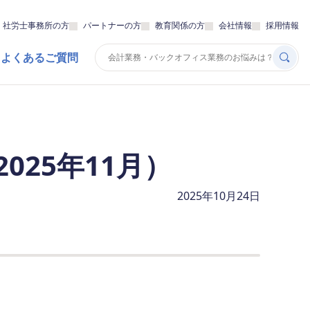
・社労士事務所の方
パートナーの方
教育関係の方
会社情報
採用情報
 よくあるご質問
025年11月）
2025年10月24日