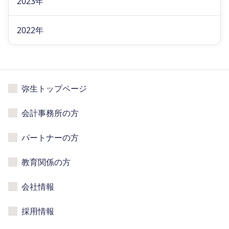
2023年
2022年
弥生トップページ
会計事務所の方
パートナーの方
教育関係の方
会社情報
採用情報