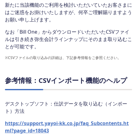
新たに当該機能のご利用を検討いただいていたお客さまに
はご迷惑をお掛けいたしますが、何卒ご理解賜りますよう
お願い申し上げます。
なお「Bill One」からダウンロードいただいたCSVファイ
ルは引き続き弥生会計ラインナップにそのまま取り込むこ
とが可能です。
※
CSVファイルの取り込みの詳細は、下記参考情報をご参照ください。
参考情報：CSVインポート機能のヘルプ
デスクトップソフト：仕訳データを取り込む（インポー
ト）方法
https://support.yayoi-kk.co.jp/faq_Subcontents.ht
ml?page_id=18043