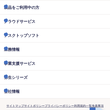
製品をご利用中の方
クラウドサービス
デスクトップソフト
業務情報
事業支援サービス
弥生シリーズ
会社情報
サイトマップ
サイトポリシー
プライバシーポリシー
利用規約一覧
免責事項