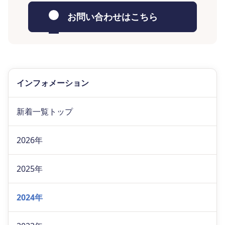
お問い合わせはこちら
インフォメーション
新着一覧トップ
2026年
2025年
2024年