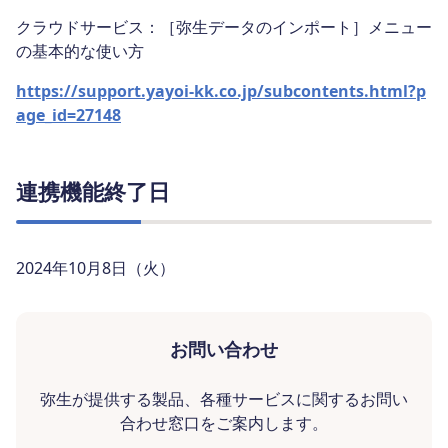
クラウドサービス：［弥生データのインポート］メニュー
の基本的な使い方
https://support.yayoi-kk.co.jp/subcontents.html?p
age_id=27148
連携機能終了日
2024年10月8日（火）
お問い合わせ
弥生が提供する製品、各種サービスに関するお問い
合わせ窓口をご案内します。