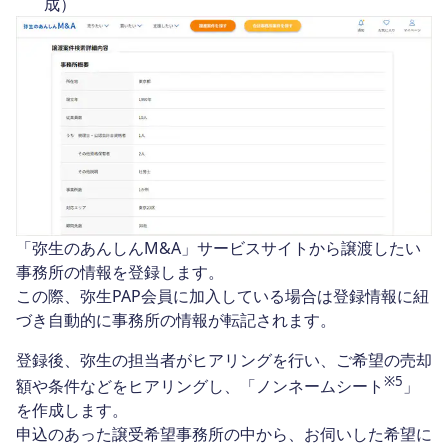
成）
「弥生のあんしんM&A」サービスサイトから譲渡したい
事務所の情報を登録します。
この際、弥生PAP会員に加入している場合は登録情報に紐
づき自動的に事務所の情報が転記されます。
登録後、弥生の担当者がヒアリングを行い、ご希望の売却
※5
額や条件などをヒアリングし、「ノンネームシート
」
を作成します。
申込のあった譲受希望事務所の中から、お伺いした希望に