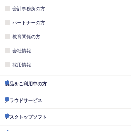
会計事務所の方
パートナーの方
教育関係の方
会社情報
採用情報
製品をご利用中の方
クラウドサービス
デスクトップソフト