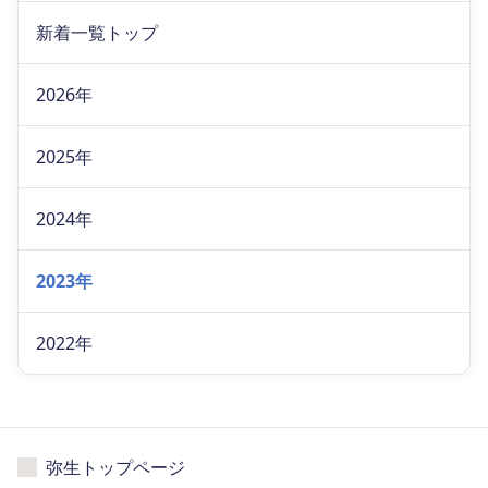
新着一覧トップ
2026年
2025年
2024年
2023年
2022年
弥生トップページ