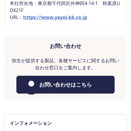
本社所在地：東京都千代田区外神田4-14-1 秋葉原U
DX21F
URL：
https://www.yayoi-kk.co.jp
お問い合わせ
弥生が提供する製品、各種サービスに関するお問い
合わせ窓口をご案内します。
お問い合わせはこちら
インフォメーション