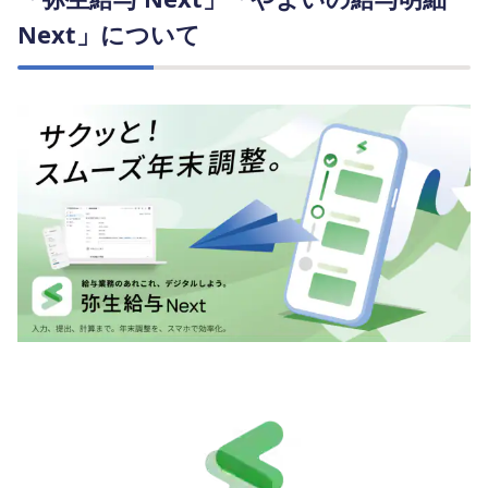
Next」について