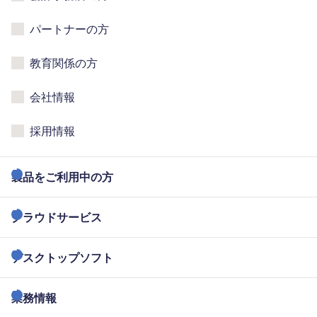
パートナーの方
教育関係の方
会社情報
採用情報
製品をご利用中の方
クラウドサービス
デスクトップソフト
業務情報