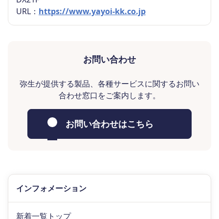
URL：
https://www.yayoi-kk.co.jp
お問い合わせ
弥生が提供する製品、各種サービスに関するお問い
合わせ窓口をご案内します。
お問い合わせはこちら
インフォメーション
新着一覧トップ