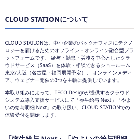
CLOUD STATIONについて
CLOUD STATIONは、中小企業のバックオフィスにテクノ
ロジーを届けるためのオフライン・オンライン融合型プラ
ットフォームです。 給与・勤怠・労務を中心としたクラ
ウドサービス（SaaS）を体験・相談できるショールーム
東京/大阪（名古屋・福岡展開予定）、 オンラインメディ
ア、ウェビナー開催の3つを主軸に提供しています。
本取り組みによって、TECO Designが提供するクラウド
システム導入支援サービスにて「弥生給与 Next」「やよ
いの給与明細 Next」の取り扱い、CLOUD STATIONでの
体験受付を開始します。
「弥生給与 Next」「やよいの給与明細