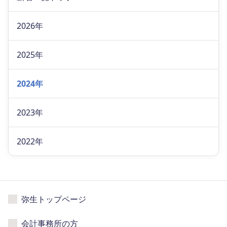
2026年
2025年
2024年
2023年
2022年
弥生トップページ
会計事務所の方