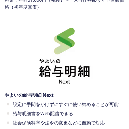
格（初年度無償）
やよいの給与明細 Next
設定に手間をかけずにすぐに使い始めることが可能
給与明細書をWeb配信できる
社会保険料率や法令の変更などに自動で対応