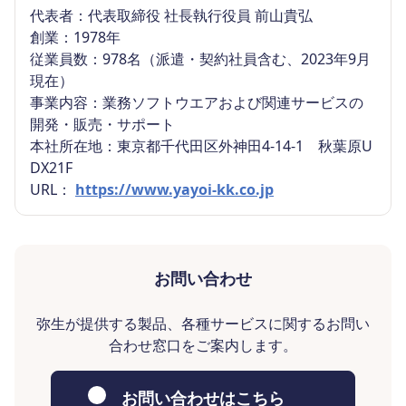
代表者：代表取締役 社長執行役員 前山貴弘
創業：1978年
従業員数：978名（派遣・契約社員含む、2023年9月
現在）
事業内容：業務ソフトウエアおよび関連サービスの
開発・販売・サポート
本社所在地：東京都千代田区外神田4-14-1 秋葉原U
DX21F
URL：
https://www.yayoi-kk.co.jp
お問い合わせ
弥生が提供する製品、各種サービスに関するお問い
合わせ窓口をご案内します。
お問い合わせはこちら