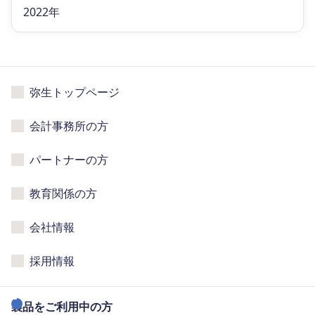
2022年
弥生トップページ
会計事務所の方
パートナーの方
教育関係の方
会社情報
採用情報
製品をご利用中の方