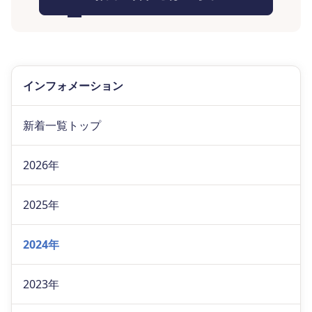
インフォメーション
新着一覧トップ
2026年
2025年
2024年
2023年