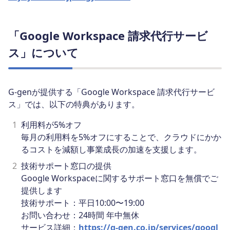
「Google Workspace 請求代行サービ
ス」について
G-genが提供する「Google Workspace 請求代行サービ
ス」では、以下の特典があります。
1
利用料が5%オフ
毎月の利用料を5%オフにすることで、クラウドにかか
るコストを減額し事業成長の加速を支援します。
2
技術サポート窓口の提供
Google Workspaceに関するサポート窓口を無償でご
提供します
技術サポート：平日10:00〜19:00
お問い合わせ：24時間 年中無休
サービス詳細：
https://g-gen.co.jp/services/googl