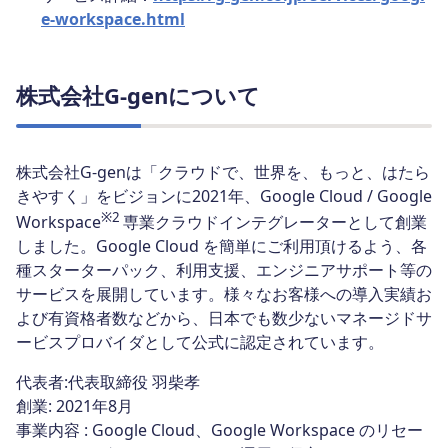
e-workspace.html
株式会社G-genについて
株式会社G-genは「クラウドで、世界を、もっと、はたら
きやすく」をビジョンに2021年、Google Cloud / Google
※2
Workspace
専業クラウドインテグレーターとして創業
しました。Google Cloud を簡単にご利用頂けるよう、各
種スターターパック、利用支援、エンジニアサポート等の
サービスを展開しています。様々なお客様への導入実績お
よび有資格者数などから、日本でも数少ないマネージドサ
ービスプロバイダとして公式に認定されています。
代表者:代表取締役 羽柴孝
創業: 2021年8月
事業内容 : Google Cloud、Google Workspace のリセー