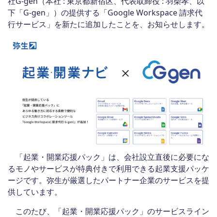
社G-gen（本社 : 東京都新宿区、代表取締役 : 羽柴孝、以
下「G-gen」）の提供する「Google Workspace 請求代
行サービス」を新たに追加したことを、お知らせします。
「起業・開業応援パック」は、会社設立直後に必要にな
るモノやサービスが特典付きで利用できる起業支援パッケ
ージです。弥生が厳選したパートナー企業のサービスを提
供しています。
このたび、「起業・開業応援パック」のサービスライン