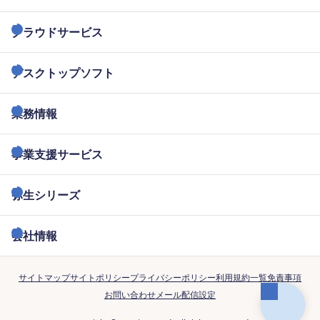
クラウドサービス
デスクトップソフト
業務情報
事業支援サービス
弥生シリーズ
会社情報
サイトマップ
サイトポリシー
プライバシーポリシー
利用規約一覧
免責事項
お問い合わせ
メール配信設定