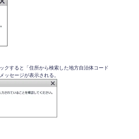
ックすると「住所から検索した地方自治体コード
メッセージが表示される。