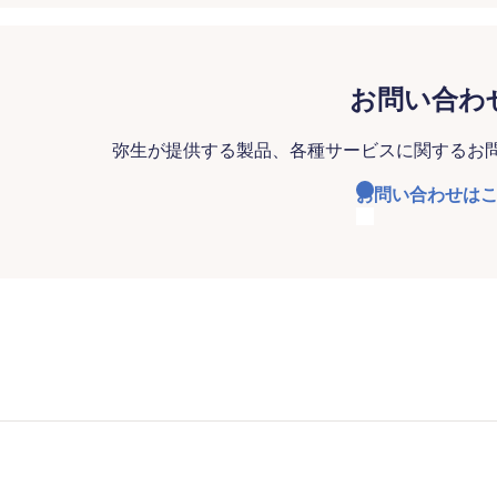
お問い合わ
弥生が提供する製品、各種サービスに関するお
お問い合わせは