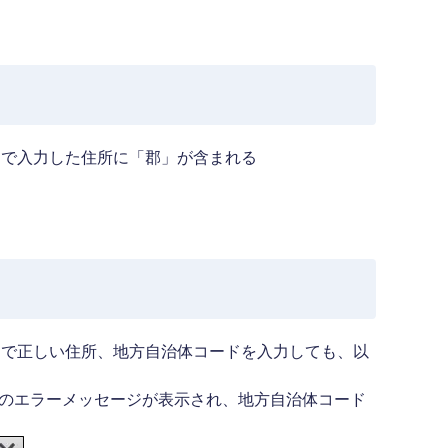
報］で入力した住所に「郡」が含まれる
報］で正しい住所、地方自治体コードを入力しても、以
のエラーメッセージが表示され、地方自治体コード