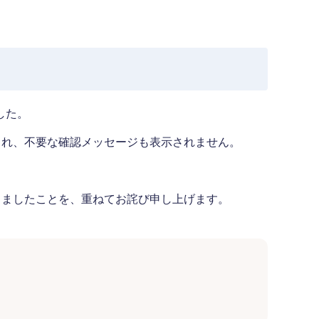
した。
され、不要な確認メッセージも表示されません。
しましたことを、重ねてお詫び申し上げます。