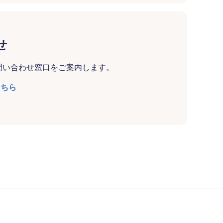
せ
問い合わせ窓口をご案内します。
こちら