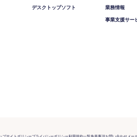
デスクトップソフト
業務情報
事業支援サー
ップ
サイトポリシー
プライバシーポリシー
利用規約一覧
免責事項
お問い合わせ
メー