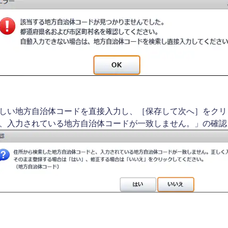
しい地方自治体コードを直接入力し、［保存して次へ］をクリ
、入力されている地方自治体コードが一致しません。」の確認