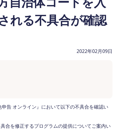
方自治体コードを入
される不具合が確認
2022年02月09日
色申告 オンライン』において以下の不具合を確認い
不具合を修正するプログラムの提供についてご案内い