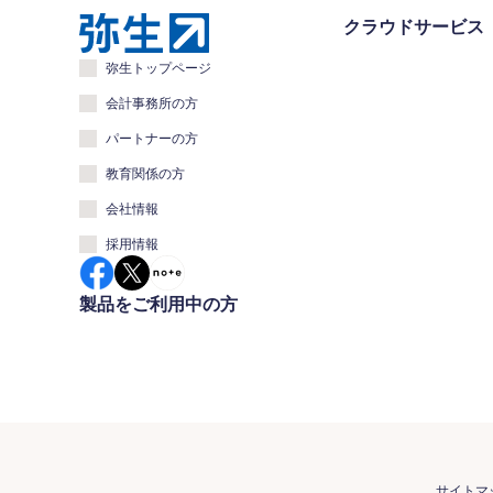
クラウドサービス
弥生トップページ
会計事務所の方
パートナーの方
教育関係の方
会社情報
採用情報
製品をご利用中の方
サイトマ