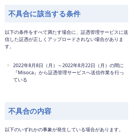
不具合に該当する条件
以下の条件をすべて満たす場合に、証憑管理サービスに送
信した証憑が正しくアップロードされない場合がありま
す。
2022年8月8日（月）～2022年8月22日（月）の間に
『Misoca』から証憑管理サービスへ送信作業を行っ
ている
不具合の内容
以下のいずれかの事象が発生している場合があります。