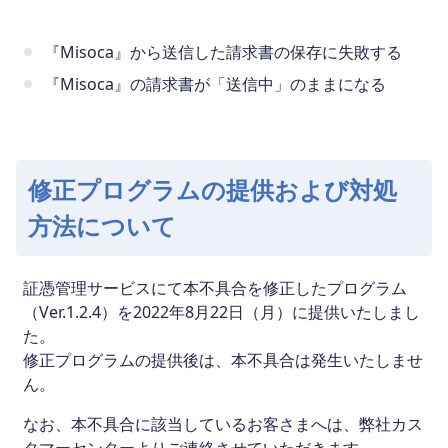
『Misoca』から送信した請求書の保存に失敗する
『Misoca』の請求書が「送信中」のままになる
修正プログラムの提供および対処
方法について
証憑管理サービスにて本不具合を修正したプログラム
（Ver.1.2.4）を2022年8月22日（月）に提供いたしまし
た。
修正プログラムの提供後は、本不具合は発生いたしませ
ん。
なお、本不具合に該当しているお客さまへは、弊社カス