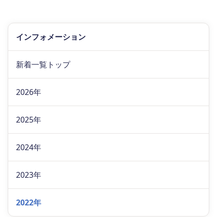
インフォメーション
新着一覧トップ
2026年
2025年
2024年
2023年
2022年