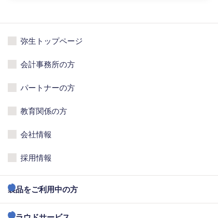
弥生トップページ
会計事務所の方
パートナーの方
教育関係の方
会社情報
採用情報
製品をご利用中の方
クラウドサービス