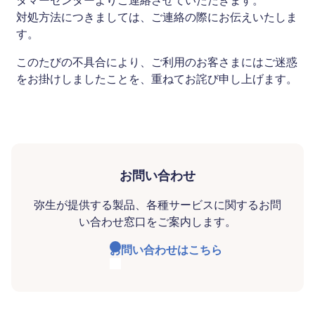
タマーセンターよりご連絡させていただきます。
対処方法につきましては、ご連絡の際にお伝えいたしま
す。
このたびの不具合により、ご利用のお客さまにはご迷惑
をお掛けしましたことを、重ねてお詫び申し上げます。
お問い合わせ
弥生が提供する製品、各種サービスに関するお問
い合わせ窓口をご案内します。
お問い合わせはこちら