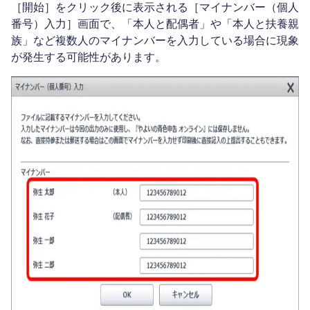
［開始］をクリック後に表示される［マイナンバー（個人
番号）入力］画面で、「本人と配偶者」や「本人と扶養親
族」など複数人のマイナンバーを入力している場合に現象
が発生する可能性があります。