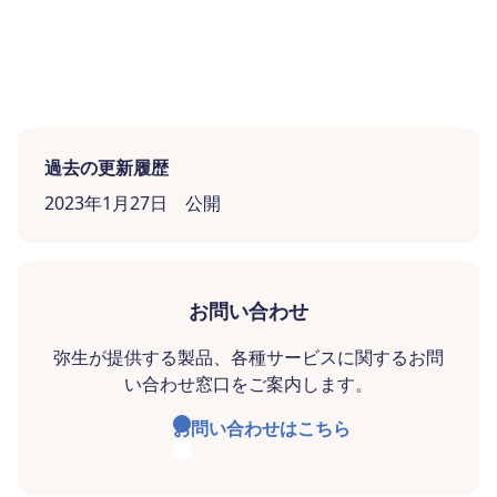
過去の更新履歴
2023年1月27日 公開
お問い合わせ
弥生が提供する製品、各種サービスに関するお問
い合わせ窓口をご案内します。
お問い合わせはこちら