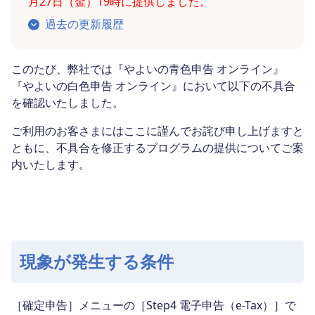
月27日（金）19時に提供しました。
過去の更新履歴
このたび、弊社では『やよいの青色申告 オンライン』
『やよいの白色申告 オンライン』において以下の不具合
を確認いたしました。
ご利用のお客さまにはここに謹んでお詫び申し上げますと
ともに、不具合を修正するプログラムの提供についてご案
内いたします。
現象が発生する条件
［確定申告］メニューの［Step4 電子申告（e-Tax）］で