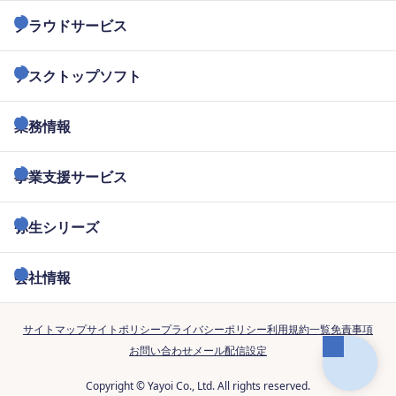
クラウドサービス
デスクトップソフト
業務情報
事業支援サービス
弥生シリーズ
会社情報
サイトマップ
サイトポリシー
プライバシーポリシー
利用規約一覧
免責事項
お問い合わせ
メール配信設定
Copyright © Yayoi Co., Ltd. All rights reserved.