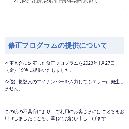
修正プログラムの提供について
本不具合に対応した修正プログラムを2023年1月27日
（金）19時に提供いたしました。
今後は複数人のマイナンバーを入力してもエラーは発生し
ません。
この度の不具合により、ご利用のお客さまにはご迷惑をお
掛けしましたことを、重ねてお詫び申し上げます。