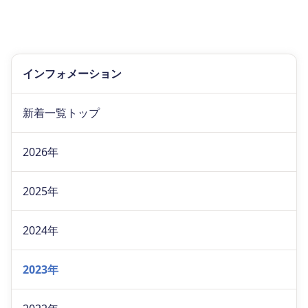
インフォメーション
新着一覧トップ
2026年
2025年
2024年
2023年