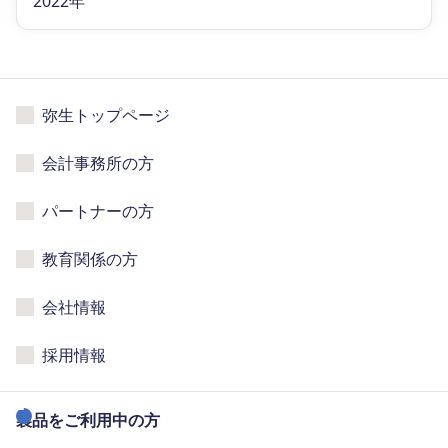
2022年
弥生トップページ
会計事務所の方
パートナーの方
教育関係の方
会社情報
採用情報
製品をご利用中の方