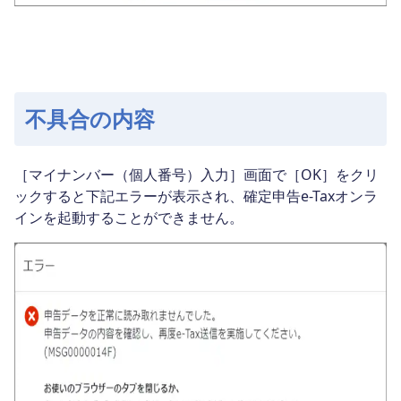
不具合の内容
［マイナンバー（個人番号）入力］画面で［OK］をクリ
ックすると下記エラーが表示され、確定申告e-Taxオンラ
インを起動することができません。