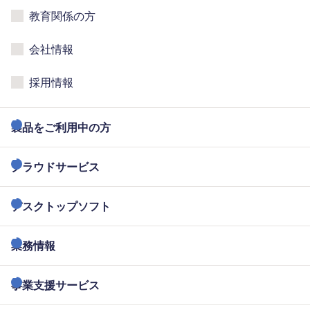
教育関係の方
会社情報
採用情報
製品をご利用中の方
クラウドサービス
デスクトップソフト
業務情報
事業支援サービス