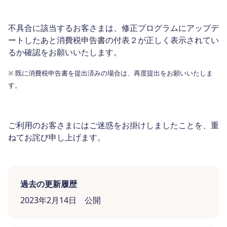
不具合に該当するお客さまは、修正プログラムにアップデ
ートしたあと消費税申告書の付表２が正しく表示されてい
るか確認をお願いいたします。
※
既に消費税申告書を提出済みの場合は、再度提出をお願いいたしま
す。
ご利用のお客さまにはご迷惑をお掛けしましたことを、重
ねてお詫び申し上げます。
過去の更新履歴
2023年2月14日 公開