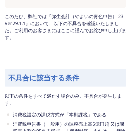
このたび、弊社では『弥生会計（やよいの青色申告） 23
Ver.29.1.1』において、以下の不具合を確認いたしまし
た。ご利用のお客さまにはここに謹んでお詫び申し上げま
す。
不具合に該当する条件
以下の条件をすべて満たす場合のみ、不具合が発生しま
す。
消費税設定の課税方式が「本則課税」である
消費税申告書（一般用）の課税売上高5億円超 又は課