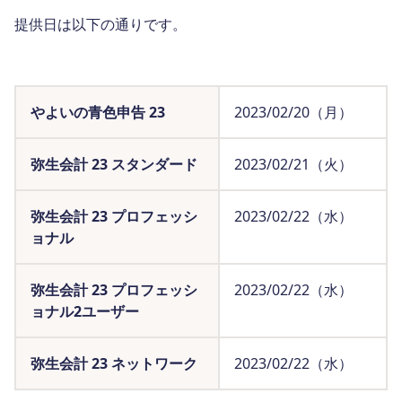
提供日は以下の通りです。
やよいの青色申告 23
2023/02/20（月）
弥生会計 23 スタンダード
2023/02/21（火）
弥生会計 23 プロフェッシ
2023/02/22（水）
ョナル
弥生会計 23 プロフェッシ
2023/02/22（水）
ョナル2ユーザー
弥生会計 23 ネットワーク
2023/02/22（水）