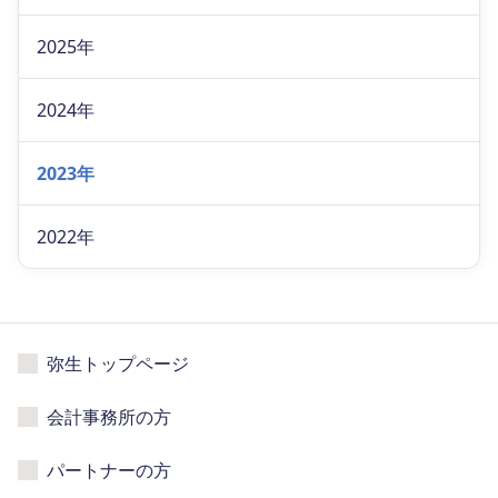
2025年
2024年
2023年
2022年
弥生トップページ
会計事務所の方
パートナーの方