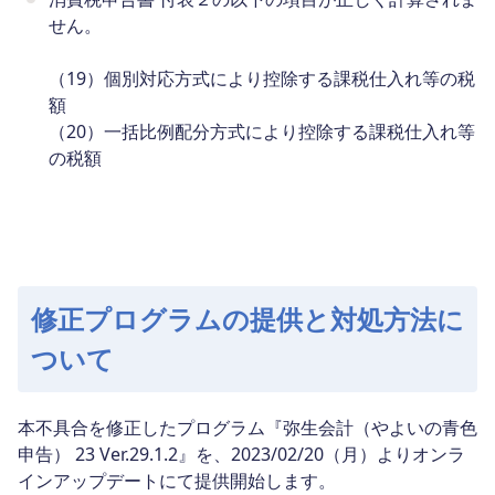
せん。
（19）個別対応方式により控除する課税仕入れ等の税
額
（20）一括比例配分方式により控除する課税仕入れ等
の税額
修正プログラムの提供と対処方法に
ついて
本不具合を修正したプログラム『弥生会計（やよいの青色
申告） 23 Ver.29.1.2』を、2023/02/20（月）よりオンラ
インアップデートにて提供開始します。