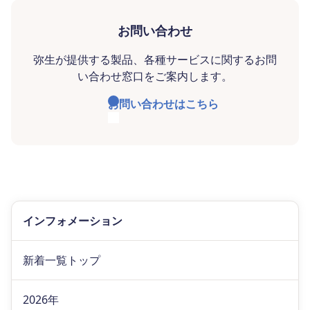
お問い合わせ
弥生が提供する製品、各種サービスに関するお問
い合わせ窓口をご案内します。
お問い合わせはこちら
インフォメーション
新着一覧トップ
2026年