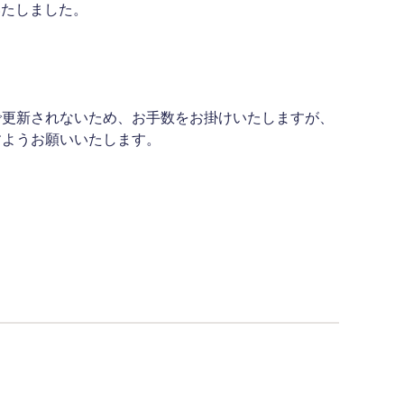
いたしました。
で更新されないため、お手数をお掛けいたしますが、
すようお願いいたします。