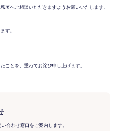
税務署へご相談いただきますようお願いいたします。
きます。
したことを、重ねてお詫び申し上げます。
せ
問い合わせ窓口をご案内します。