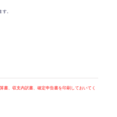
ます。
決算書、収支内訳書、確定申告書を印刷しておいてく