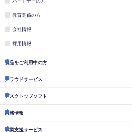
パートナーの方
教育関係の方
会社情報
採用情報
製品をご利用中の方
クラウドサービス
デスクトップソフト
業務情報
事業支援サービス