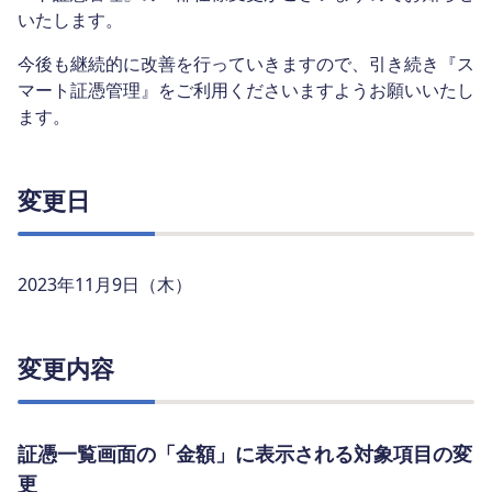
いたします。
今後も継続的に改善を行っていきますので、引き続き『ス
マート証憑管理』をご利用くださいますようお願いいたし
ます。
変更日
2023年11月9日（木）
変更内容
証憑一覧画面の「金額」に表示される対象項目の変
更