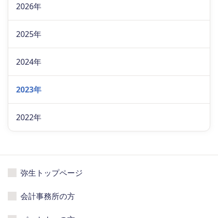
2026年
2025年
2024年
2023年
2022年
弥生トップページ
会計事務所の方