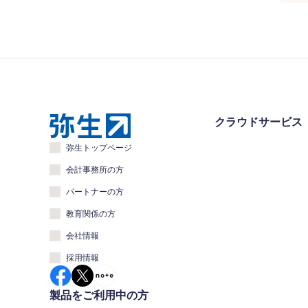
クラウドサービス
弥生トップページ
会計事務所の方
パートナーの方
教育関係の方
会社情報
採用情報
製品をご利用中の方