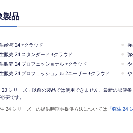
象製品
生給与 24 +クラウド
弥
生販売 24 スタンダード +クラウド
弥
生販売 24 プロフェッショナル +クラウド
や
生販売 24 プロフェッショナル 2ユーザー +クラウド
や
 23 シリーズ」以前の製品では使用できません。最新の郵便番
が必要です。
生 24 シリーズ」の提供時期や提供方法については
「弥生 24