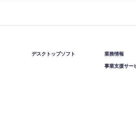
デスクトップソフト
業務情報
事業支援サー