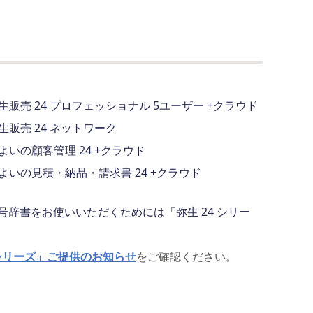
生販売 24 プロフェッショナル 5ユーザー +クラウド
生販売 24 ネットワーク
よいの顧客管理 24 +クラウド
よいの見積・納品・請求書 24 +クラウド
号辞書をお使いいただくためには「弥生 24 シリー
 シリーズ」ご提供のお知らせ
をご確認ください。