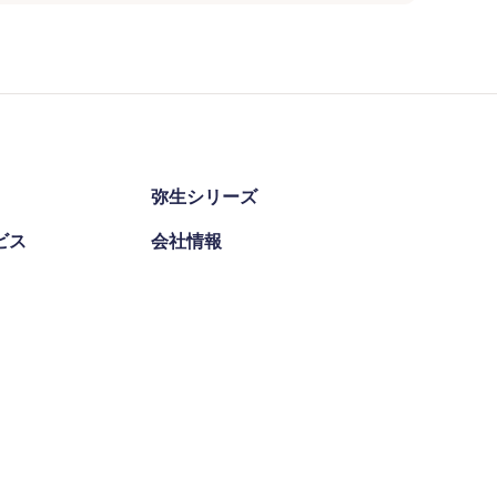
弥生シリーズ
ビス
会社情報