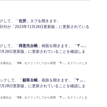
クして、「
住所
」タブを開きます。
日付が「2023年12月28日更新版」に更新されている
クして、「
得意先台帳
」画面を開きます。 「
〒...
」
12月28日更新版」に更新されていることを確認しま
れる場合は、「
OK
」をクリックしてから再度 「
〒...
」をクリックしま
ックして、「
顧客台帳
」画面を開きます。「
〒...
」
12月28日更新版」に更新されていることを確認しま
れる場合は、「
OK
」をクリックしてから再度 「
〒...
」をクリックしま