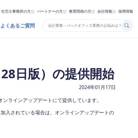
・社労士事務所の方
パートナーの方
教育関係の方
会社情報
採用情報
 よくあるご質問
月28日版）の提供開始
2024年01月17日
）をオンラインアップデートにて提供しています。
に加入されている場合は、オンラインアップデートの