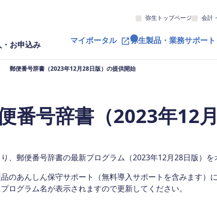
弥生トップページ
会計
マイポータル
弥生製品・業務サポート
入・お申込み
郵便番号辞書（2023年12月28日版）の提供開始
便番号辞書（2023年12
り、郵便番号辞書の最新プログラム（2023年12月28日版
製品のあんしん保守サポート（無料導入サポートを含みます）
にプログラム名が表示されますので更新してください。