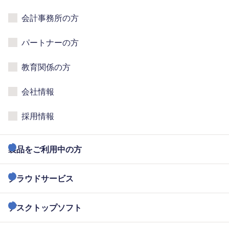
会計事務所の方
パートナーの方
教育関係の方
会社情報
採用情報
製品をご利用中の方
クラウドサービス
デスクトップソフト