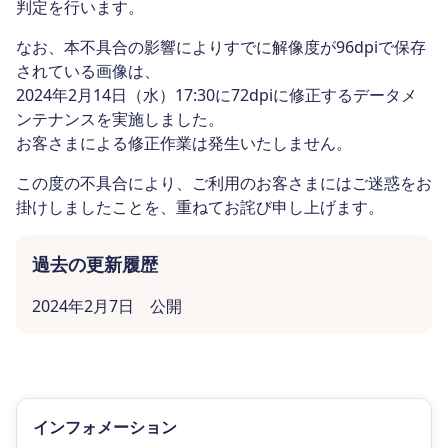
判定を行います。
なお、本不具合の影響によりすでに解像度が96dpiで保存
されている画像は、
2024年2月14日（水）17:30に72dpiに修正するデータメ
ンテナンスを実施しました。
お客さまによる修正作業は発生いたしません。
この度の不具合により、ご利用のお客さまにはご迷惑をお
掛けしましたことを、重ねてお詫び申し上げます。
過去の更新履歴
2024年2月7日 公開
インフォメーション