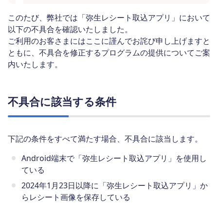
このたび、弊社では「弥生レシート取込アプリ」において
以下の不具合を確認いたしました。
ご利用のお客さまにはここに謹んでお詫び申し上げますと
ともに、不具合を修正するプログラムの提供についてご案
内いたします。
不具合に該当する条件
下記の条件をすべて満たす場合、不具合に該当します。
Android端末で「弥生レシート取込アプリ」を使用し
ている
2024年1月23日以降に「弥生レシート取込アプリ」か
らレシート画像を保存している