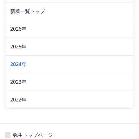
新着一覧トップ
2026年
2025年
2024年
2023年
2022年
弥生トップページ