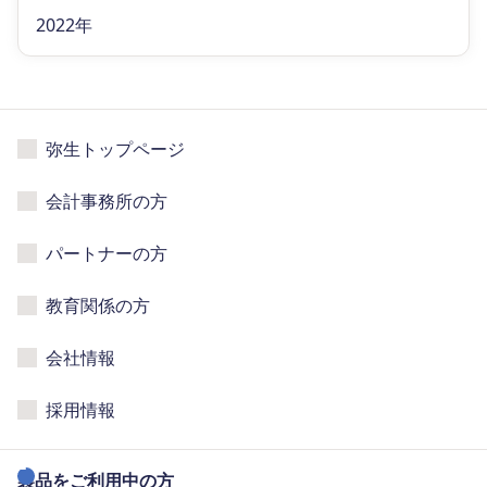
2022年
弥生トップページ
会計事務所の方
パートナーの方
教育関係の方
会社情報
採用情報
製品をご利用中の方