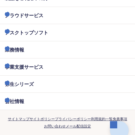
クラウドサービス
デスクトップソフト
業務情報
事業支援サービス
弥生シリーズ
会社情報
サイトマップ
サイトポリシー
プライバシーポリシー
利用規約一覧
免責事項
お問い合わせ
メール配信設定