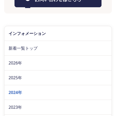
インフォメーション
新着一覧トップ
2026年
2025年
2024年
2023年