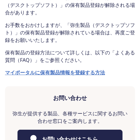
（デスクトップソフト）」の保有製品登録が解除される場
合があります。
お手数をおかけしますが、「弥生製品（デスクトップソフ
ト）」の保有製品登録が解除されている場合は、再度ご登
録をお願いいたします。
保有製品の登録方法について詳しくは、以下の「よくある
質問（FAQ）」をご参照ください。
マイポータルに保有製品情報を登録する方法
お問い合わせ
弥生が提供する製品、各種サービスに関するお問い
合わせ窓口をご案内します。
お問い合わせはこちら