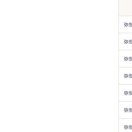
弥生
弥生
弥生
弥生
弥生
弥生
弥生