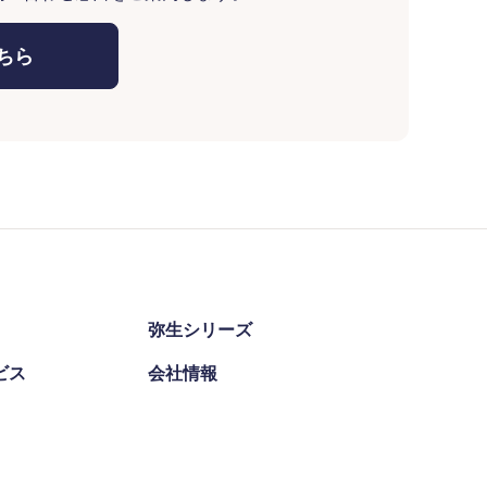
ちら
弥生シリーズ
ビス
会社情報