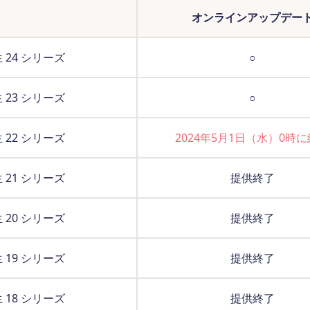
オンラインアップデー
 24 シリーズ
○
 23 シリーズ
○
 22 シリーズ
2024年5月1日（水）0時
 21 シリーズ
提供終了
 20 シリーズ
提供終了
 19 シリーズ
提供終了
 18 シリーズ
提供終了