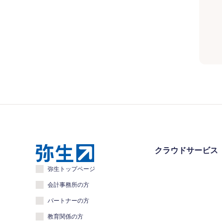
クラウドサービス
弥生トップページ
会計事務所の方
パートナーの方
教育関係の方