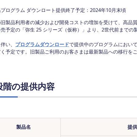
プログラム ダウンロート提供終了予定：2024年10月末頃
の旧製品利用者の減少および開発コストの増加を受けて、高品
売予定の「弥生 25 シリーズ（仮称）」より、2世代前まで
に伴い、
プログラムダウンロード
で提供中のプログラムにおいて
だく予定です。旧製品ご利用のお客さまは最新製品への移行を
段階の提供内容
製品名
提