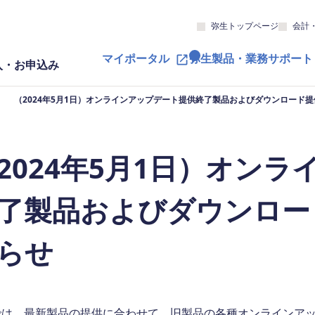
弥生トップページ
会計
マイポータル
弥生製品・業務サポート
入・お申込み
（2024年5月1日）オンラインアップデート提供終了製品およびダウンロード
2024年5月1日）オン
了製品およびダウンロー
らせ
では、最新製品の提供に合わせて、旧製品の各種オンラインア