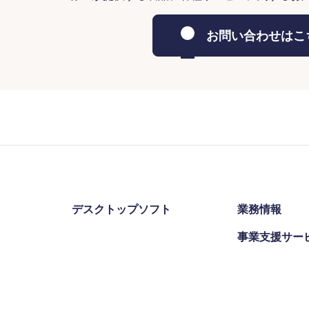
お問い合わせはこ
デスクトップソフト
業務情報
事業支援サー