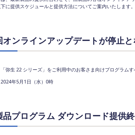
以下に提供スケジュールと提供方法についてご案内いたします
回オンラインアップデートが停止と
「弥生 22 シリーズ」をご利用中のお客さま向けプログラムす
2024年5月1日（水）0時
製品プログラム ダウンロード提供