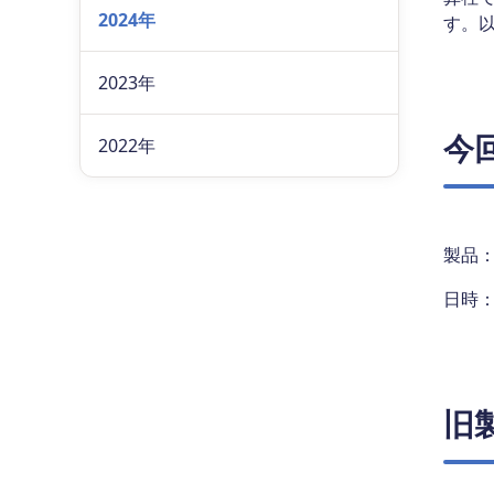
2024年
す。
2023年
今
2022年
製品：
日時：
旧