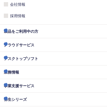
会社情報
採用情報
製品をご利用中の方
クラウドサービス
デスクトップソフト
業務情報
事業支援サービス
弥生シリーズ