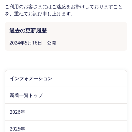
ご利用のお客さまにはご迷惑をお掛けしておりますこと
を、重ねてお詫び申し上げます。
過去の更新履歴
2024年5月16日 公開
インフォメーション
新着一覧トップ
2026年
2025年