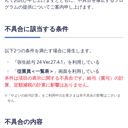
んでお詫び申し上げますとともに、不具合を修正するプロ
グラムの提供についてご案内申し上げます。
不具合に該当する条件
以下2つの条件を満たす場合に発生します。
『弥生給与 24 Ver.27.4.1』を利用している
「
従業員＜一覧表＞
」画面を利用している
本件は項目の表示に関する不具合です。給与（賞与）の計
算、定額減税の計算に影響はありません。
※
『やよいの給与計算』をご利用中のお客さまは本不具合の影響はございま
せん。
不具合の内容