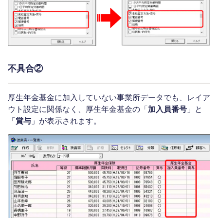
不具合②
厚生年金基金に加入していない事業所データでも、レイア
ウト設定に関係なく、厚生年金基金の「
加入員番号
」と
「
賞与
」が表示されます。