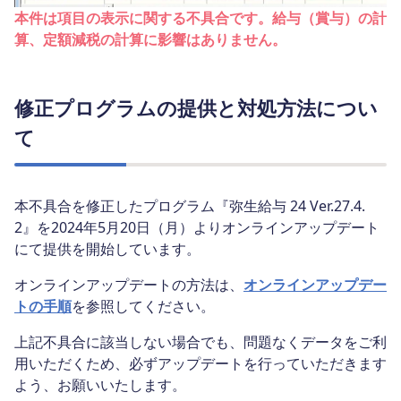
本件は項目の表示に関する不具合です。給与（賞与）の計
算、定額減税の計算に影響はありません。
修正プログラムの提供と対処方法につい
て
本不具合を修正したプログラム『弥生給与 24 Ver.27.4.
2』を2024年5月20日（月）よりオンラインアップデート
にて提供を開始しています。
オンラインアップデートの方法は、
オンラインアップデー
トの手順
を参照してください。
上記不具合に該当しない場合でも、問題なくデータをご利
用いただくため、必ずアップデートを行っていただきます
よう、お願いいたします。