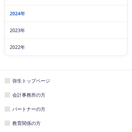
2024年
2023年
2022年
弥生トップページ
会計事務所の方
パートナーの方
教育関係の方