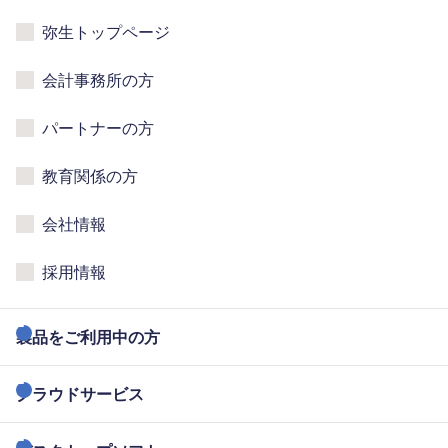
弥生トップページ
会計事務所の方
パートナーの方
教育関係の方
会社情報
採用情報
製品をご利用中の方
クラウドサービス