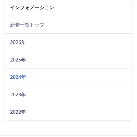
インフォメーション
新着一覧トップ
2026年
2025年
2024年
2023年
2022年