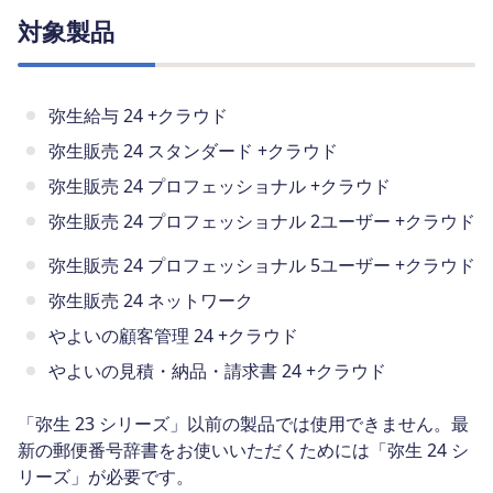
対象製品
弥生給与 24 +クラウド
弥生販売 24 スタンダード +クラウド
弥生販売 24 プロフェッショナル +クラウド
弥生販売 24 プロフェッショナル 2ユーザー +クラウド
弥生販売 24 プロフェッショナル 5ユーザー +クラウド
弥生販売 24 ネットワーク
やよいの顧客管理 24 +クラウド
やよいの見積・納品・請求書 24 +クラウド
「弥生 23 シリーズ」以前の製品では使用できません。最
新の郵便番号辞書をお使いいただくためには「弥生 24 シ
リーズ」が必要です。