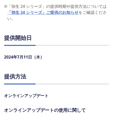
※
「弥生 24 シリーズ」の提供時期や提供方法については
「弥生 24 シリーズ」ご提供のお知らせ
をご確認くださ
い。
提供開始日
2024年7月11日（木）
提供方法
オンラインアップデート
オンラインアップデートの使用に関して