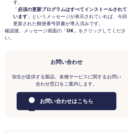
す。
「
必須の更新プログラムはすべてインストールされて
います
」というメッセージが表示されていれば、今回
更新された郵便番号辞書が導入済みです。
確認後、メッセージ画面の「
OK
」をクリックしてくださ
い。
お問い合わせ
弥生が提供する製品、各種サービスに関するお問い
合わせ窓口をご案内します。
お問い合わせはこちら