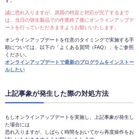
す。
誠に恐れ入りますが、原因の特定と対応が完了するまで
は、当日の弥生製品での作業終了後にオンラインアップデ
ートを行っていただきますようお願いいたします。
オンラインアップデートを任意のタイミングで実施する手
順については、以下の「よくある質問（FAQ）」をご参照
ください。
オンラインアップデートで最新のプログラムをインストー
ルしたい
上記事象が発生した際の対処方法
もしオンラインアップデートを実施し、上記事象が発生し
た場合には
恐れ入りますが、しばらく時間をおいてから再度操作をお