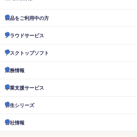
製品をご利用中の方
クラウドサービス
デスクトップソフト
業務情報
事業支援サービス
弥生シリーズ
会社情報