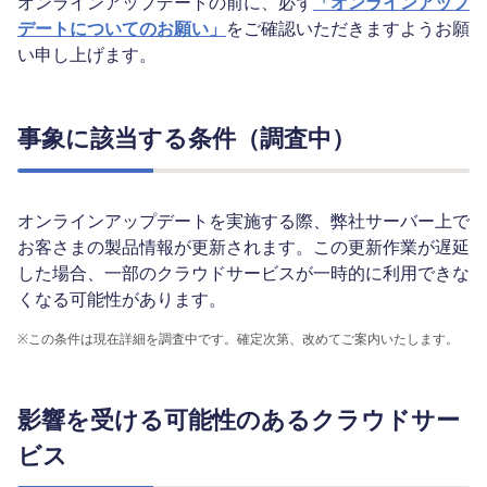
オンラインアップデートの前に、必ず
「オンラインアップ
デートについてのお願い」
をご確認いただきますようお願
い申し上げます。
事象に該当する条件（調査中）
オンラインアップデートを実施する際、弊社サーバー上で
お客さまの製品情報が更新されます。この更新作業が遅延
した場合、一部のクラウドサービスが一時的に利用できな
くなる可能性があります。
※
この条件は現在詳細を調査中です。確定次第、改めてご案内いたします。
影響を受ける可能性のあるクラウドサー
ビス