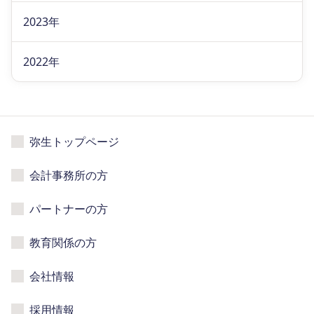
2023年
2022年
弥生トップページ
会計事務所の方
パートナーの方
教育関係の方
会社情報
採用情報