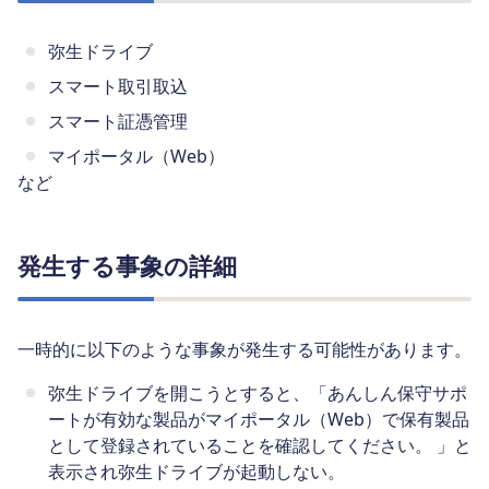
弥生ドライブ
スマート取引取込
スマート証憑管理
マイポータル（Web）
など
発生する事象の詳細
一時的に以下のような事象が発生する可能性があります。
弥生ドライブを開こうとすると、「あんしん保守サポ
ートが有効な製品がマイポータル（Web）で保有製品
として登録されていることを確認してください。 」と
表示され弥生ドライブが起動しない。