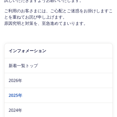
試しいただきますようお願いいたします。
ご利用のお客さまには、ご心配とご迷惑をお掛けしますこ
とを重ねてお詫び申し上げます。
原因究明と対策を、至急進めてまいります。
インフォメーション
新着一覧トップ
2026年
2025年
2024年