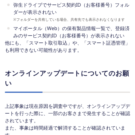
弥生ドライブでサービス契約ID（お客様番号）フォル
ダーが表示されない
※
フォルダーを共有している場合、共有先でも表示されなくなります
マイポータル（Web）の保有製品情報一覧で、登録済
みのサービス契約ID（お客様番号）が表示されない
他にも、「スマート取引取込」や、「スマート証憑管理」
も利用できない可能性があります。
オンラインアップデートについてのお願
い
上記事象は現在原因を調査中ですが、オンラインアップデ
ートを行った際に、一部のお客さまで発生することが確認
されています。
また、事象は時間経過で解消することが確認されていま