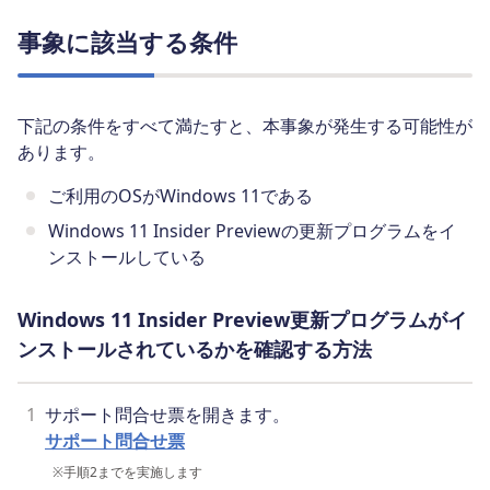
事象に該当する条件
下記の条件をすべて満たすと、本事象が発生する可能性が
あります。
ご利用のOSがWindows 11である
Windows 11 Insider Previewの更新プログラムをイ
ンストールしている
Windows 11 Insider Preview更新プログラムがイ
ンストールされているかを確認する方法
1
サポート問合せ票を開きます。
サポート問合せ票
※
手順2までを実施します