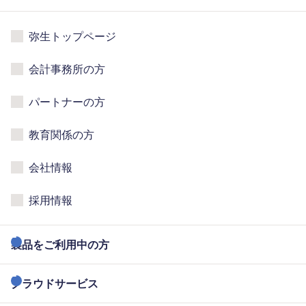
弥生トップページ
会計事務所の方
パートナーの方
教育関係の方
会社情報
採用情報
製品をご利用中の方
クラウドサービス