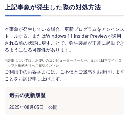
上記事象が発生した際の対処方法
本事象が発生している場合、更新プログラムをアンインス
トールする、またはWindows 11 Insider Previewが適用
される前の状態に戻すことで、弥生製品が正常に起動でき
るようになる可能性があります。
※
詳細については、お使いのコンピューターメーカー、または日本マイクロ
ソフト株式会社へご確認ください。
ご利用中のお客さまには、ご不便とご迷惑をお掛けします
ことをお詫び申し上げます。
過去の更新履歴
2025年08月05日 公開