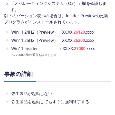
2
「オペレーティングシステム（OS）」欄を確認しま
す。
以下のバージョン表示の場合は、Insider Previewの更新
プログラムがインストールされています。
Win11 24H2（Preview）：XX.XX.
26120
.xxxx
Win11 25H2（Preview）：XX.XX.
26200
.xxxx
Win11 Insider ：XX.XX.
27000
.xxxx
※
27000以降の番号も該当します
事象の詳細
弥生製品が起動しない
弥生製品を起動してもすぐに強制終了する