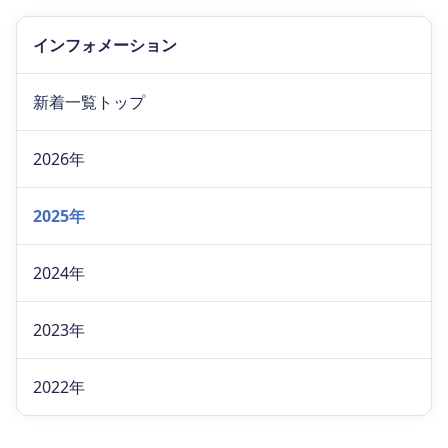
インフォメーション
新着一覧トップ
2026年
2025年
2024年
2023年
2022年