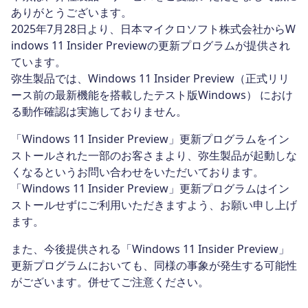
ありがとうございます。
2025年7月28日より、日本マイクロソフト株式会社からW
indows 11 Insider Previewの更新プログラムが提供され
ています。
弥生製品では、Windows 11 Insider Preview（正式リリ
ース前の最新機能を搭載したテスト版Windows） におけ
る動作確認は実施しておりません。
「Windows 11 Insider Preview」更新プログラムをイン
ストールされた一部のお客さまより、弥生製品が起動しな
くなるというお問い合わせをいただいております。
「Windows 11 Insider Preview」更新プログラムはイン
ストールせずにご利用いただきますよう、お願い申し上げ
ます。
また、今後提供される「Windows 11 Insider Preview」
更新プログラムにおいても、同様の事象が発生する可能性
がございます。併せてご注意ください。