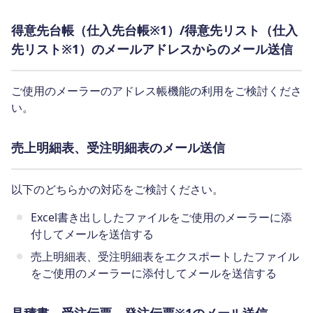
得意先台帳（仕入先台帳※1）/得意先リスト（仕入
先リスト※1）のメールアドレスからのメール送信
ご使用のメーラーのアドレス帳機能の利用をご検討くださ
い。
売上明細表、受注明細表のメール送信
以下のどちらかの対応をご検討ください。
Excel書き出ししたファイルをご使用のメーラーに添
付してメールを送信する
売上明細表、受注明細表をエクスポートしたファイル
をご使用のメーラーに添付してメールを送信する