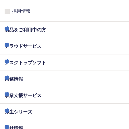
採用情報
製品をご利用中の方
クラウドサービス
デスクトップソフト
業務情報
事業支援サービス
弥生シリーズ
会社情報