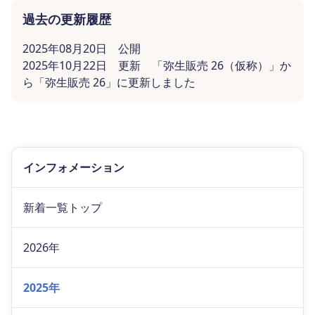
過去の更新履歴
2025年08月20日 公開
2025年10月22日 更新 「弥生販売 26（仮称）」か
ら「弥生販売 26」に更新しました
インフォメーション
新着一覧トップ
2026年
2025年