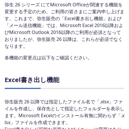
弥生 26 シリーズ にてMicrosoft Officeが関連する機能を
変更する予定のため、ご利用の皆さまにご案内申し上げま
す。これまで、弥生販売の「Excel書き出し機能」および
「メール送信機能」では、Microsoft Excel 2016以降およ
びMicrosoft Outlook 2016以降のご利用が必須となって
おりましたが、弥生販売 26 以降は、これらが必須でなく
なります。
各機能の変更点は以下をご確認ください。
Excel書き出し機能
弥生販売 26 以降では指定したファイル名で「.xlsx」ファ
イルを作成し、保存先として指定したフォルダーを表示し
ます。Microsoft Excelのインストール有無に関わらず「.x
lsx」ファイルを作成できます。