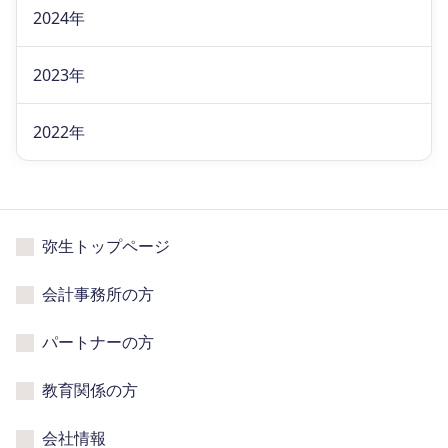
2024年
2023年
2022年
弥生トップページ
会計事務所の方
パートナーの方
教育関係の方
会社情報