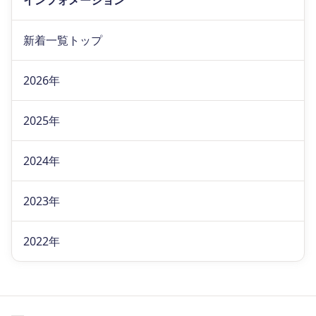
インフォメーション
新着一覧トップ
2026年
2025年
2024年
2023年
2022年