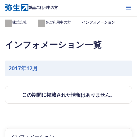
開く
製品ご利用中の方
弥生株式会社
製品をご利用中の方
インフォメーション
インフォメーション一覧
2017年12月
この期間に掲載された情報はありません。