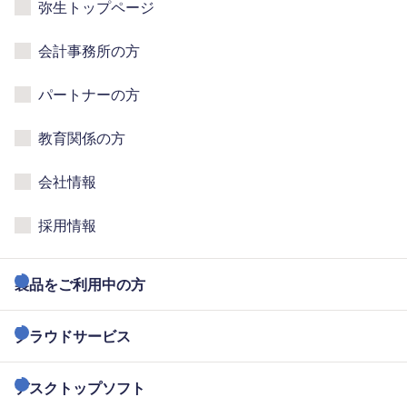
弥生トップページ
会計事務所の方
パートナーの方
教育関係の方
会社情報
採用情報
製品をご利用中の方
クラウドサービス
デスクトップソフト