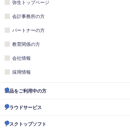
弥生トップページ
会計事務所の方
パートナーの方
教育関係の方
会社情報
採用情報
製品をご利用中の方
クラウドサービス
デスクトップソフト