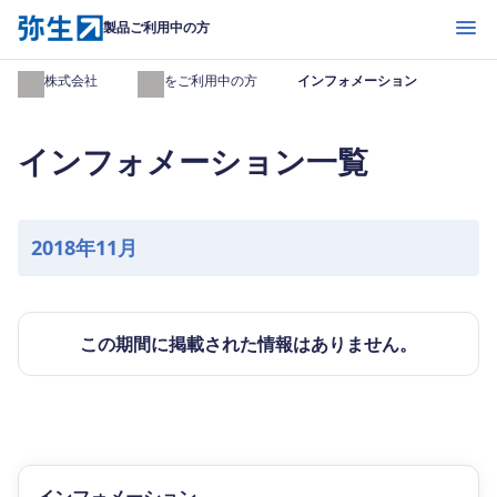
開く
製品ご利用中の方
弥生株式会社
製品をご利用中の方
インフォメーション
インフォメーション一覧
2018年11月
この期間に掲載された情報はありません。