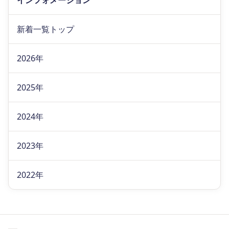
インフォメーション
新着一覧トップ
2026年
2025年
2024年
2023年
2022年