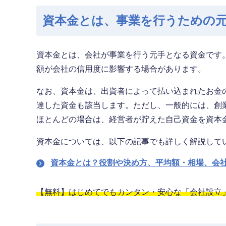
資本金とは、事業を行うための
資本金とは、会社が事業を行う元手となる資金です
額が会社の信用度に影響する場合があります。
なお、資本金は、出資者によって払い込まれたお金
達した資金も該当します。ただし、一般的には、創
ほとんどの場合は、経営者が貯えた自己資金を資本
資本金については、以下の記事でも詳しく解説して
資本金とは？役割や決め方、平均額・相場、会
【無料】はじめてでもカンタン・安心な「会社設立