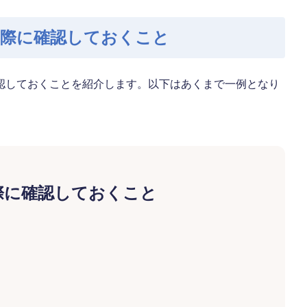
る際に確認しておくこと
認しておくことを紹介します。以下はあくまで一例となり
際に確認しておくこと