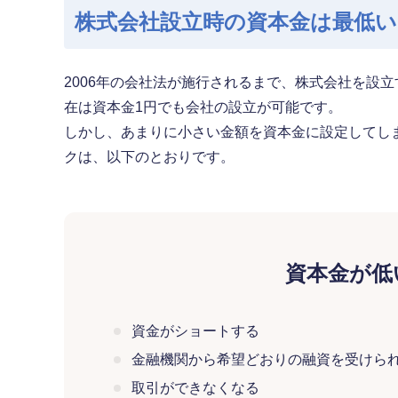
株式会社設立時の
資本金は最低
2006年の会社法が施行されるまで、株式会社を設立
在は資本金1円でも会社の設立が可能です。
しかし、あまりに小さい金額を資本金に設定してし
クは、以下のとおりです。
資本金が低
資金がショートする
金融機関から希望どおりの融資を受けら
取引ができなくなる