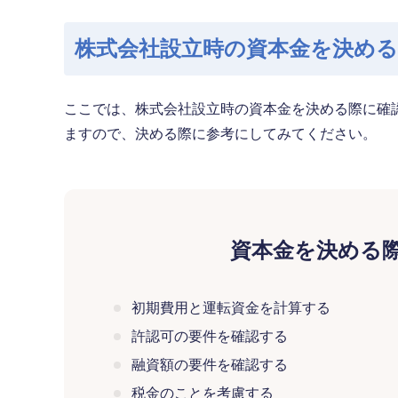
株式会社設立時の
資本金を決め
ここでは、株式会社設立時の資本金を決める際に確
ますので、決める際に参考にしてみてください。
資本金を決める
初期費用と運転資金を計算する
許認可の要件を確認する
融資額の要件を確認する
税金のことを考慮する