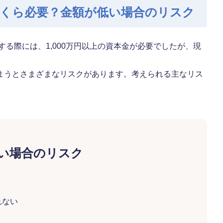
いくら必要？金額が低い場合のリスク
する際には、1,000万円以上の資本金が必要でしたが、現
まうとさまざまなリスクがあります。考えられる主なリス
い場合のリスク
れない