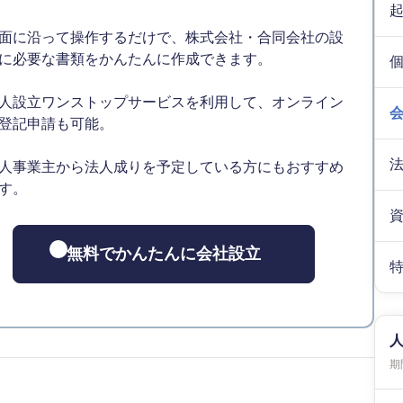
面に沿って操作するだけで、株式会社・合同会社の設
に必要な書類をかんたんに作成できます。
人設立ワンストップサービスを利用して、オンライン
登記申請も可能。
人事業主から法人成りを予定している方にもおすすめ
す。
無料でかんたんに会社設立
期間