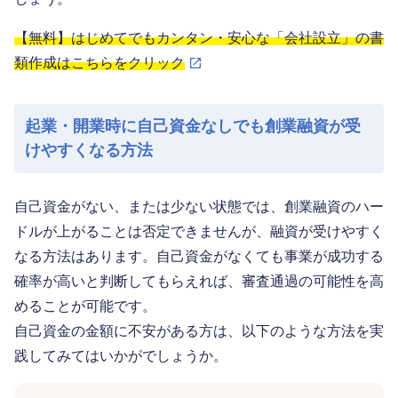
【無料】はじめてでもカンタン・安心な「会社設立」の書
類作成はこちらをクリック
起業・開業時に自己資金なしでも創業融資が受
けやすくなる方法
自己資金がない、または少ない状態では、創業融資のハー
ドルが上がることは否定できませんが、融資が受けやすく
なる方法はあります。自己資金がなくても事業が成功する
確率が高いと判断してもらえれば、審査通過の可能性を高
めることが可能です。
自己資金の金額に不安がある方は、以下のような方法を実
践してみてはいかがでしょうか。