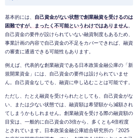
基本的には、
自己資金がない状態で創業融資を受けるのは
困難ですが、まったく不可能というわけではありません
。
自己資金の要件が設けられていない融資制度もあるため、
事業計画の内容で自己資金の不足をカバーできれば、融資
の審査に通過できる可能性もあります。
例えば、代表的な創業融資である日本政策金融公庫の「新
規開業資金」には、自己資金の要件は設けられていませ
ん。自己資金なしでも、融資に申し込むことは可能です。
ただし、たとえ融資を受けられたとしても、自己資金がな
い、または少ない状態では、融資額は希望額から減額され
てしまうかもしれません。創業融資を受ける際の融資額の
目安は、一般的に自己資金の3倍から、多くとも4倍程度
とされています。日本政策金融公庫総合研究所の「2025