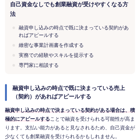
自己資金なしでも創業融資が受けやすくなる方
法
融資申し込みの時点で既に決まっている契約があ
ればアピールする
緻密な事業計画書を作成する
実務での経験やスキルを提示する
専門家に相談する
融資申し込みの時点で既に決まっている売上
（契約）があればアピールする
融資申し込みの時点で決まっている契約がある場合は、積
極的にアピールする
ことで融資を受けられる可能性が高ま
ります。支払い能力があると見なされるため、自己資金が
少なくても創業融資を受けられるかもしれません。