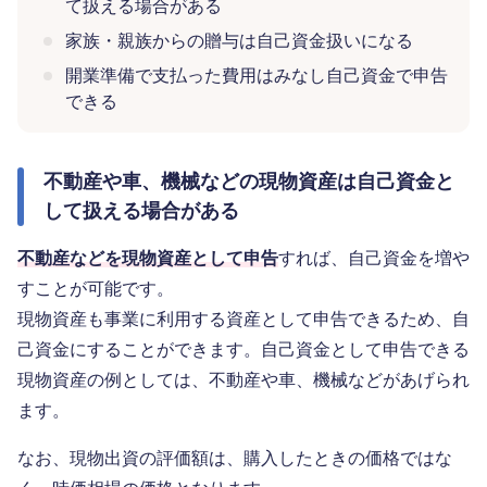
て扱える場合がある
家族・親族からの贈与は自己資金扱いになる
開業準備で支払った費用はみなし自己資金で申告
できる
不動産や車、機械などの現物資産は自己資金と
して扱える場合がある
不動産などを現物資産として申告
すれば、自己資金を増や
すことが可能です。
現物資産も事業に利用する資産として申告できるため、自
己資金にすることができます。自己資金として申告できる
現物資産の例としては、不動産や車、機械などがあげられ
ます。
なお、現物出資の評価額は、購入したときの価格ではな