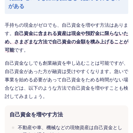
がある
手持ちの現金がゼロでも、自己資金を増やす方法はありま
す。
自己資金に含まれる資産は現金や預貯金に限らないた
め、さまざまな方法で自己資金の金額を積み上げることが
可能
です。
自己資金なしでも創業融資を申し込むことは可能ですが、
自己資金があった方が融資は受けやすくなります。急いで
事業を始める必要があって自己資金をためる時間がない場
合などは、以下のような方法で自己資金を増やすことも検
討してみましょう。
自己資金を増やす方法
不動産や車、機械などの現物資産は自己資金とし