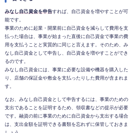
みなし自己資金を申告
すれば、自己資金を増やすことが可
能です。
事業のために起業・開業前に自己資金を減らして費用を支
払った場合は、事業が始まった直後に自己資金で事業の費
用を支払うことと実質的に同じと言えます。そのため、み
なし自己資金として申告し、自己資金を増やすことができ
るのです。
みなし自己資金には、事業に必要な設備や機器を購入した
り、店舗の保証金や敷金を支払ったりした費用が含まれま
す。
なお、みなし自己資金として申告するには、事業のための
支出であることを証明するため、領収書などの提示が必要
です。融資の前に事業のために自己資金から支出する場合
は、支出金額を証明できる書類を忘れずに保管しておきま
しょう。