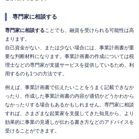
専門家に相談する
専門家に相談する
ことでも、融資を受けられる可能性は高
まります。
自己資金がない、または少ない場合には、事業計画書が重
要な判断材料になります。事業計画書の作成については税
理士などの専門家が支援サービスを提供しているため、利
用するのも1つの方法です。
例えば、事業計画書で伝えたいことをうまく記載できなか
ったり、作成した事業計画書の内容が適切かどうかわから
なかったりする場合もあるかもしれません。専門家に相談
すれば、さまざまな起業家を支援してきた知見から、より
効果的に事業の見通しが伝わる書き方などのアドバイスを
受けることができます。