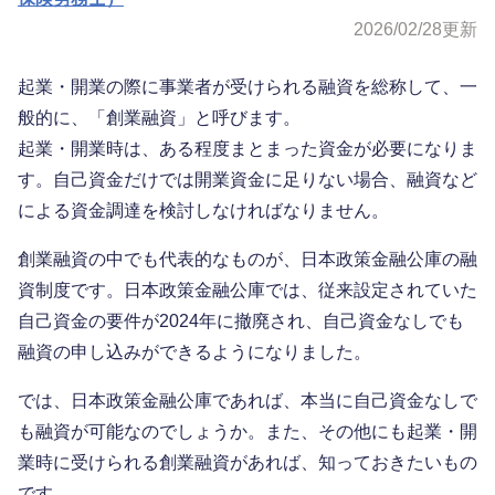
2026/02/28
更新
起業・開業の際に事業者が受けられる融資を総称して、一
般的に、「創業融資」と呼びます。
起業・開業時は、ある程度まとまった資金が必要になりま
す。自己資金だけでは開業資金に足りない場合、融資など
による資金調達を検討しなければなりません。
創業融資の中でも代表的なものが、日本政策金融公庫の融
資制度です。日本政策金融公庫では、従来設定されていた
自己資金の要件が2024年に撤廃され、自己資金なしでも
融資の申し込みができるようになりました。
では、日本政策金融公庫であれば、本当に自己資金なしで
も融資が可能なのでしょうか。また、その他にも起業・開
業時に受けられる創業融資があれば、知っておきたいもの
です。