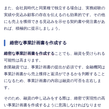
また、会社員時代と同業種で独立する場合は、実務経験の
実績や見込み顧客の存在を伝えるのも効果的です。その他
にも売上を獲得できる見込みを示せる契約書や発注書があ
れば、積極的に提示しましょう。
緻密な事業計画書を作成する
緻密な事業計画書を作成する
ことでも、融資を受けられる
可能性は高まります。
創業融資では、事業計画書の提出が必須です。金融機関は
事業計画書から売上獲得と返済ができるかを判断すること
になるため、事業計画書の内容は融資の可否を左右しま
す。
そのため、融資の申し込みをする際は、緻密で実現性の高
い事業計画書を作成するように意識しなければなりませ