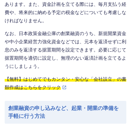
あります。また、資金計画を立てる際には、毎月支払う経
費や、将来的に納める予定の税金などについても考慮しな
ければなりません。
なお、日本政策金融公庫の創業融資のうち、新規開業資金
や中小企業経営力強化資金などでは、元本を返済せずに利
息のみを返済する据置期間を設定できます。必要に応じて
据置期間を適切に設定し、無理のない返済計画を立てるよ
うにしましょう。
【無料】はじめてでもカンタン・安心な「会社設立」の書
類作成はこちらをクリック
創業融資の申し込みなど、起業・開業の準備を
手軽に行う方法