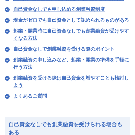
自己資金なしでも申し込める創業融資制度
現金がゼロでも自己資金として認められるものがある
起業・開業時に自己資金なしでも創業融資が受けやす
くなる方法
自己資金なしで創業融資を受ける際のポイント
創業融資の申し込みなど、起業・開業の準備を手軽に
行う方法
創業融資を受ける際は自己資金を増やすことも検討し
よう
よくあるご質問
自己資金なしでも創業融資を受けられる場合も
ある