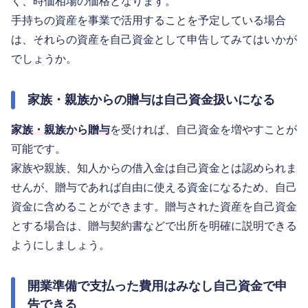
く、時価相場の価格となります。
手持ちの資産を事業で活用することを予定している場合
は、それらの資産を自己資金として申告してみてはいかが
でしょうか。
家族・親族からの贈与は自己資金扱いになる
家族・親族から贈与
を受ければ、自己資金を増やすことが
可能です。
家族や親族、知人からの借入金は自己資金とは認められま
せんが、贈与であれば自由に使える資金になるため、自己
資金に含めることができます。贈与された資産を自己資金
とする場合は、贈与契約書などで出所を明確に説明できる
ようにしましょう。
開業準備で支払った費用はみなし自己資金で申
告できる