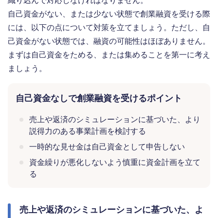
織り込んで対応しなければなりません。
自己資金がない、または少ない状態で創業融資を受ける際
には、以下の点について対策を立てましょう。ただし、自
己資金がない状態では、融資の可能性はほぼありません。
まずは自己資金をためる、または集めることを第一に考え
ましょう。
自己資金なしで創業融資を受けるポイント
売上や返済のシミュレーションに基づいた、より
説得力のある事業計画を検討する
一時的な見せ金は自己資金として申告しない
資金繰りが悪化しないよう慎重に資金計画を立て
る
売上や返済のシミュレーションに基づいた、よ