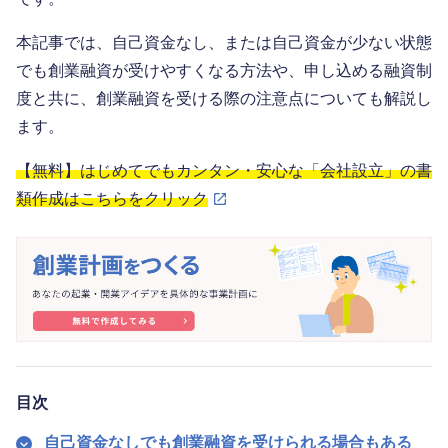
本記事では、自己資金なし、または自己資金が少ない状態
でも創業融資が受けやすくなる方法や、申し込める融資制
度と共に、創業融資を受ける際の注意点についても解説し
ます。
【無料】はじめてでもカンタン・安心な「会社設立」の書
類作成はこちらをクリック
目次
自己資金なしでも創業融資を受けられる場合もある