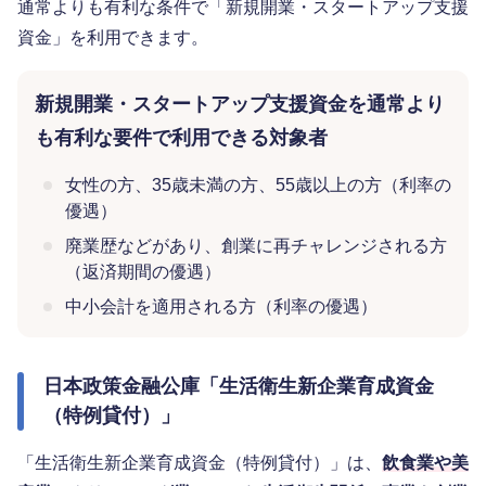
通常よりも有利な条件で「新規開業・スタートアップ支援
資金」を利用できます。
新規開業・スタートアップ支援資金を通常より
も有利な要件で利用できる対象者
女性の方、35歳未満の方、55歳以上の方（利率の
優遇）
廃業歴などがあり、創業に再チャレンジされる方
（返済期間の優遇）
中小会計を適用される方（利率の優遇）
日本政策金融公庫「生活衛生新企業育成資金
（特例貸付）」
「生活衛生新企業育成資金（特例貸付）」は、
飲食業や美