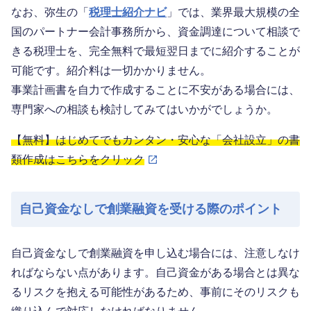
なお、弥生の「
税理士紹介ナビ
」では、業界最大規模の全
国のパートナー会計事務所から、資金調達について相談で
きる税理士を、完全無料で最短翌日までに紹介することが
可能です。紹介料は一切かかりません。
事業計画書を自力で作成することに不安がある場合には、
専門家への相談も検討してみてはいかがでしょうか。
【無料】はじめてでもカンタン・安心な「会社設立」の書
類作成はこちらをクリック
自己資金なしで創業融資を受ける際のポイント
自己資金なしで創業融資を申し込む場合には、注意しなけ
ればならない点があります。自己資金がある場合とは異な
るリスクを抱える可能性があるため、事前にそのリスクも