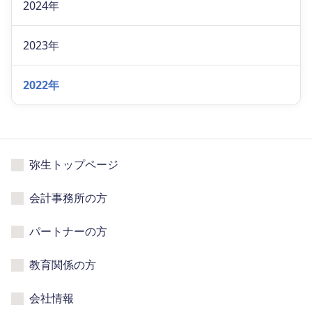
2024年
2023年
2022年
弥生トップページ
会計事務所の方
パートナーの方
教育関係の方
会社情報