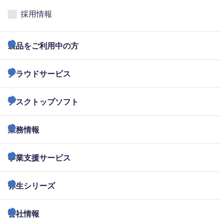
採用情報
製品をご利用中の方
クラウドサービス
デスクトップソフト
業務情報
事業支援サービス
弥生シリーズ
会社情報