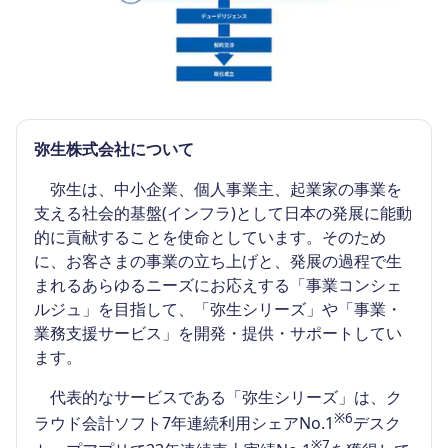
弥生株式会社について
弥生は、中小企業、個人事業主、起業家の事業を
支える社会的基盤(インフラ)として日本の発展に能動
的に貢献することを使命としています。そのため
に、お客さまの事業の立ち上げと、発展の過程で生
まれるあらゆるニーズにお応えする「事業コンシェ
ルジュ」を目指して、「弥生シリーズ」や「事業・
業務支援サービス」を開発・提供・サポートしてい
ます。
代表的なサービスである「弥生シリーズ」は、ク
※6
ラウド会計ソフト7年連続利用シェアNo.1
デスク
※7