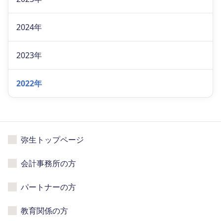
2024年
2023年
2022年
弥生トップページ
会計事務所の方
パートナーの方
教育関係の方