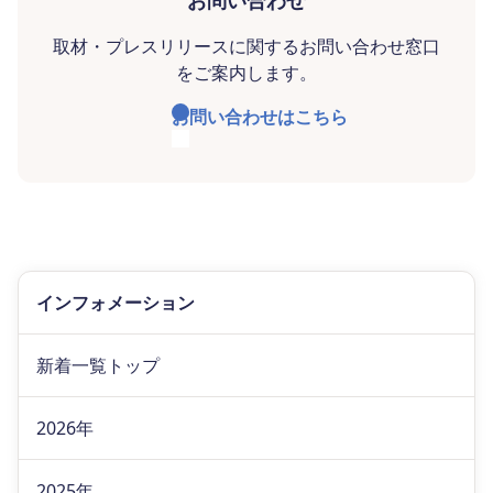
取材・プレスリリースに関するお問い合わせ窓口
をご案内します。
お問い合わせはこちら
インフォメーション
新着一覧トップ
2026年
2025年