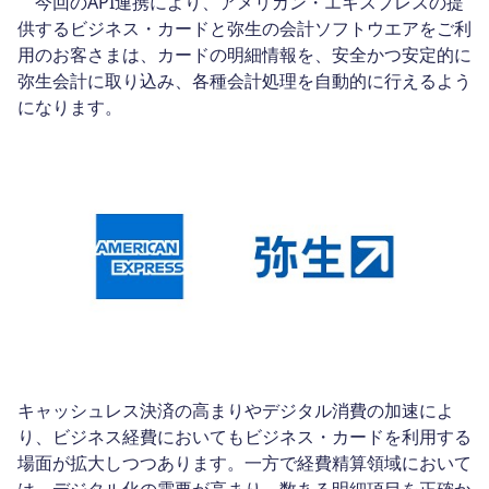
今回のAPI連携により、アメリカン・エキスプレスの提
供するビジネス・カードと弥生の会計ソフトウエアをご利
用のお客さまは、カードの明細情報を、安全かつ安定的に
弥生会計に取り込み、各種会計処理を自動的に行えるよう
になります。
キャッシュレス決済の高まりやデジタル消費の加速によ
り、ビジネス経費においてもビジネス・カードを利用する
場面が拡大しつつあります。一方で経費精算領域において