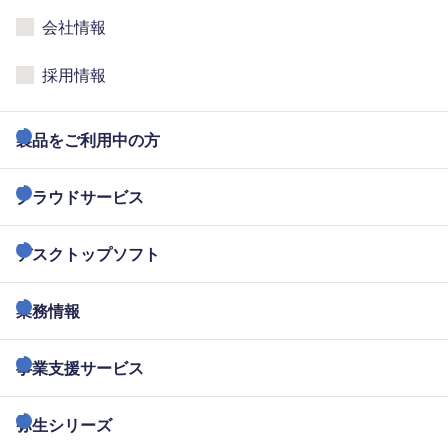
会社情報
採用情報
製品をご利用中の方
クラウドサービス
デスクトップソフト
業務情報
事業支援サービス
弥生シリーズ