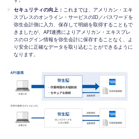
セキュリティの向上：
これまでは、アメリカン・エキ
スプレスのオンライン・サービスのID／パスワードを
弥生会計側に入力、保存して明細を取得することもで
きましたが、API連携によりアメリカン・エキスプレ
スのログイン情報を弥生会計に保存することなく、よ
り安全に正確なデータを取り込むことができるように
なります。