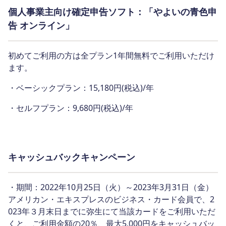
個人事業主向け確定申告ソフト：「やよいの青色申
告 オンライン」
初めてご利用の方は全プラン1年間無料でご利用いただけ
ます。
・ベーシックプラン：15,180円(税込)/年
・セルフプラン：9,680円(税込)/年
キャッシュバックキャンペーン
・期間：2022年10月25日（火）～2023年3月31日（金）
アメリカン・エキスプレスのビジネス・カード会員で、2
023年３月末日までに弥生にて当該カードをご利用いただ
くと、ご利用金額の20％、最大5,000円をキャッシュバッ