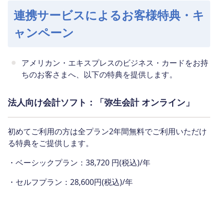
連携サービスによるお客様特典・キ
ャンペーン
アメリカン・エキスプレスのビジネス・カードをお持
ちのお客さまへ、以下の特典を提供します。
法人向け会計ソフト：「弥生会計 オンライン」
初めてご利用の方は全プラン2年間無料でご利用いただけ
る特典をご提供します。
・ベーシックプラン：38,720 円(税込)/年
・セルフプラン：28,600円(税込)/年