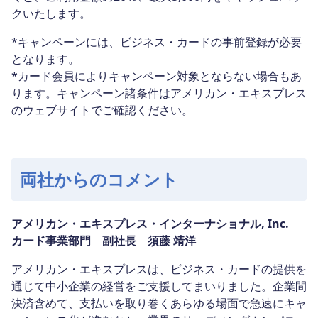
クいたします。
*キャンペーンには、ビジネス・カードの事前登録が必要
となります。
*カード会員によりキャンペーン対象とならない場合もあ
ります。キャンペーン諸条件はアメリカン・エキスプレス
のウェブサイトでご確認ください。
両社からのコメント
アメリカン・エキスプレス・インターナショナル, Inc.
カード事業部門 副社長 須藤 靖洋
アメリカン・エキスプレスは、ビジネス・カードの提供を
通じて中小企業の経営をご支援してまいりました。企業間
決済含めて、支払いを取り巻くあらゆる場面で急速にキャ