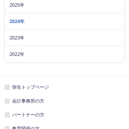
2025年
2024年
2023年
2022年
弥生トップページ
会計事務所の方
パートナーの方
教育関係の方