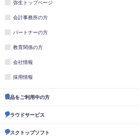
弥生トップページ
会計事務所の方
パートナーの方
教育関係の方
会社情報
採用情報
製品をご利用中の方
クラウドサービス
デスクトップソフト