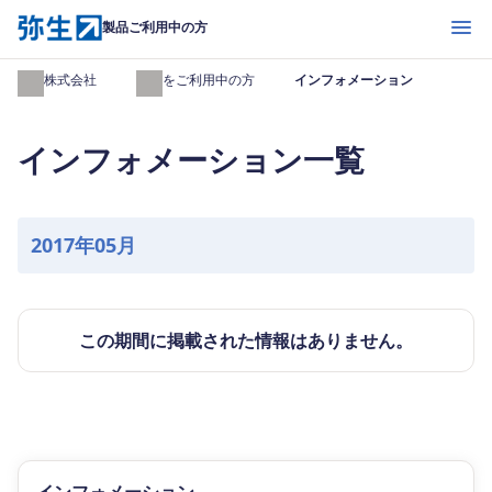
開く
製品ご利用中の方
弥生株式会社
製品をご利用中の方
インフォメーション
インフォメーション一覧
2017年05月
この期間に掲載された情報はありません。