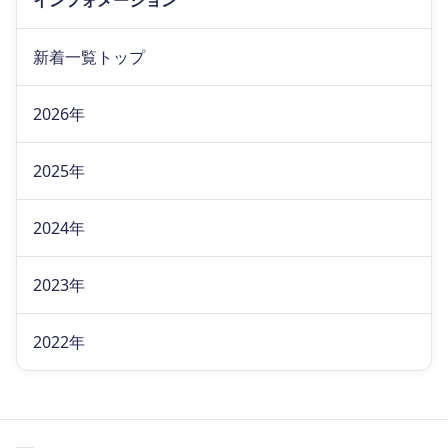
インフォメーション
新着一覧トップ
2026年
2025年
2024年
2023年
2022年