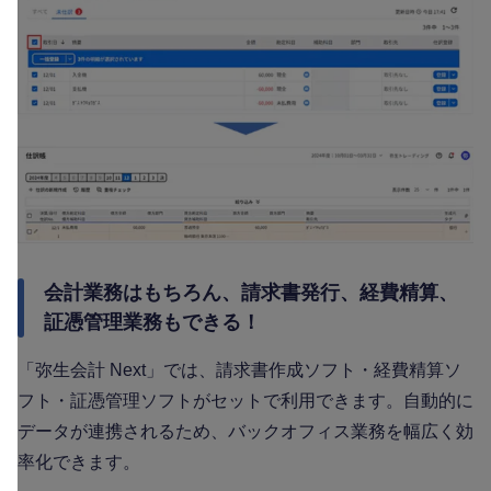
会計業務はもちろん、請求書発行、経費精算、
証憑管理業務もできる！
「弥生会計 Next」では、請求書作成ソフト・経費精算ソ
フト・証憑管理ソフトがセットで利用できます。自動的に
データが連携されるため、バックオフィス業務を幅広く効
率化できます。