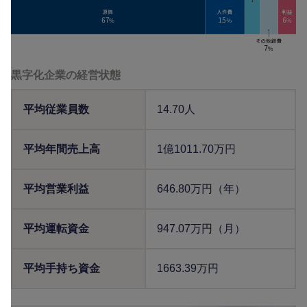
黒字化企業の経営状態
平均従業員数
14.70人
平均年間売上高
1億1011.70万円
平均営業利益
646.80万円（年）
平均運転資金
947.07万円（月）
平均手持ち資金
1663.39万円