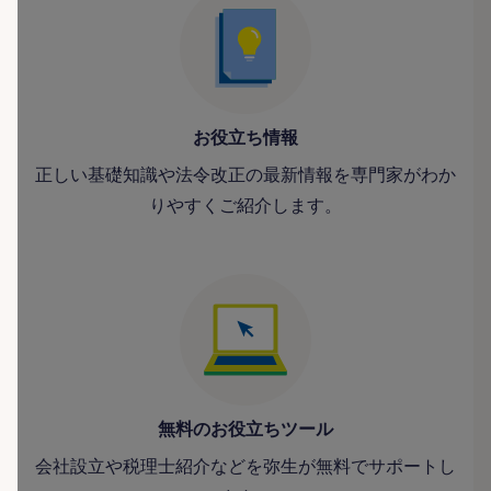
お役立ち情報
正しい基礎知識や法令改正の最新情報を専門家がわか
りやすくご紹介します。
無料のお役立ちツール
会社設立や税理士紹介などを弥生が無料でサポートし