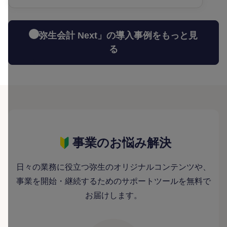
「弥生会計 Next」の導入事例をもっと見
る
事業のお悩み解決
日々の業務に役立つ弥生のオリジナルコンテンツや、
事業を開始・継続するためのサポートツールを無料で
お届けします。