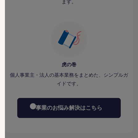
ます。
虎の巻
個人事業主・法人の基本業務をまとめた、シンプルガ
イドです。
事業のお悩み解決はこちら