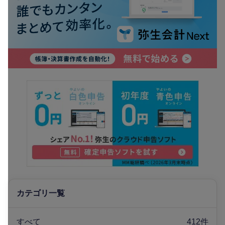
カテゴリ一覧
すべて
412件