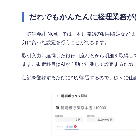
だれでもかんたんに経理業務が
「弥生会計 Next」では、利用開始の初期設定な
分に合った設定を行うことができます。
取引入力も連携した銀行口座などから明細を取得し
ます。勘定科目はAIが自動で推測して設定するた
仕訳を登録するたびにAIが学習するので、徐々に仕