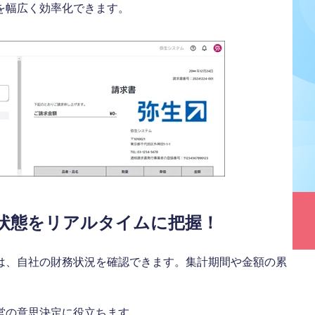
を幅広く効率化できます。
状態をリアルタイムに把握！
は、自社の財務状況を確認できます。集計期間や金額の累
営の意思決定に役立ちます。