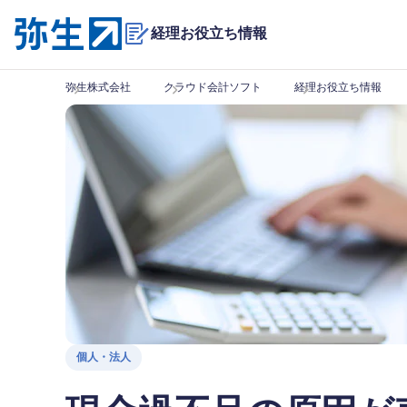
経理お役立ち情報
弥生株式会社
クラウド会計ソフト
経理お役立ち情報
個人・法人