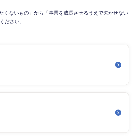
やりたくないもの」から「事業を成長させるうえで欠かせない
しください。