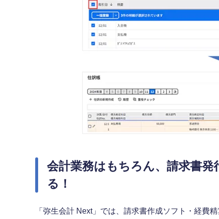
会計業務はもちろん、請求書発
る！
「弥生会計 Next」では、請求書作成ソフト・経