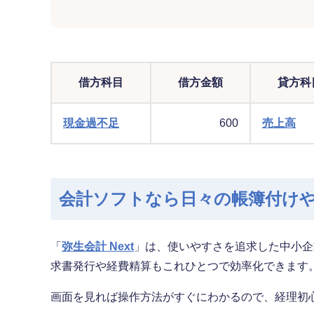
借方科目
借方金額
貸方科
現金過不足
600
売上高
会計ソフトなら日々の帳簿付け
「
弥生会計 Next
」は、使いやすさを追求した中小企
求書発行や経費精算もこれひとつで効率化できます
画面を見れば操作方法がすぐにわかるので、経理初