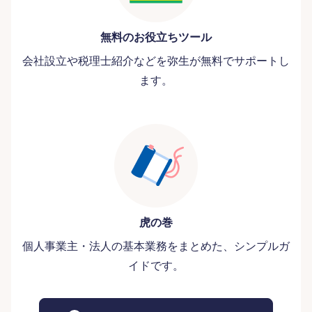
無料のお役立ちツール
会社設立や税理士紹介などを弥生が無料でサポートし
ます。
虎の巻
個人事業主・法人の基本業務をまとめた、シンプルガ
イドです。