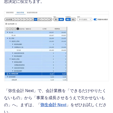
思決定に役立ちます。
「弥生会計 Next」で、会計業務を「できるだけやりたく
ないもの」から「事業を成長させるうえで欠かせないも
の」へ。まずは、「
弥生会計 Next
」をぜひお試しくださ
い。