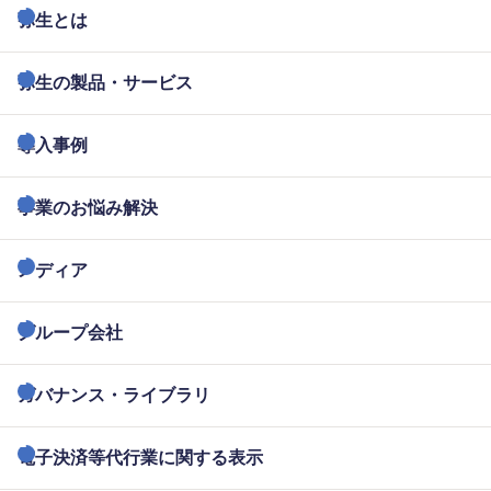
弥生とは
弥生の製品・サービス
導入事例
事業のお悩み解決
メディア
グループ会社
ガバナンス・ライブラリ
電子決済等代行業に関する表示