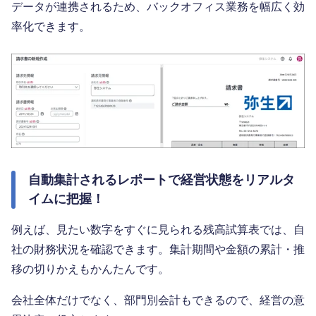
データが連携されるため、バックオフィス業務を幅広く効
率化できます。
自動集計されるレポートで経営状態をリアルタ
イムに把握！
例えば、見たい数字をすぐに見られる残高試算表では、自
社の財務状況を確認できます。集計期間や金額の累計・推
移の切りかえもかんたんです。
会社全体だけでなく、部門別会計もできるので、経営の意