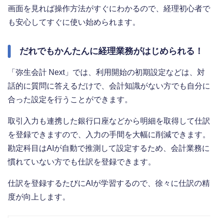
画面を見れば操作方法がすぐにわかるので、経理初心者で
も安心してすぐに使い始められます。
だれでもかんたんに経理業務がはじめられる！
「弥生会計 Next」では、利用開始の初期設定などは、対
話的に質問に答えるだけで、会計知識がない方でも自分に
合った設定を行うことができます。
取引入力も連携した銀行口座などから明細を取得して仕訳
を登録できますので、入力の手間を大幅に削減できます。
勘定科目はAIが自動で推測して設定するため、会計業務に
慣れていない方でも仕訳を登録できます。
仕訳を登録するたびにAIが学習するので、徐々に仕訳の精
度が向上します。