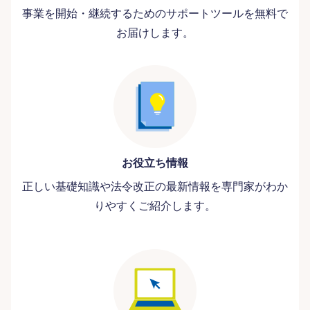
事業を開始・継続するためのサポートツールを無料で
お届けします。
お役立ち情報
正しい基礎知識や法令改正の最新情報を専門家がわか
りやすくご紹介します。