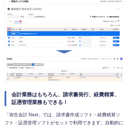
会計業務はもちろん、請求書発行、経費精算、
証憑管理業務もできる！
「弥生会計 Next」では、請求書作成ソフト・経費精算ソ
フト・証憑管理ソフトがセットで利用できます。自動的に