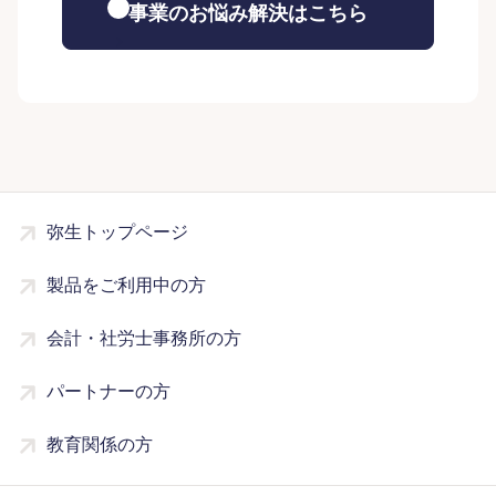
事業のお悩み解決はこちら
弥生トップページ
製品をご利用中の方
会計・社労士事務所の方
パートナーの方
教育関係の方