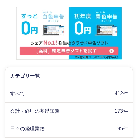
カテゴリ一覧
すべて
412件
会計・経理の基礎知識
173件
日々の経理業務
95件