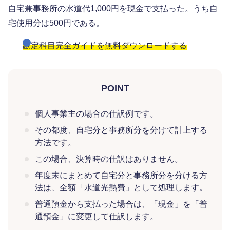
自宅兼事務所の水道代1,000円を現金で支払った。うち自
宅使用分は500円である。
勘定科目完全ガイドを無料ダウンロードする
POINT
個人事業主の場合の仕訳例です。
その都度、自宅分と事務所分を分けて計上する
方法です。
この場合、決算時の仕訳はありません。
年度末にまとめて自宅分と事務所分を分ける方
法は、全額「水道光熱費」として処理します。
普通預金から支払った場合は、「現金」を「普
通預金」に変更して仕訳します。