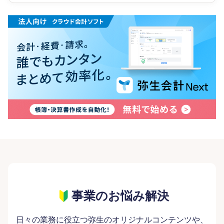
事業のお悩み解決
日々の業務に役立つ弥生のオリジナルコンテンツや、