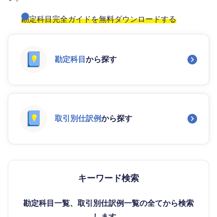
勘定科目完全ガイドを無料ダウンロードする
勘定科目
から探す
取引別仕訳例
から探す
キーワード検索
勘定科目一覧、取引別仕訳例一覧の全てから検索
します。