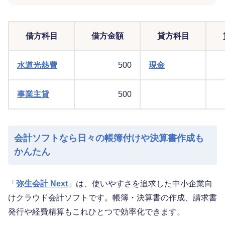
借方科目
借方金額
貸方科目
水道光熱費
500
現金
事業主貸
500
会計ソフトなら日々の帳簿付けや決算書作成も
かんたん
「
弥生会計 Next
」は、使いやすさを追求した中小企業向
けクラウド会計ソフトです。帳簿・決算書の作成、請求書
発行や経費精算もこれひとつで効率化できます。