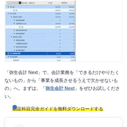
「弥生会計 Next」で、会計業務を「できるだけやりたく
ないもの」から「事業を成長させるうえで欠かせないも
の」へ。まずは、「
弥生会計 Next
」をぜひお試しくださ
い。
勘定科目完全ガイドを無料ダウンロードする