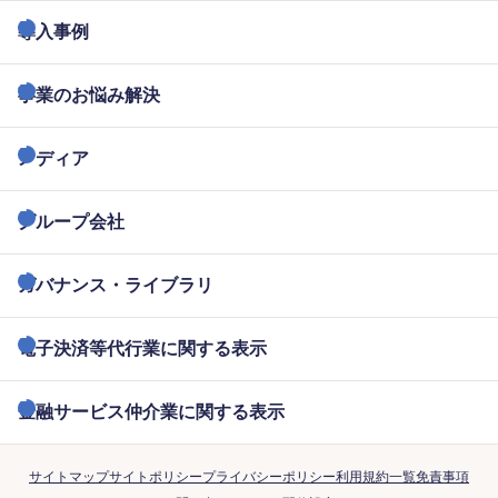
導入事例
事業のお悩み解決
メディア
グループ会社
ガバナンス・ライブラリ
電子決済等代行業に関する表示
金融サービス仲介業に関する表示
サイトマップ
サイトポリシー
プライバシーポリシー
利用規約一覧
免責事項