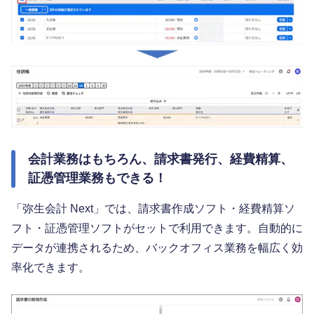
会計業務はもちろん、請求書発行、経費精算、
証憑管理業務もできる！
「弥生会計 Next」では、請求書作成ソフト・経費精算ソ
フト・証憑管理ソフトがセットで利用できます。自動的に
データが連携されるため、バックオフィス業務を幅広く効
率化できます。