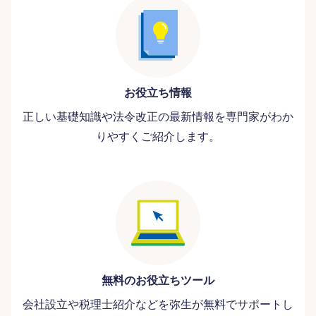
お役立ち情報
正しい基礎知識や法令改正の最新情報を専門家がわか
りやすくご紹介します。
無料のお役立ちツール
会社設立や税理士紹介などを弥生が無料でサポートし