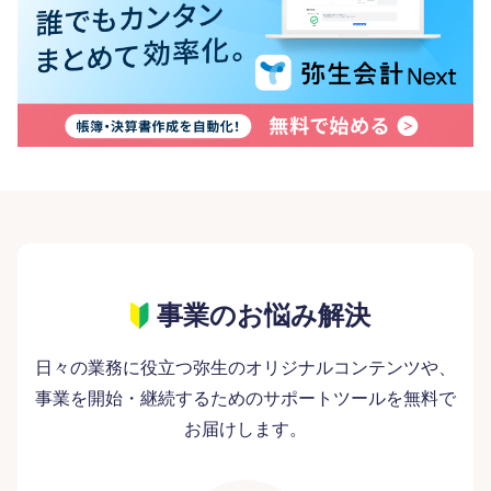
事業のお悩み解決
日々の業務に役立つ弥生のオリジナルコンテンツや、
事業を開始・継続するためのサポートツールを無料で
お届けします。