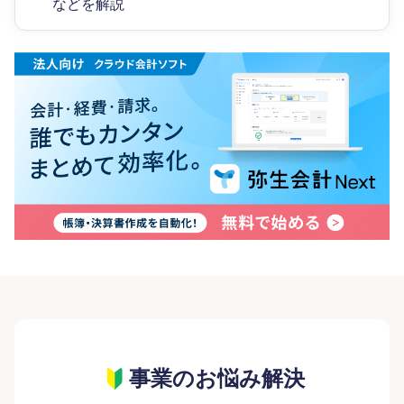
などを解説
事業のお悩み解決