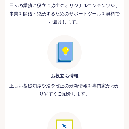
日々の業務に役立つ弥生のオリジナルコンテンツや、
事業を開始・継続するためのサポートツールを無料で
お届けします。
お役立ち情報
正しい基礎知識や法令改正の最新情報を専門家がわか
りやすくご紹介します。