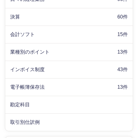
決算
60件
会計ソフト
15件
業種別のポイント
13件
インボイス制度
43件
電子帳簿保存法
13件
勘定科目
取引別仕訳例