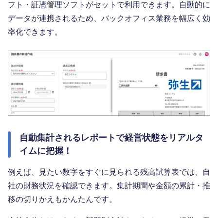
フト・証憑管理ソフトがセットで利用できます。自動的に
データが連携されるため、バックオフィス業務を幅広く効
率化できます。
自動集計されるレポートで経営状態をリアルタ
イムに把握！
例えば、見たい数字をすぐに見られる残高試算表では、自
社の財務状況を確認できます。集計期間や金額の累計・推
移の切りかえもかんたんです。