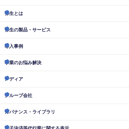
弥生とは
弥生の製品・サービス
導入事例
事業のお悩み解決
メディア
グループ会社
ガバナンス・ライブラリ
電子決済等代行業に関する表示