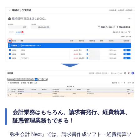
会計業務はもちろん、請求書発行、経費精算、
証憑管理業務もできる！
「弥生会計 Next」では、請求書作成ソフト・経費精算ソ