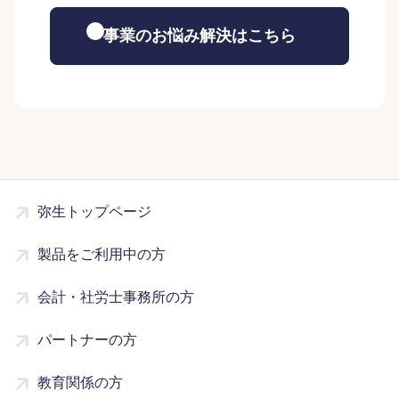
事業のお悩み解決はこちら
弥生トップページ
製品をご利用中の方
会計・社労士事務所の方
パートナーの方
教育関係の方