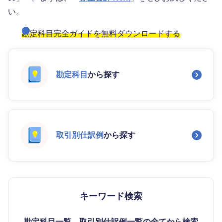
い。
勘定科目完全ガイドを無料ダウンロードする
勘定科目
から探す
取引別仕訳例
から探す
キーワード検索
勘定科目一覧、取引別仕訳例一覧の全てから検索