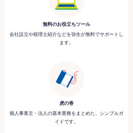
無料のお役立ちツール
会社設立や税理士紹介などを弥生が無料でサポートし
ます。
虎の巻
個人事業主・法人の基本業務をまとめた、シンプルガ
イドです。