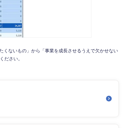
やりたくないもの」から「事業を成長させるうえで欠かせない
しください。