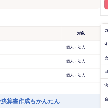
対象
個人・法人
個人・法人
個人・法人
や決算書作成もかんたん