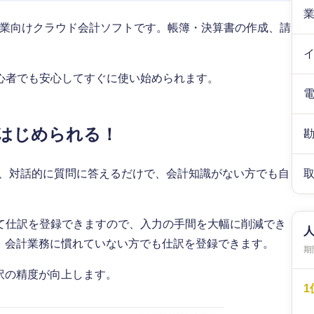
業向けクラウド会計ソフトです。帳簿・決算書の作成、請
。
心者でも安心してすぐに使い始められます。
はじめられる！
どは、対話的に質問に答えるだけで、会計知識がない方でも自
て仕訳を登録できますので、入力の手間を大幅に削減でき
め、会計業務に慣れていない方でも仕訳を登録できます。
期間
訳の精度が向上します。
1