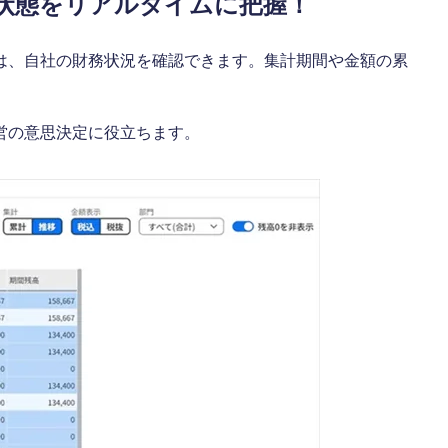
状態をリアルタイムに把握！
は、自社の財務状況を確認できます。集計期間や金額の累
営の意思決定に役立ちます。