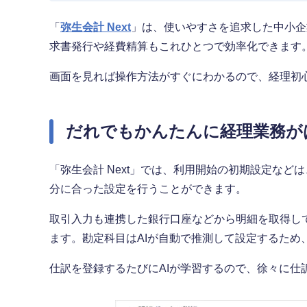
「
弥生会計 Next
」は、使いやすさを追求した中小企
求書発行や経費精算もこれひとつで効率化できます
画面を見れば操作方法がすぐにわかるので、経理初
だれでもかんたんに経理業務が
「弥生会計 Next」では、利用開始の初期設定な
分に合った設定を行うことができます。
取引入力も連携した銀行口座などから明細を取得し
ます。勘定科目はAIが自動で推測して設定するた
仕訳を登録するたびにAIが学習するので、徐々に仕