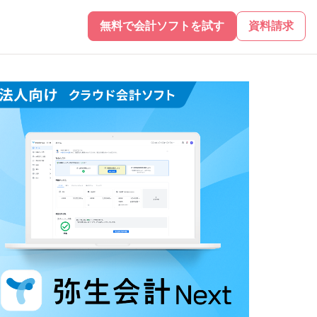
無料で会計ソフトを試す
資料請求