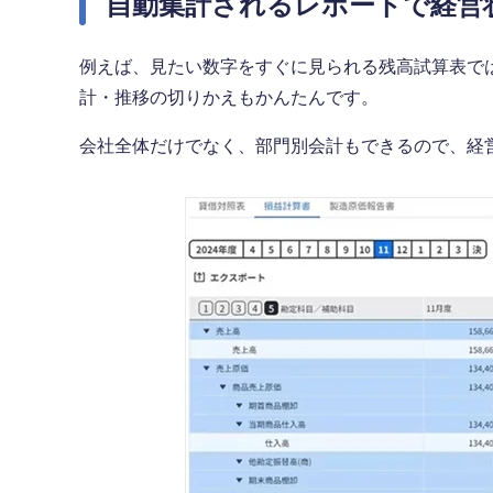
自動集計されるレポートで経営
例えば、見たい数字をすぐに見られる残高試算表で
計・推移の切りかえもかんたんです。
会社全体だけでなく、部門別会計もできるので、経