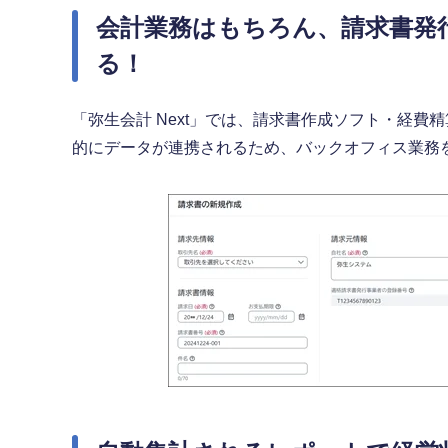
会計業務はもちろん、請求書発
る！
「弥生会計 Next」では、請求書作成ソフト・経
的にデータが連携されるため、バックオフィス業務