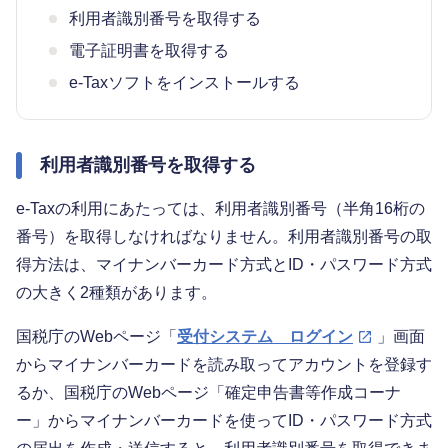
利用者識別番号を取得する
電子証明書を取得する
e-Taxソフトをインストールする
利用者識別番号を取得する
e-Taxの利用にあたっては、利用者識別番号（半角16桁の
番号）を取得しなければなりません。利用者識別番号の取
得方法は、マイナンバーカード方式とID・パスワード方式
の大きく2種類があります。
国税庁のWebページ「
受付システム ログイン
」画面
からマイナンバーカードを読み取ってアカウントを登録す
るか、国税庁のWebページ「確定申告書等作成コーナ
ー」からマイナンバーカードを使ってID・パスワード方式