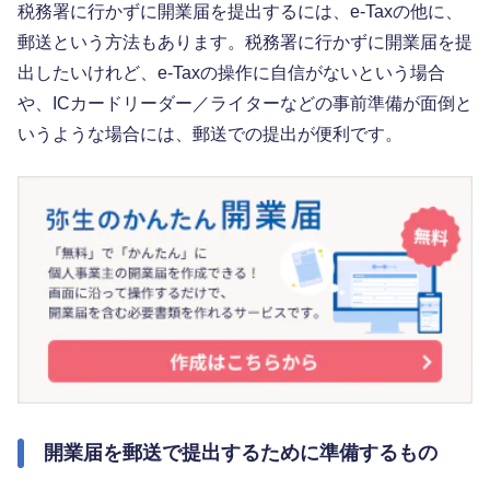
税務署に行かずに開業届を提出するには、e-Taxの他に、
郵送という方法もあります。税務署に行かずに開業届を提
出したいけれど、e-Taxの操作に自信がないという場合
や、ICカードリーダー／ライターなどの事前準備が面倒と
いうような場合には、郵送での提出が便利です。
開業届を郵送で提出するために準備するもの