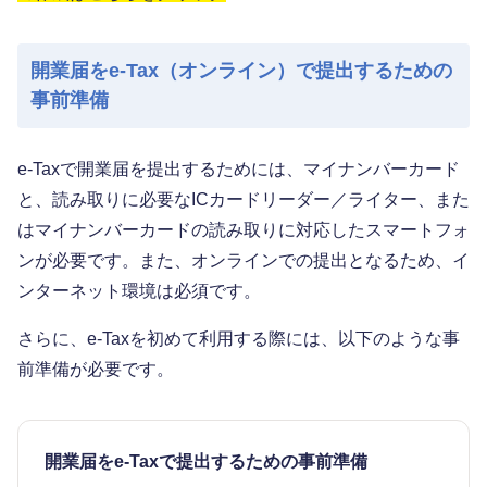
開業届をe-Tax（オンライン）で提出するための
事前準備
e-Taxで開業届を提出するためには、マイナンバーカード
と、読み取りに必要なICカードリーダー／ライター、また
はマイナンバーカードの読み取りに対応したスマートフォ
ンが必要です。また、オンラインでの提出となるため、イ
ンターネット環境は必須です。
さらに、e-Taxを初めて利用する際には、以下のような事
前準備が必要です。
開業届をe-Taxで提出するための事前準備