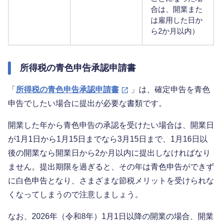
合は、開業また
は雇用した日か
ら2か月以内）
所得税の青色申告承認申請書
「
所得税の青色申告承認申請書
」は、確定申告を青色
申告でしたい場合に提出が必要な書類です。
開業した年から青色申告の承認を受けたい場合は、開業日
が1月1日から1月15日までなら3月15日まで、1月16日以
後の開業なら開業日から2か月以内に提出しなければなり
ません。提出期限を過ぎると、その年は青色申告ができず
に白色申告となり、さまざまな節税メリットを受けられな
くなってしまうので注意しましょう。
なお、2026年（令和8年）1月1日以降の開業の場合、開業