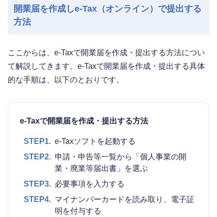
開業届を作成しe-Tax（オンライン）で提出する
方法
ここからは、e-Taxで開業届を作成・提出する方法につい
て解説してきます。e-Taxで開業届を作成・提出する具体
的な手順は、以下のとおりです。
e-Taxで開業届を作成・提出する方法
STEP1.
e-Taxソフトを起動する
STEP2.
申請・申告等一覧から「個人事業の開
業・廃業等届出書」を選ぶ
STEP3.
必要事項を入力する
STEP4.
マイナンバーカードを読み取り、電子証
明を付与する