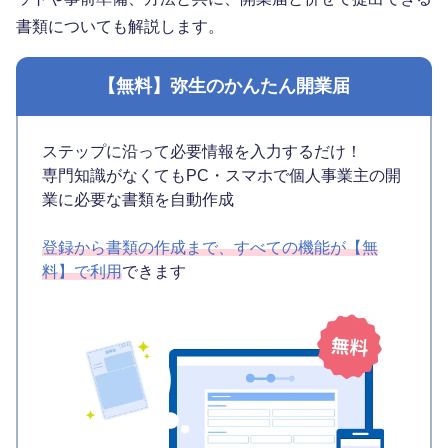
書類についても解説します。
【無料】弥生のかんたん開業届
ステップに沿って必要情報を入力するだけ！
専門知識がなくてもPC・スマホで個人事業主の開
業に必要な書類を自動作成
登録から書類の作成まで、すべての機能が【無
料】で利用
できます