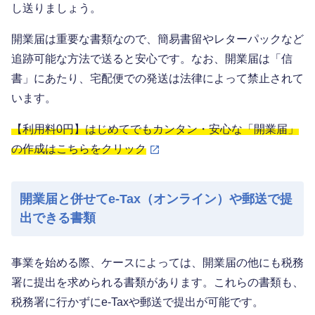
し送りましょう。
開業届は重要な書類なので、簡易書留やレターパックなど
追跡可能な方法で送ると安心です。なお、開業届は「信
書」にあたり、宅配便での発送は法律によって禁止されて
います。
【利用料0円】はじめてでもカンタン・安心な「開業届」
の作成はこちらをクリック
開業届と併せてe-Tax（オンライン）や郵送で提
出できる書類
事業を始める際、ケースによっては、開業届の他にも税務
署に提出を求められる書類があります。これらの書類も、
税務署に行かずにe-Taxや郵送で提出が可能です。