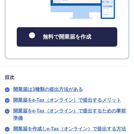
無料で開業届を作成
目次
開業届は3種類の提出方法がある
開業届をe-Tax（オンライン）で提出するメリット
開業届をe-Tax（オンライン）で提出するための事前
準備
開業届を作成しe-Tax（オンライン）で提出する方法