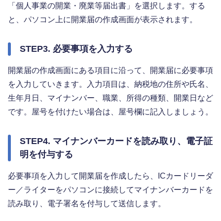
「個人事業の開業・廃業等届出書」を選択します。する
と、パソコン上に開業届の作成画面が表示されます。
STEP3. 必要事項を入力する
開業届の作成画面にある項目に沿って、開業届に必要事項
を入力していきます。入力項目は、納税地の住所や氏名、
生年月日、マイナンバー、職業、所得の種類、開業日など
です。屋号を付けたい場合は、屋号欄に記入しましょう。
STEP4. マイナンバーカードを読み取り、電子証
明を付与する
必要事項を入力して開業届を作成したら、ICカードリーダ
ー／ライターをパソコンに接続してマイナンバーカードを
読み取り、電子署名を付与して送信します。