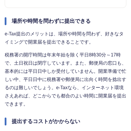
場所や時間を問わずに提出できる
e-Tax提出のメリットは、場所や時間を問わず、好きなタ
イミングで開業届を提出できることです。
税務署の開庁時間は年末年始を除く平日8時30分～17時
で、土日祝日は閉庁しています。また、郵便局の窓口も、
基本的には平日日中しか受付していません。開業準備で忙
しい中、平日日中に税務署や郵便局に出向く時間を捻出す
るのは難しいでしょう。e-Taxなら、インターネット環境
さえあれば、どこからでも都合のよい時間に開業届を提出
できます。
提出するコストがかからない