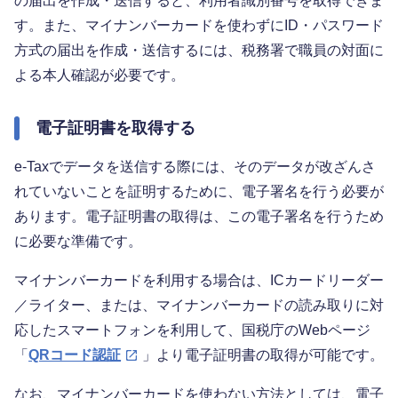
の届出を作成・送信すると、利用者識別番号を取得できま
す。また、マイナンバーカードを使わずにID・パスワード
方式の届出を作成・送信するには、税務署で職員の対面に
よる本人確認が必要です。
電子証明書を取得する
e-Taxでデータを送信する際には、そのデータが改ざんさ
れていないことを証明するために、電子署名を行う必要が
あります。電子証明書の取得は、この電子署名を行うため
に必要な準備です。
マイナンバーカードを利用する場合は、ICカードリーダー
／ライター、または、マイナンバーカードの読み取りに対
応したスマートフォンを利用して、国税庁のWebページ
「
QRコード認証
」より電子証明書の取得が可能です。
なお、マイナンバーカードを使わない方法としては、電子