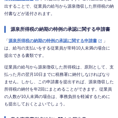
出することで、従業員の給与から源泉徴収した所得税の納
付書などが送付されます。
源泉所得税の納期の特例の承認に関する申請書
「
源泉所得税の納期の特例の承認に関する申請書
」
は、給与の支払いをする従業員が常時10人未満の場合に
提出できる書類です。
従業員の給与から源泉徴収した所得税は、原則として、支
払った月の翌月10日までに税務署に納付しなければなり
ません。しかし、この申請書を提出すれば、源泉徴収した
所得税の納付を年2回にまとめることができます。従業員
の人数が10人未満の場合は、事務負担を軽減するために
も提出しておくとよいでしょう。