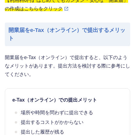
【利用料0円】はじめてでもカンタン・安心な「開業届」
の作成はこちらをクリック
開業届をe-Tax（オンライン）で提出するメリッ
ト
開業届をe-Tax（オンライン）で提出すると、以下のよう
なメリットがあります。提出方法を検討する際に参考にし
てください。
e-Tax（オンライン）での提出メリット
場所や時間を問わずに提出できる
提出するコストがかからない
提出した履歴が残る