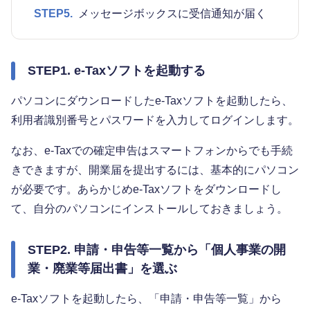
STEP5.
メッセージボックスに受信通知が届く
STEP1. e-Taxソフトを起動する
パソコンにダウンロードしたe-Taxソフトを起動したら、
利用者識別番号とパスワードを入力してログインします。
なお、e-Taxでの確定申告はスマートフォンからでも手続
きできますが、開業届を提出するには、基本的にパソコン
が必要です。あらかじめe-Taxソフトをダウンロードし
て、自分のパソコンにインストールしておきましょう。
STEP2. 申請・申告等一覧から「個人事業の開
業・廃業等届出書」を選ぶ
e-Taxソフトを起動したら、「申請・申告等一覧」から