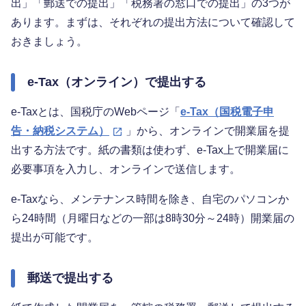
出」「郵送での提出」「税務署の窓口での提出」の3つが
あります。まずは、それぞれの提出方法について確認して
おきましょう。
e-Tax（オンライン）で提出する
e-Taxとは、国税庁のWebページ「
e-Tax（国税電子申
告・納税システム）
」から、オンラインで開業届を提
出する方法です。紙の書類は使わず、e-Tax上で開業届に
必要事項を入力し、オンラインで送信します。
e-Taxなら、メンテナンス時間を除き、自宅のパソコンか
ら24時間（月曜日などの一部は8時30分～24時）開業届の
提出が可能です。
郵送で提出する