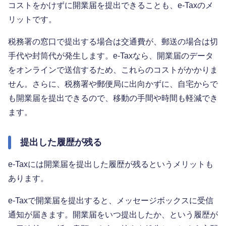
コストをかけずに開業届を提出できることも、e-Taxのメ
リットです。
税務署の窓口で提出する場合は交通費が、郵送の場合は切
手代や封筒代が発生します。e-Taxなら、開業届のデータ
をオンラインで送信するため、これらのコストがかかりま
せん。さらに、税務署や郵便局に出向かずに、自宅からで
も開業届を提出できるので、移動の手間や時間も軽減でき
ます。
提出した履歴が残る
e-Taxには開業届を提出した履歴が残るというメリットも
あります。
e-Taxで開業届を提出すると、メッセージボックスに受信
通知が届きます。開業届をいつ提出したか、という履歴が