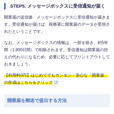
STEP5. メッセージボックスに受信通知が届く
開業届の送信後、メッセージボックスに受信通知が届きま
す。受信通知が届けば、税務署に開業届のデータが受領さ
れたということです。
なお、メッセージボックスの情報は、一部を除き、約5年
間（1,900日間）で削除されます。受信通知は開業届の控
えの代わりになるため、必要に応じてプリントアウトして
おきましょう。
【利用料0円】はじめてでもカンタン・安心な「開業届」
の作成はこちらをクリック
開業届を郵送で提出する方法